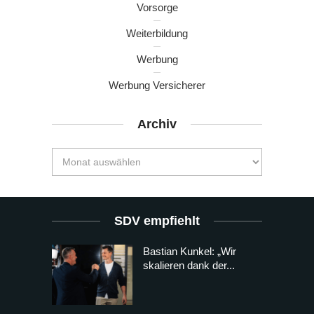
Vorsorge
Weiterbildung
Werbung
Werbung Versicherer
Archiv
SDV empfiehlt
Bastian Kunkel: „Wir
skalieren dank der...