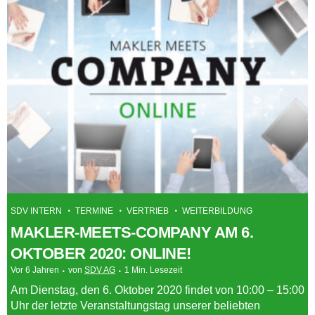
SDV INTERN
TERMINE
VERTRIEB
WEITERBILDUNG
MAKLER-MEETS-COMPANY AM 6.
OKTOBER 2020: ONLINE!
Vor 6 Jahren
von
SDV AG
1 Min. Lesezeit
Am Dienstag, den 6. Oktober 2020 findet von 10:00 – 15:00
Uhr der letzte Veranstaltungstag unserer beliebten