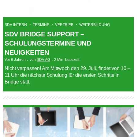
SDV INTERN
TERMINE
VERTRIEB
WEITERBILDUNG
SDV BRIDGE SUPPORT –
SCHULUNGSTERMINE UND
NEUIGKEITEN
Vor 6 Jahren
von
SDV AG
2 Min. Lesezeit
Nicht verpassen! Am Mittwoch den 29. Juli, findet von 10 –
11 Uhr die nächste Schulung für die ersten Schritte in
Bridge statt.