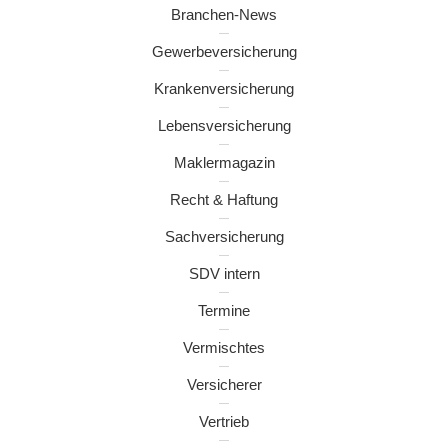
Branchen-News
Gewerbeversicherung
Krankenversicherung
Lebensversicherung
Maklermagazin
Recht & Haftung
Sachversicherung
SDV intern
Termine
Vermischtes
Versicherer
Vertrieb