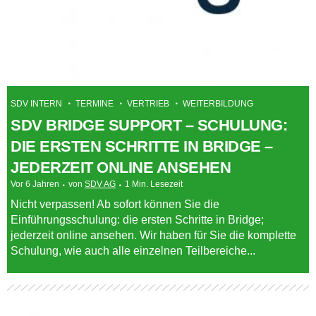
SDV INTERN
TERMINE
VERTRIEB
WEITERBILDUNG
SDV BRIDGE SUPPORT – SCHULUNG:
DIE ERSTEN SCHRITTE IN BRIDGE –
JEDERZEIT ONLINE ANSEHEN
Vor 6 Jahren
von
SDV AG
1 Min. Lesezeit
Nicht verpassen! Ab sofort können Sie die
Einführungsschulung: die ersten Schritte in Bridge;
jederzeit online ansehen. Wir haben für Sie die komplette
Schulung, wie auch alle einzelnen Teilbereiche...