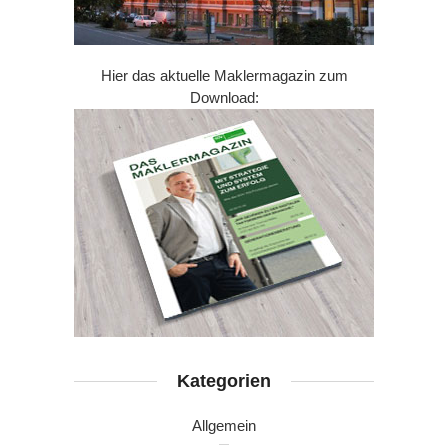
Hier das aktuelle Maklermagazin zum
Download:
Kategorien
Allgemein