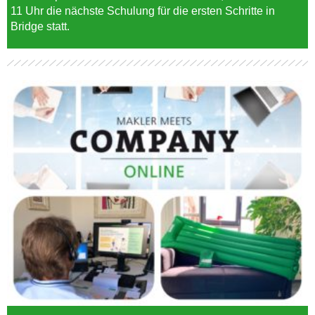
11 Uhr die nächste Schulung für die ersten Schritte in
Bridge statt.