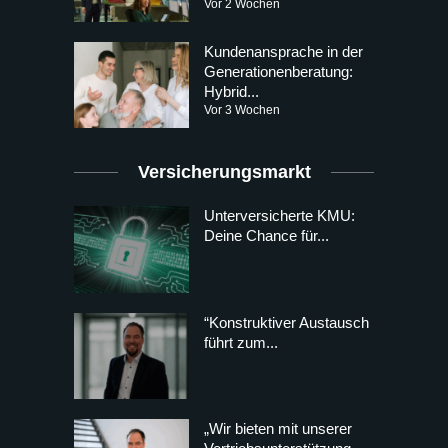
Vor 2 Wochen
Kundenansprache in der
Generationenberatung:
Hybrid...
Vor 3 Wochen
Versicherungsmarkt
Unterversicherte KMU:
Deine Chance für...
“Konstruktiver Austausch
führt zum...
„Wir bieten mit unserer