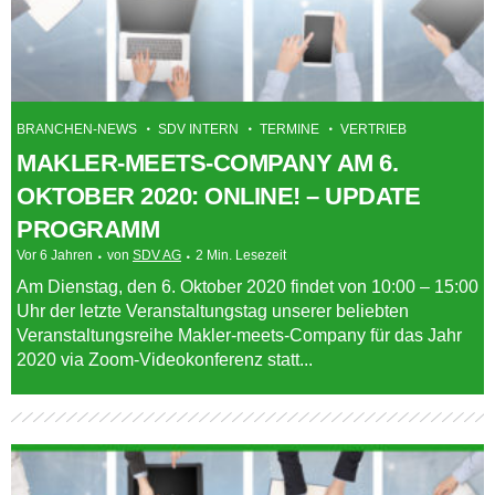
BRANCHEN-NEWS
SDV INTERN
TERMINE
VERTRIEB
MAKLER-MEETS-COMPANY AM 6.
OKTOBER 2020: ONLINE! – UPDATE
PROGRAMM
Vor 6 Jahren
von
SDV AG
2 Min. Lesezeit
Am Dienstag, den 6. Oktober 2020 findet von 10:00 – 15:00
Uhr der letzte Veranstaltungstag unserer beliebten
Veranstaltungsreihe Makler-meets-Company für das Jahr
2020 via Zoom-Videokonferenz statt...