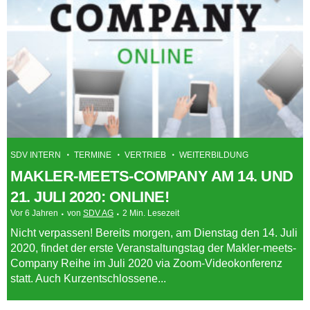
SDV INTERN
TERMINE
VERTRIEB
WEITERBILDUNG
MAKLER-MEETS-COMPANY AM 14. UND
21. JULI 2020: ONLINE!
Vor 6 Jahren
von
SDV AG
2 Min. Lesezeit
Nicht verpassen! Bereits morgen, am Dienstag den 14. Juli
2020, findet der erste Veranstaltungstag der Makler-meets-
Company Reihe im Juli 2020 via Zoom-Videokonferenz
statt. Auch Kurzentschlossene...