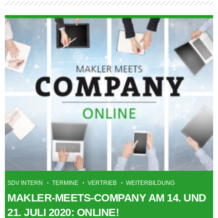
SDV INTERN
TERMINE
VERTRIEB
WEITERBILDUNG
MAKLER-MEETS-COMPANY AM 14. UND
21. JULI 2020: ONLINE!