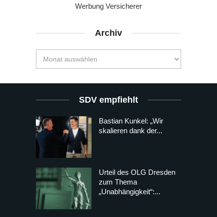
Werbung Versicherer
Archiv
SDV empfiehlt
Bastian Kunkel: „Wir
skalieren dank der...
Urteil des OLG Dresden
zum Thema
„Unabhängigkeit“:...