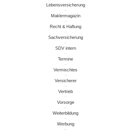
Lebensversicherung
Maklermagazin
Recht & Haftung
Sachversicherung
SDV intern
Termine
Vermischtes
Versicherer
Vertrieb
Vorsorge
Weiterbildung
Werbung