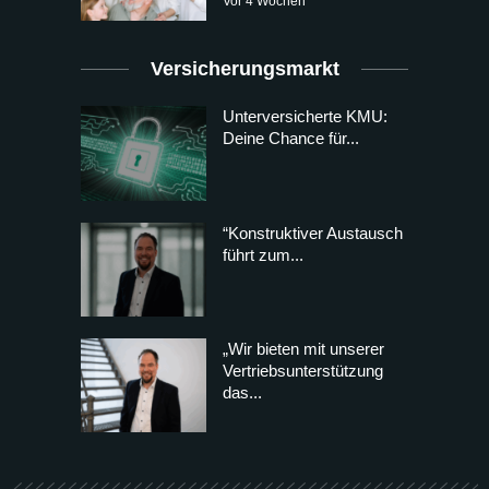
Vor 4 Wochen
Versicherungsmarkt
Unterversicherte KMU:
Deine Chance für...
“Konstruktiver Austausch
führt zum...
„Wir bieten mit unserer
Vertriebsunterstützung
das...