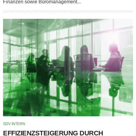
Finanzen sowie Büromanagement...
SDV INTERN
EFFIZIENZSTEIGERUNG DURCH