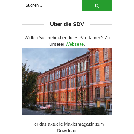
Über die SDV
Wollen Sie mehr über die SDV erfahren? Zu
unserer
Webseite
.
Hier das aktuelle Maklermagazin zum
Download: