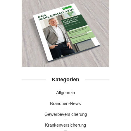
Kategorien
Allgemein
Branchen-News
Gewerbeversicherung
Krankenversicherung