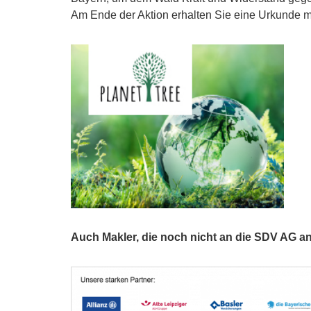
Am Ende der Aktion erhalten Sie eine Urkunde mi
Auch Makler, die noch nicht an die SDV AG a