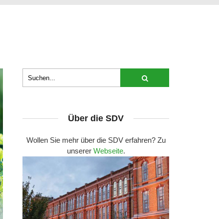
Über die SDV
Wollen Sie mehr über die SDV erfahren? Zu
unserer
Webseite
.