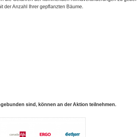
t der Anzahl Ihrer gepflanzten Bäume.
ngebunden sind, können an der Aktion teilnehmen.