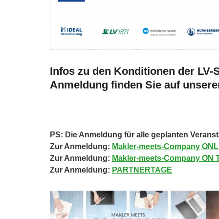
Infos zu den Konditionen der LV-
Anmeldung finden Sie auf unser
PS: Die Anmeldung für alle geplanten Veranst
Zur Anmeldung:
Makler-meets-Company ONL
Zur Anmeldung:
Makler-meets-Company ON
Zur Anmeldung:
PARTNERTAGE