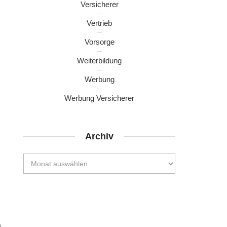
Versicherer
Vertrieb
Vorsorge
Weiterbildung
Werbung
Werbung Versicherer
Archiv
.