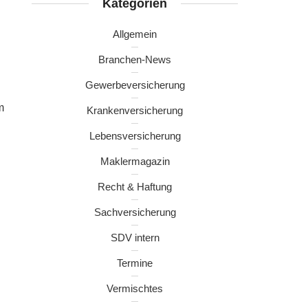
Kategorien
Allgemein
Branchen-News
Gewerbeversicherung
m
Krankenversicherung
Lebensversicherung
Maklermagazin
Recht & Haftung
Sachversicherung
SDV intern
Termine
Vermischtes