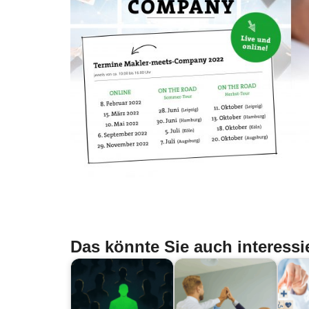
Das könnte Sie auch interessi