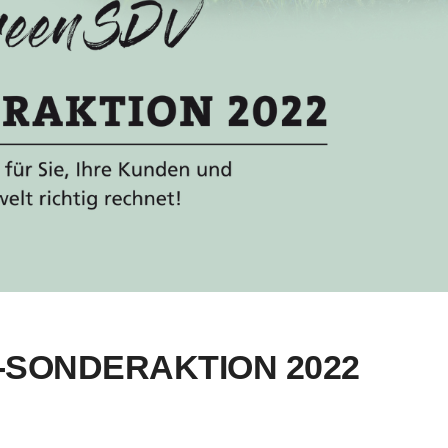
V-SONDERAKTION 2022