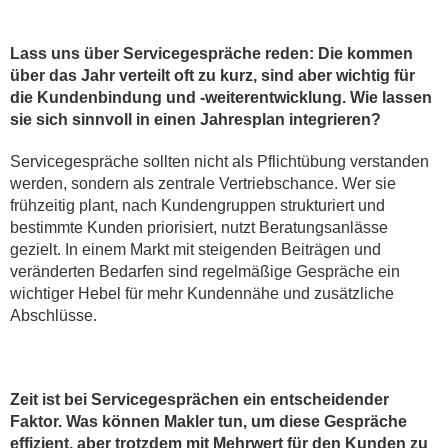
Lass uns über Servicegespräche reden: Die kommen
über das Jahr verteilt oft zu kurz, sind aber wichtig für
die Kundenbindung und -weiterentwicklung. Wie lassen
sie sich sinnvoll in einen Jahresplan integrieren?
Servicegespräche sollten nicht als Pflichtübung verstanden
werden, sondern als zentrale Vertriebschance. Wer sie
frühzeitig plant, nach Kundengruppen strukturiert und
bestimmte Kunden priorisiert, nutzt Beratungsanlässe
gezielt. In einem Markt mit steigenden Beiträgen und
veränderten Bedarfen sind regelmäßige Gespräche ein
wichtiger Hebel für mehr Kundennähe und zusätzliche
Abschlüsse.
Zeit ist bei Servicegesprächen ein entscheidender
Faktor. Was können Makler tun, um diese Gespräche
effizient, aber trotzdem mit Mehrwert für den Kunden zu