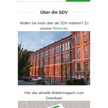
Über die SDV
Wollen Sie mehr über die SDV erfahren? Zu
unserer
Webseite
.
Hier das aktuelle Maklermagazin zum
Download: