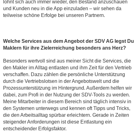
lohnt sich auch immer wieder, den Bestand anzuschauen
und Kunden neu in die App einzuladen – wir sehen da
teilweise schöne Erfolge bei unseren Partnern.
Welche Services aus dem Angebot der SDV AG legst Du
Maklern für ihre Zielerreichung besonders ans Herz?
Besonders wertvoll sind aus meiner Sicht die Services, die
den Makler im Alltag entlasten und ihm Zeit für den Vertrieb
verschaffen. Dazu zählen die persönliche Unterstützung
durch die Vertriebslotsen in der Angebotswelt und die
Prozessunterstützung im Hintergrund. Außerdem helfen wir
dabei, zum Profi in der Nutzung der SDV-Tools zu werden.
Meine Mitarbeiter in diesem Bereich sind täglich intensiv in
den Systemen unterwegs und kennen oft Tipps und Tricks,
die den Arbeitsalltag spürbar erleichtern. Gerade in Zeiten
steigender Anforderungen ist diese Entlastung ein
entscheidender Erfolgsfaktor.