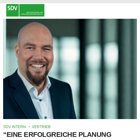
SDV INTERN
VERTRIEB
“EINE ERFOLGREICHE PLANUNG