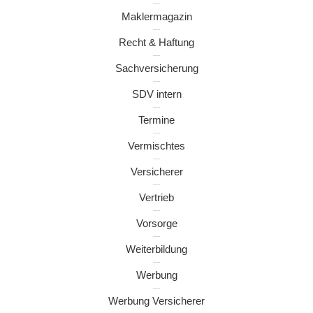
Maklermagazin
Recht & Haftung
Sachversicherung
SDV intern
Termine
Vermischtes
Versicherer
Vertrieb
Vorsorge
Weiterbildung
Werbung
Werbung Versicherer