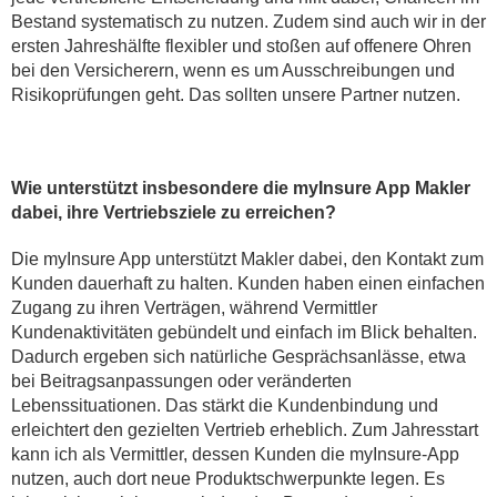
Bestand systematisch zu nutzen. Zudem sind auch wir in der
ersten Jahreshälfte flexibler und stoßen auf offenere Ohren
bei den Versicherern, wenn es um Ausschreibungen und
Risikoprüfungen geht. Das sollten unsere Partner nutzen.
Wie unterstützt insbesondere die myInsure App Makler
dabei, ihre Vertriebsziele zu erreichen?
Die myInsure App unterstützt Makler dabei, den Kontakt zum
Kunden dauerhaft zu halten. Kunden haben einen einfachen
Zugang zu ihren Verträgen, während Vermittler
Kundenaktivitäten gebündelt und einfach im Blick behalten.
Dadurch ergeben sich natürliche Gesprächsanlässe, etwa
bei Beitragsanpassungen oder veränderten
Lebenssituationen. Das stärkt die Kundenbindung und
erleichtert den gezielten Vertrieb erheblich. Zum Jahresstart
kann ich als Vermittler, dessen Kunden die myInsure-App
nutzen, auch dort neue Produktschwerpunkte legen. Es