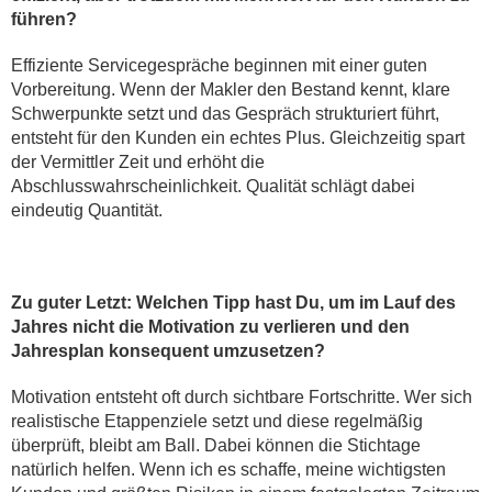
führen?
Effiziente Servicegespräche beginnen mit einer guten
Vorbereitung. Wenn der Makler den Bestand kennt, klare
Schwerpunkte setzt und das Gespräch strukturiert führt,
entsteht für den Kunden ein echtes Plus. Gleichzeitig spart
der Vermittler Zeit und erhöht die
Abschlusswahrscheinlichkeit. Qualität schlägt dabei
eindeutig Quantität.
Zu guter Letzt: Welchen Tipp hast Du, um im Lauf des
Jahres nicht die Motivation zu verlieren und den
Jahresplan konsequent umzusetzen?
Motivation entsteht oft durch sichtbare Fortschritte. Wer sich
realistische Etappenziele setzt und diese regelmäßig
überprüft, bleibt am Ball. Dabei können die Stichtage
natürlich helfen. Wenn ich es schaffe, meine wichtigsten