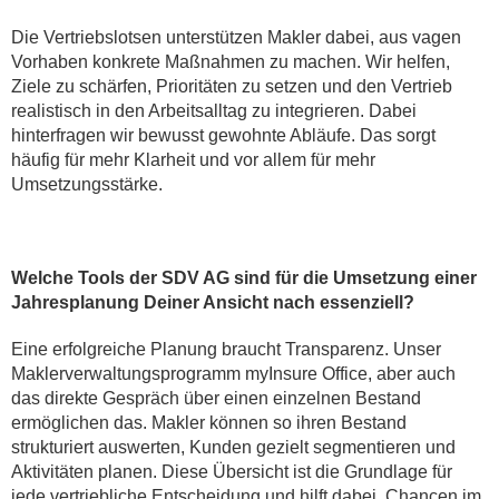
Die Vertriebslotsen unterstützen Makler dabei, aus vagen
Vorhaben konkrete Maßnahmen zu machen. Wir helfen,
Ziele zu schärfen, Prioritäten zu setzen und den Vertrieb
realistisch in den Arbeitsalltag zu integrieren. Dabei
hinterfragen wir bewusst gewohnte Abläufe. Das sorgt
häufig für mehr Klarheit und vor allem für mehr
Umsetzungsstärke.
Welche Tools der SDV AG sind für die Umsetzung einer
Jahresplanung Deiner Ansicht nach essenziell?
Eine erfolgreiche Planung braucht Transparenz. Unser
Maklerverwaltungsprogramm myInsure Office, aber auch
das direkte Gespräch über einen einzelnen Bestand
ermöglichen das. Makler können so ihren Bestand
strukturiert auswerten, Kunden gezielt segmentieren und
Aktivitäten planen. Diese Übersicht ist die Grundlage für
jede vertriebliche Entscheidung und hilft dabei, Chancen im