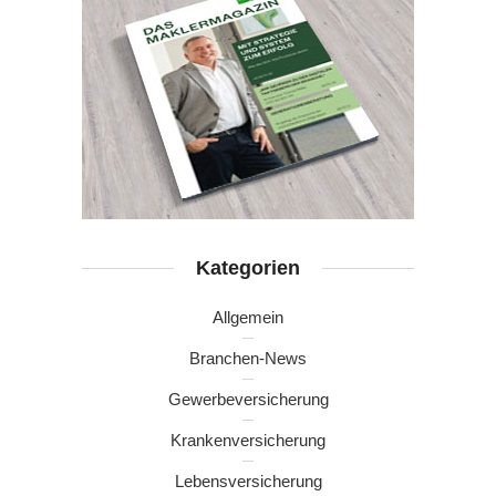
Kategorien
Allgemein
Branchen-News
Gewerbeversicherung
Krankenversicherung
Lebensversicherung