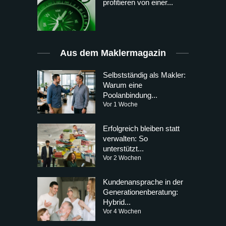
profitieren von einer...
Aus dem Maklermagazin
Selbstständig als Makler:
Warum eine
Poolanbindung...
Vor 1 Woche
Erfolgreich bleiben statt
verwalten: So
unterstützt...
Vor 2 Wochen
Kundenansprache in der
Generationenberatung:
Hybrid...
Vor 4 Wochen