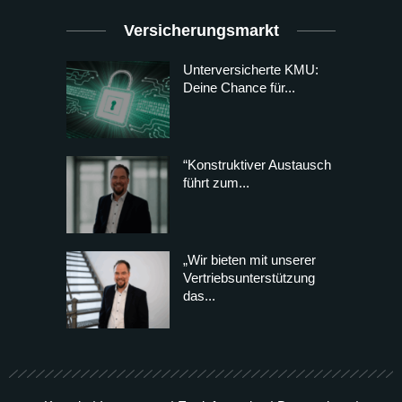
Versicherungsmarkt
Unterversicherte KMU:
Deine Chance für...
“Konstruktiver Austausch
führt zum...
„Wir bieten mit unserer
Vertriebsunterstützung
das...