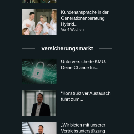
Kundenansprache in der
Generationenberatung:
Hybrid...
Vor 4 Wochen
Versicherungsmarkt
Unterversicherte KMU:
Deine Chance für...
“Konstruktiver Austausch
führt zum...
„Wir bieten mit unserer
Vertriebsunterstützung