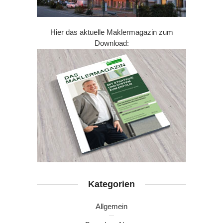
Hier das aktuelle Maklermagazin zum
Download:
Kategorien
Allgemein