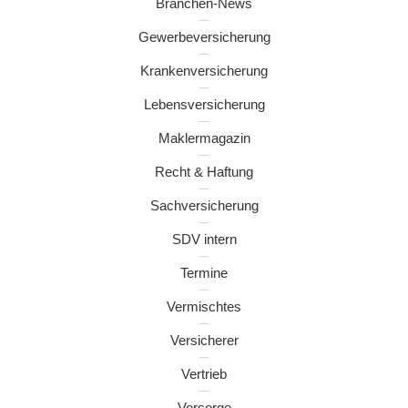
Branchen-News
Gewerbeversicherung
Krankenversicherung
Lebensversicherung
Maklermagazin
Recht & Haftung
Sachversicherung
SDV intern
Termine
Vermischtes
Versicherer
Vertrieb
Vorsorge