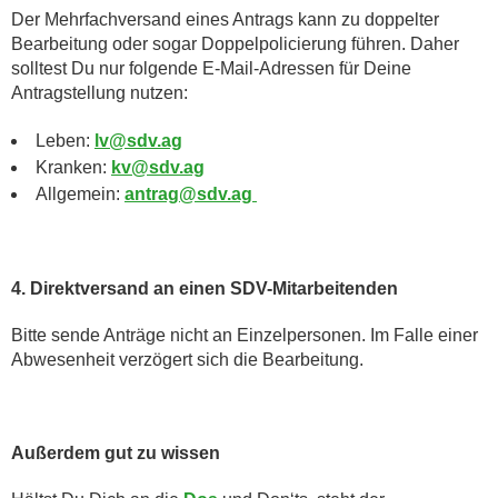
Der Mehrfachversand eines Antrags kann zu doppelter
Bearbeitung oder sogar Doppelpolicierung führen. Daher
solltest Du nur folgende E-Mail-Adressen für Deine
Antragstellung nutzen:
Leben:
lv@sdv.ag
Kranken:
kv@sdv.ag
Allgemein:
antrag@sdv.ag
4. Direktversand an einen SDV-Mitarbeitenden
Bitte sende Anträge nicht an Einzelpersonen. Im Falle einer
Abwesenheit verzögert sich die Bearbeitung.
Außerdem gut zu wissen