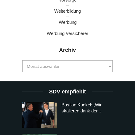
Weiterbildung
Werbung
Werbung Versicherer
Archiv
SDV empfiehlt
Bastian Kunkel: „Wir
skalieren dank der...