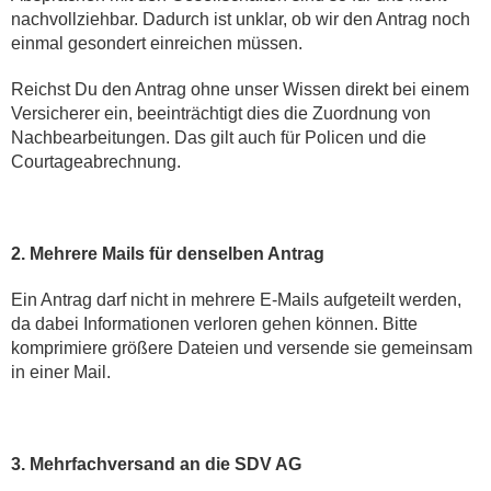
nachvollziehbar. Dadurch ist unklar, ob wir den Antrag noch
einmal gesondert einreichen müssen.
Reichst Du den Antrag ohne unser Wissen direkt bei einem
Versicherer ein, beeinträchtigt dies die Zuordnung von
Nachbearbeitungen. Das gilt auch für Policen und die
Courtageabrechnung.
2. Mehrere Mails für denselben Antrag
Ein Antrag darf nicht in mehrere E-Mails aufgeteilt werden,
da dabei Informationen verloren gehen können. Bitte
komprimiere größere Dateien und versende sie gemeinsam
in einer Mail.
3. Mehrfachversand an die SDV AG