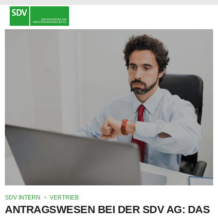
SDV INTERN
VERTRIEB
ANTRAGSWESEN BEI DER SDV AG: DAS