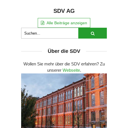
SDV AG
Alle Beiträge anzeigen
Über die SDV
Wollen Sie mehr über die SDV erfahren? Zu
unserer
Webseite
.