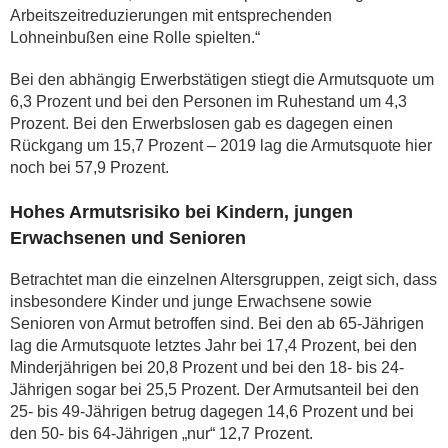
Arbeitszeitreduzierungen mit entsprechenden
Lohneinbußen eine Rolle spielten.“
Bei den abhängig Erwerbstätigen stiegt die Armutsquote um
6,3 Prozent und bei den Personen im Ruhestand um 4,3
Prozent. Bei den Erwerbslosen gab es dagegen einen
Rückgang um 15,7 Prozent – 2019 lag die Armutsquote hier
noch bei 57,9 Prozent.
Hohes Armutsrisiko bei Kindern, jungen
Erwachsenen und Senioren
Betrachtet man die einzelnen Altersgruppen, zeigt sich, dass
insbesondere Kinder und junge Erwachsene sowie
Senioren von Armut betroffen sind. Bei den ab 65-Jährigen
lag die Armutsquote letztes Jahr bei 17,4 Prozent, bei den
Minderjährigen bei 20,8 Prozent und bei den 18- bis 24-
Jährigen sogar bei 25,5 Prozent. Der Armutsanteil bei den
25- bis 49-Jährigen betrug dagegen 14,6 Prozent und bei
den 50- bis 64-Jährigen „nur“ 12,7 Prozent.