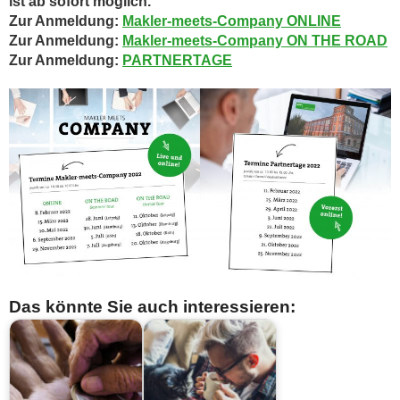
ist ab sofort möglich.
Zur Anmeldung:
Makler-meets-Company ONLINE
Zur Anmeldung:
Makler-meets-Company ON THE ROAD
Zur Anmeldung:
PARTNERTAGE
Das könnte Sie auch interessieren: