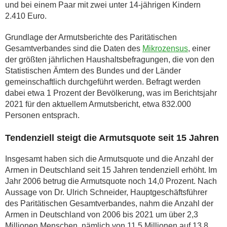
und bei einem Paar mit zwei unter 14-jährigen Kindern
2.410 Euro.
Grundlage der Armutsberichte des Paritätischen
Gesamtverbandes sind die Daten des
Mikrozensus
, einer
der größten jährlichen Haushaltsbefragungen, die von den
Statistischen Ämtern des Bundes und der Länder
gemeinschaftlich durchgeführt werden. Befragt werden
dabei etwa 1 Prozent der Bevölkerung, was im Berichtsjahr
2021 für den aktuellem Armutsbericht, etwa 832.000
Personen entsprach.
Tendenziell steigt die Armutsquote seit 15 Jahren
Insgesamt haben sich die Armutsquote und die Anzahl der
Armen in Deutschland seit 15 Jahren tendenziell erhöht. Im
Jahr 2006 betrug die Armutsquote noch 14,0 Prozent. Nach
Aussage von Dr. Ulrich Schneider, Hauptgeschäftsführer
des Paritätischen Gesamtverbandes, nahm die Anzahl der
Armen in Deutschland von 2006 bis 2021 um über 2,3
Millionen Menschen, nämlich von 11,5 Millionen auf 13,8