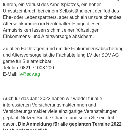
führen, ein Verlust des Arbeitsplatzes, ein hoher
Umsatzeinbruch bei einem Selbstständigen, der Tod des
Ehe- oder Lebenspartners, aber auch ein unzureichendes
Alterseinkommen im Rentenalter. Einige dieser
Armutsrisiken lassen sich mit einer frühzeitigen
Einkommens- und Altersvorsorge absichern.
Zu allen Fachfragen rund um die Einkommensabsicherung
und Altersvorsorge ist die Fachabteilung LV der SDV AG
gerne für Sie erreichbar:
Telefon: 0821 71008 200
E-Mail:
lv@sdv.ag
Auch für das Jahr 2022 haben wir wieder für alle
interessierten Versicherungsmaklerinnen und
Versicherungsmakler viele einzigartige Veranstaltungen
geplant. Nutzen Sie die Chance und seien Sie ein Teil
davon.
Die Anmeldung für alle geplanten Termine 2022