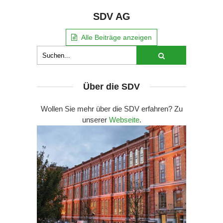
SDV AG
Alle Beiträge anzeigen
Über die SDV
Wollen Sie mehr über die SDV erfahren? Zu
unserer
Webseite
.