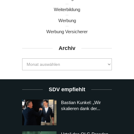
Weiterbildung
Werbung
Werbung Versicherer
Archiv
SDV empfiehlt
Bastian Kunkel: „Wir
skalieren dank der...