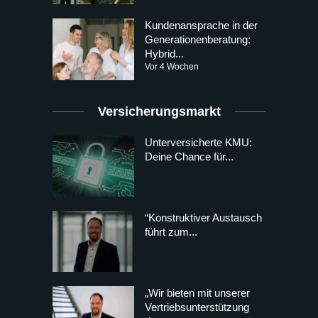
Kundenansprache in der
Generationenberatung:
Hybrid...
Vor 4 Wochen
Versicherungsmarkt
Unterversicherte KMU:
Deine Chance für...
“Konstruktiver Austausch
führt zum...
„Wir bieten mit unserer
Vertriebsunterstützung