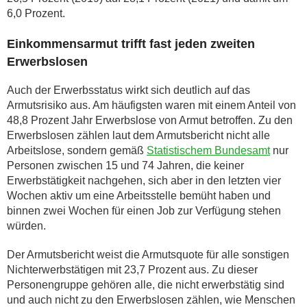
6,0 Prozent.
Einkommensarmut trifft fast jeden zweiten
Erwerbslosen
Auch der Erwerbsstatus wirkt sich deutlich auf das
Armutsrisiko aus. Am häufigsten waren mit einem Anteil von
48,8 Prozent Jahr Erwerbslose von Armut betroffen. Zu den
Erwerbslosen zählen laut dem Armutsbericht nicht alle
Arbeitslose, sondern gemäß
Statistischem Bundesamt
nur
Personen zwischen 15 und 74 Jahren, die keiner
Erwerbstätigkeit nachgehen, sich aber in den letzten vier
Wochen aktiv um eine Arbeitsstelle bemüht haben und
binnen zwei Wochen für einen Job zur Verfügung stehen
würden.
Der Armutsbericht weist die Armutsquote für alle sonstigen
Nichterwerbstätigen mit 23,7 Prozent aus. Zu dieser
Personengruppe gehören alle, die nicht erwerbstätig sind
und auch nicht zu den Erwerbslosen zählen, wie Menschen