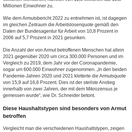
Millionen Einwohner zu.
Wie dem Armutsbericht 2022 zu entnehmen ist, ist dagegen
im gleichen Zeitraum die Arbeitslosenquote gemäß den
Daten der Bundesagentur für Arbeit von 10,8 Prozent in
2006 auf 5,7 Prozent in 2021 gesunken.
Die Anzahl der von Armut betroffenen Menschen hat allein
2021 gegenüber 2020 um circa 300.000 Personen und im
Vergleich zu 2019, dem Jahr vor der Coronapandemie,
sogar um 600.000 Einwohner zugenommen. „In den beiden
Pandemie-Jahren 2020 und 2021 kletterte die Armutsquote
von 15,9 auf 16,6 Prozent. Dies ist der steilste Anstieg
innerhalb von zwei Jahren, der mit dem Mikrozensus je
gemessen wurde“, wie Dr. Schneider betont.
Diese Haushaltstypen sind besonders von Armut
betroffen
Vergleicht man die verschiedenen Haushaltstypen, zeigen