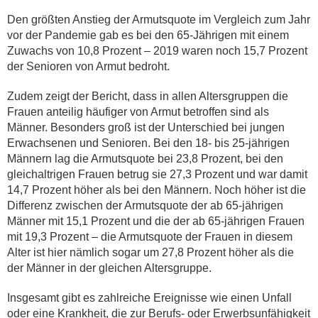
Den größten Anstieg der Armutsquote im Vergleich zum Jahr
vor der Pandemie gab es bei den 65-Jährigen mit einem
Zuwachs von 10,8 Prozent – 2019 waren noch 15,7 Prozent
der Senioren von Armut bedroht.
Zudem zeigt der Bericht, dass in allen Altersgruppen die
Frauen anteilig häufiger von Armut betroffen sind als
Männer. Besonders groß ist der Unterschied bei jungen
Erwachsenen und Senioren. Bei den 18- bis 25-jährigen
Männern lag die Armutsquote bei 23,8 Prozent, bei den
gleichaltrigen Frauen betrug sie 27,3 Prozent und war damit
14,7 Prozent höher als bei den Männern. Noch höher ist die
Differenz zwischen der Armutsquote der ab 65-jährigen
Männer mit 15,1 Prozent und die der ab 65-jährigen Frauen
mit 19,3 Prozent – die Armutsquote der Frauen in diesem
Alter ist hier nämlich sogar um 27,8 Prozent höher als die
der Männer in der gleichen Altersgruppe.
Insgesamt gibt es zahlreiche Ereignisse wie einen Unfall
oder eine Krankheit, die zur Berufs- oder Erwerbsunfähigkeit