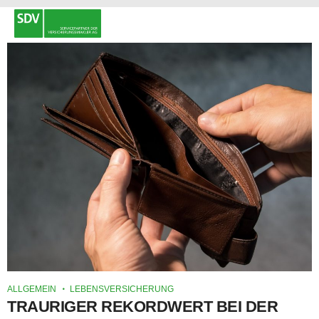
ALLGEMEIN
LEBENSVERSICHERUNG
TRAURIGER REKORDWERT BEI DER