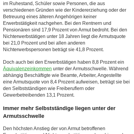
im Ruhestand, Schüler sowie Personen, die aus
verschiedenen Gründen wie der Kindererziehung oder der
Betreuung eines älteren Angehörigen keiner
Erwerbstätigkeit nachgehen. Bei den Rentnern und
Pensionären sind 17,9 Prozent von Armut bedroht. Bei den
Nichterwerbstätigen unter 18 Jahren liegt die Armutsquote
bei 21,0 Prozent und bei allen anderen
Nichterwerbspersonen beträgt sie 41,8 Prozent.
Doch auch bei den Erwerbstätigen haben 8,8 Prozent ein
Äquivalenzeinkommen
unter der Armutsschwelle. Während
abhängig Beschäftigte wie Beamte, Arbeiter, Angestellte
eine Armutsquote von 8,4 Prozent aufweisen, beträgt sie bei
den Selbstständigen wie Freiberuflern oder
Gewerbetreibenden 13,1 Prozent.
Immer mehr Selbstständige liegen unter der
Armutsschwelle
Den höchsten Anstieg der von Armut betroffenen