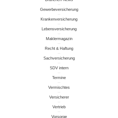
Gewerbeversicherung
Krankenversicherung
Lebensversicherung
Maklermagazin
Recht & Haftung
Sachversicherung
SDV intern
Termine
Vermischtes
Versicherer
Vertrieb
Vorsorge