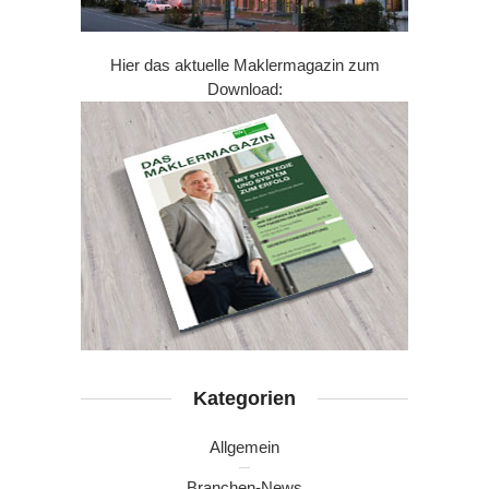
Hier das aktuelle Maklermagazin zum
Download:
Kategorien
Allgemein
Branchen-News