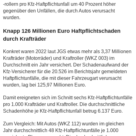
-rollern pro Kfz-Haftpflichtunfall um 40 Prozent höher
gegenüber den Unfällen, die durch Autos verursacht
wurden.
Knapp 126 Millionen Euro Haftpflichtschaden
durch Krafträder
Konkret waren 2022 laut JGS etwas mehr als 3,37 Millionen
Krafträder (Motorräder) und Kraftroller (WKZ 003) im
Durchschnitt ein Jahr versichert. Der Schadenaufwand der
Kfz-Versicherer für die 20.526 im Berichtsjahr gemeldeten
Haftpflichtunfälle, die mit dieser Fahrzeugart verursacht
wurden, lag bei 125,97 Millionen Euro.
Damit ereigneten sich im Schnitt sechs Kfz-Haftpflichtunfälle
pro 1.000 Krafträder und Kraftroller. Die durchschnittliche
Schadenhöhe je Kfz-Haftpflichtunfall betrug 6.137 Euro.
Zum Vergleich: Mit Autos (WKZ 112) wurden im gleichen
Jahr durchschnittlich 48 Kfz-Haftpflichtunfälle je 1.000