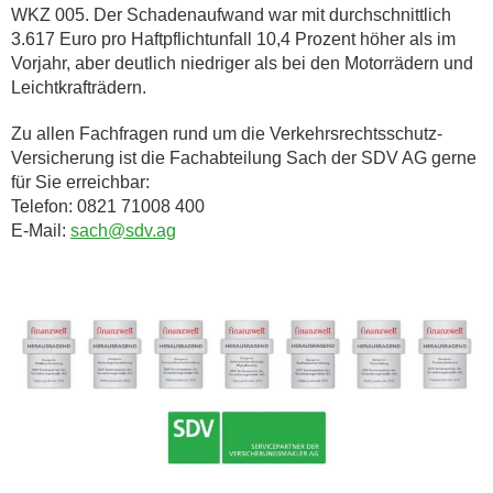
WKZ 005. Der Schadenaufwand war mit durchschnittlich
3.617 Euro pro Haftpflichtunfall 10,4 Prozent höher als im
Vorjahr, aber deutlich niedriger als bei den Motorrädern und
Leichtkrafträdern.
Zu allen Fachfragen rund um die Verkehrsrechtsschutz-
Versicherung ist die Fachabteilung Sach der SDV AG gerne
für Sie erreichbar:
Telefon: 0821 71008 400
E-Mail:
sach@sdv.ag