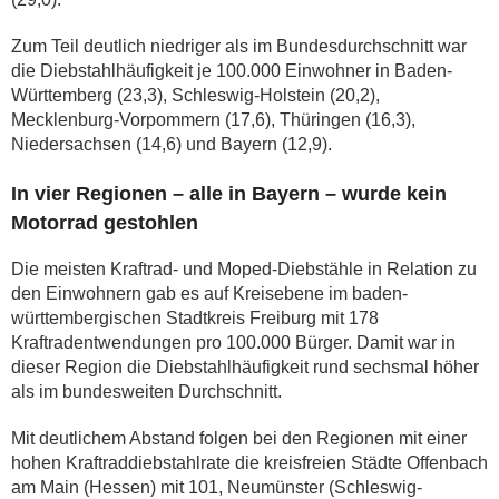
Zum Teil deutlich niedriger als im Bundesdurchschnitt war
die Diebstahlhäufigkeit je 100.000 Einwohner in Baden-
Württemberg (23,3), Schleswig-Holstein (20,2),
Mecklenburg-Vorpommern (17,6), Thüringen (16,3),
Niedersachsen (14,6) und Bayern (12,9).
In vier Regionen – alle in Bayern – wurde kein
Motorrad gestohlen
Die meisten Kraftrad- und Moped-Diebstähle in Relation zu
den Einwohnern gab es auf Kreisebene im baden-
württembergischen Stadtkreis Freiburg mit 178
Kraftradentwendungen pro 100.000 Bürger. Damit war in
dieser Region die Diebstahlhäufigkeit rund sechsmal höher
als im bundesweiten Durchschnitt.
Mit deutlichem Abstand folgen bei den Regionen mit einer
hohen Kraftraddiebstahlrate die kreisfreien Städte Offenbach
am Main (Hessen) mit 101, Neumünster (Schleswig-