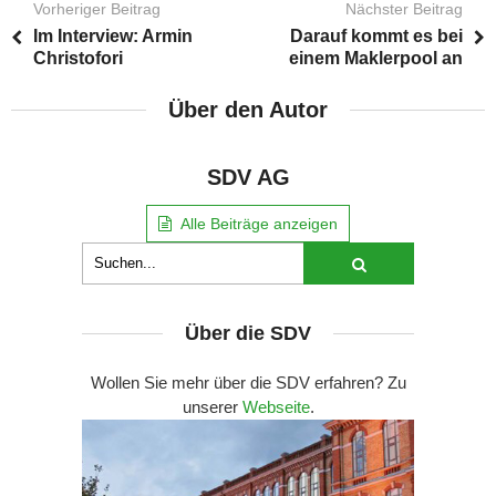
Vorheriger Beitrag
Nächster Beitrag
Im Interview: Armin
Darauf kommt es bei
Christofori
einem Maklerpool an
Über den Autor
SDV AG
Alle Beiträge anzeigen
Über die SDV
Wollen Sie mehr über die SDV erfahren? Zu
unserer
Webseite
.