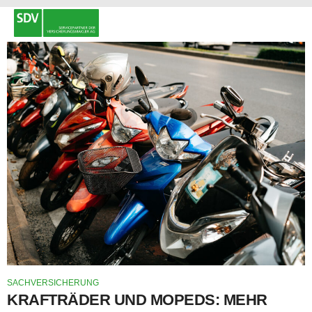
SACHVERSICHERUNG
KRAFTRÄDER UND MOPEDS: MEHR