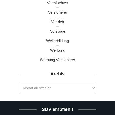
Vermischtes
Versicherer
Vertrieb
Vorsorge
Weiterbildung
Werbung
Werbung Versicherer
Archiv
SDV empfiehlt