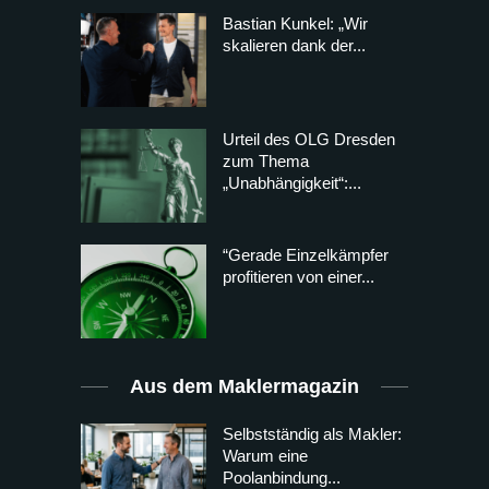
Bastian Kunkel: „Wir
skalieren dank der...
Urteil des OLG Dresden
zum Thema
„Unabhängigkeit“:...
“Gerade Einzelkämpfer
profitieren von einer...
Aus dem Maklermagazin
Selbstständig als Makler:
Warum eine
Poolanbindung...