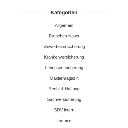
Kategorien
Allgemein
Branchen-News
Gewerbeversicherung
Krankenversicherung
Lebensversicherung
Maklermagazin
Recht & Haftung
Sachversicherung
SDV intern
Termine