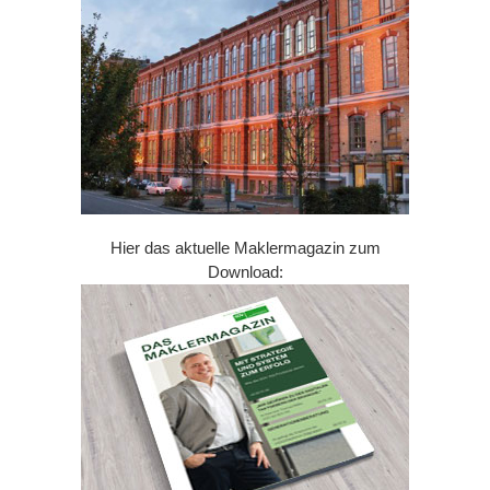
Hier das aktuelle Maklermagazin zum
Download: