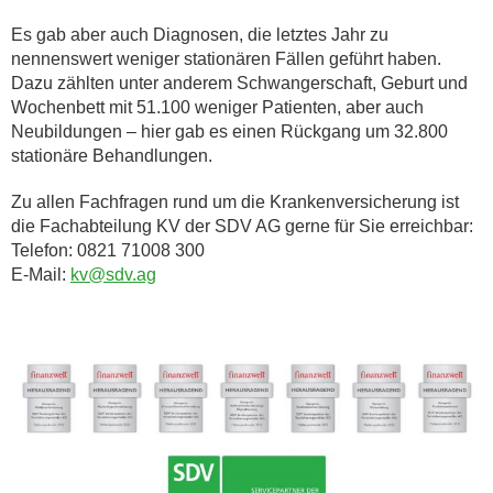
Es gab aber auch Diagnosen, die letztes Jahr zu
nennenswert weniger stationären Fällen geführt haben.
Dazu zählten unter anderem Schwangerschaft, Geburt und
Wochenbett mit 51.100 weniger Patienten, aber auch
Neubildungen – hier gab es einen Rückgang um 32.800
stationäre Behandlungen.
Zu allen Fachfragen rund um die Krankenversicherung ist
die Fachabteilung KV der SDV AG gerne für Sie erreichbar:
Telefon: 0821 71008 300
E-Mail:
kv@sdv.ag