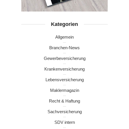
Kategorien
Allgemein
Branchen-News
Gewerbeversicherung
Krankenversicherung
Lebensversicherung
Maklermagazin
Recht & Haftung
Sachversicherung
SDV intern