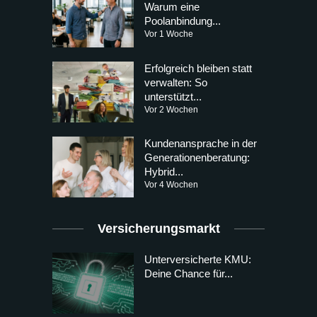
Warum eine
Poolanbindung...
Vor 1 Woche
Erfolgreich bleiben statt
verwalten: So
unterstützt...
Vor 2 Wochen
Kundenansprache in der
Generationenberatung:
Hybrid...
Vor 4 Wochen
Versicherungsmarkt
Unterversicherte KMU:
Deine Chance für...