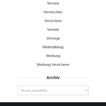
Termine
Vermischtes
Versicherer
Vertrieb
Vorsorge
Weiterbildung
Werbung
Werbung Versicherer
Archiv