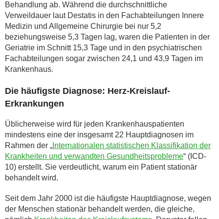
Behandlung ab. Während die durchschnittliche
Verweildauer laut Destatis in den Fachabteilungen Innere
Medizin und Allgemeine Chirurgie bei nur 5,2
beziehungsweise 5,3 Tagen lag, waren die Patienten in der
Geriatrie im Schnitt 15,3 Tage und in den psychiatrischen
Fachabteilungen sogar zwischen 24,1 und 43,9 Tagen im
Krankenhaus.
Die häufigste Diagnose: Herz-Kreislauf-
Erkrankungen
Üblicherweise wird für jeden Krankenhauspatienten
mindestens eine der insgesamt 22 Hauptdiagnosen im
Rahmen der „
Internationalen statistischen Klassifikation der
Krankheiten und verwandten Gesundheitsprobleme
“ (ICD-
10) erstellt. Sie verdeutlicht, warum ein Patient stationär
behandelt wird.
Seit dem Jahr 2000 ist die häufigste Hauptdiagnose, wegen
der Menschen stationär behandelt werden, die gleiche,