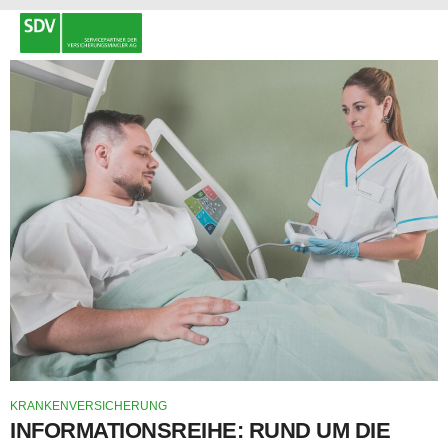
KRANKENVERSICHERUNG
INFORMATIONSREIHE: RUND UM DIE