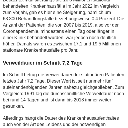
behandelten Krankenhausfälle im Jahr 2022 im Vergleich
zum Vorjahr, gab es hier eine Steigerung, nämlich um
63.300 Behandlungsfälle beziehungsweise 0,4 Prozent. Die
Anzahl der Patienten, die von 2007 bis 2019, also vor der
Coronapandemie, mindestens einen Tag oder länger in
einer Klinik behandelt wurden, war jedoch noch deutlich
höher. Damals waren es zwischen 17,1 und 19,5 Millionen
stationäre Krankenhausfälle pro Jahr.
Verweildauer im Schnitt 7,2 Tage
Im Schnitt betrug die Verweildauer der stationären Patienten
letztes Jahr 7,2 Tage. Dieser Wert ist seit nunmehr fünf
aufeinanderfolgenden Jahren nahezu gleichgeblieben. Zum
Vergleich: 1991 lag die durchschnittliche Verweildauer noch
bei rund 14 Tagen und ist dann bis 2018 immer weiter
gesunken.
Allerdings hängt die Dauer des Krankenhausaufenthaltes
auch von der Art des Leidens und der notwendigen