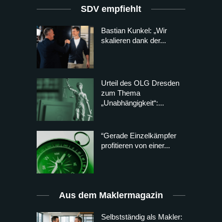
SDV empfiehlt
Bastian Kunkel: „Wir
skalieren dank der...
Urteil des OLG Dresden
zum Thema
„Unabhängigkeit“:...
“Gerade Einzelkämpfer
profitieren von einer...
Aus dem Maklermagazin
Selbstständig als Makler: