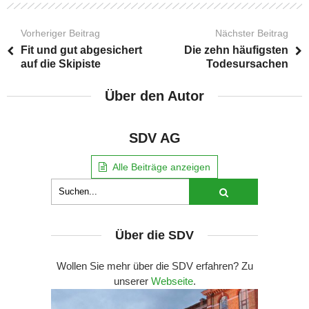
Vorheriger Beitrag
Nächster Beitrag
Fit und gut abgesichert
Die zehn häufigsten
auf die Skipiste
Todesursachen
Über den Autor
SDV AG
Alle Beiträge anzeigen
Über die SDV
Wollen Sie mehr über die SDV erfahren? Zu
unserer
Webseite
.