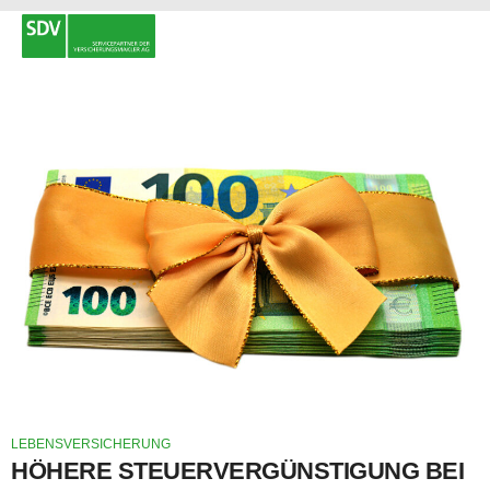
LEBENSVERSICHERUNG
HÖHERE STEUERVERGÜNSTIGUNG BEI