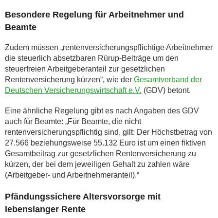
Besondere Regelung für Arbeitnehmer und
Beamte
Zudem müssen „rentenversicherungspflichtige Arbeitnehmer
die steuerlich absetzbaren Rürup-Beiträge um den
steuerfreien Arbeitgeberanteil zur gesetzlichen
Rentenversicherung kürzen“, wie der
Gesamtverband der
Deutschen Versicherungswirtschaft e.V.
(GDV) betont.
Eine ähnliche Regelung gibt es nach Angaben des GDV
auch für Beamte: „Für Beamte, die nicht
rentenversicherungspflichtig sind, gilt: Der Höchstbetrag von
27.566 beziehungsweise 55.132 Euro ist um einen fiktiven
Gesamtbeitrag zur gesetzlichen Rentenversicherung zu
kürzen, der bei dem jeweiligen Gehalt zu zahlen wäre
(Arbeitgeber- und Arbeitnehmeranteil).“
Pfändungssichere Altersvorsorge mit
lebenslanger Rente