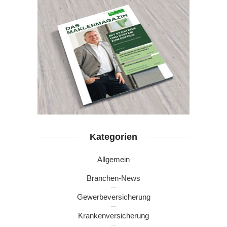
Kategorien
Allgemein
Branchen-News
Gewerbeversicherung
Krankenversicherung