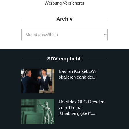
Werbung Versicherer
Archiv
SDV empfiehlt
Bastian Kunkel: „Wir
skalieren dank der...
Urteil des OLG Dresden
zum Thema
„Unabhängigkeit“:...