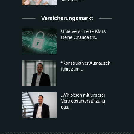
Versicherungsmarkt
Unterversicherte KMU:
Deine Chance für...
“Konstruktiver Austausch
führt zum...
„Wir bieten mit unserer
Vertriebsunterstützung
das...