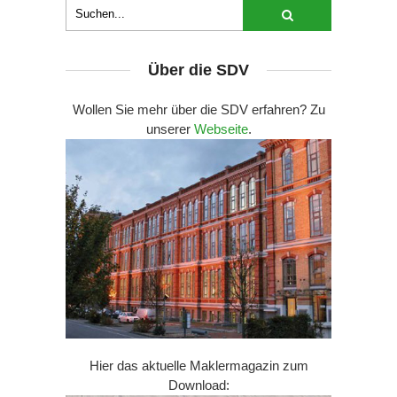
Über die SDV
Wollen Sie mehr über die SDV erfahren? Zu
unserer
Webseite
.
Hier das aktuelle Maklermagazin zum
Download: