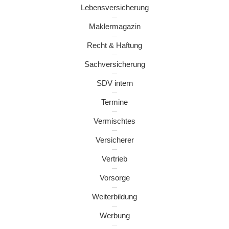
Lebensversicherung
Maklermagazin
Recht & Haftung
Sachversicherung
SDV intern
Termine
Vermischtes
Versicherer
Vertrieb
Vorsorge
Weiterbildung
Werbung