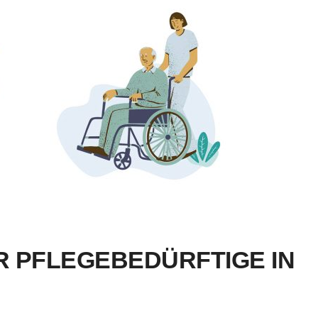
R PFLEGEBEDÜRFTIGE IN