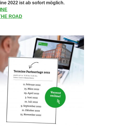
ne 2022 ist ab sofort möglich.
INE
 THE ROAD