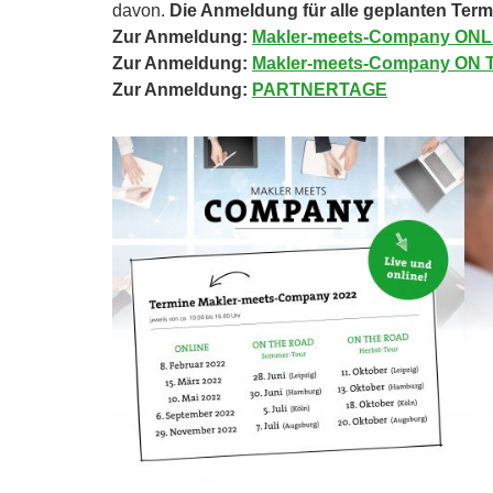
davon.
Die Anmeldung für alle geplanten Termi
Zur Anmeldung:
Makler-meets-Company ONL
Zur Anmeldung:
Makler-meets-Company ON
Zur Anmeldung:
PARTNERTAGE