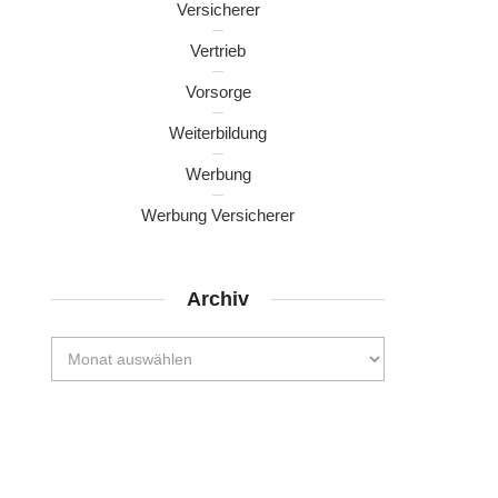
Versicherer
Vertrieb
Vorsorge
Weiterbildung
Werbung
Werbung Versicherer
Archiv