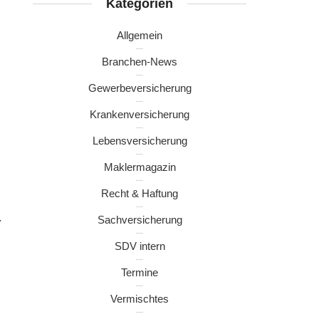
Kategorien
Allgemein
Branchen-News
Gewerbeversicherung
Krankenversicherung
Lebensversicherung
Maklermagazin
Recht & Haftung
.
Sachversicherung
SDV intern
Termine
Vermischtes