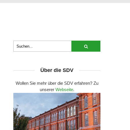
Über die SDV
Wollen Sie mehr über die SDV erfahren? Zu
unserer
Webseite
.