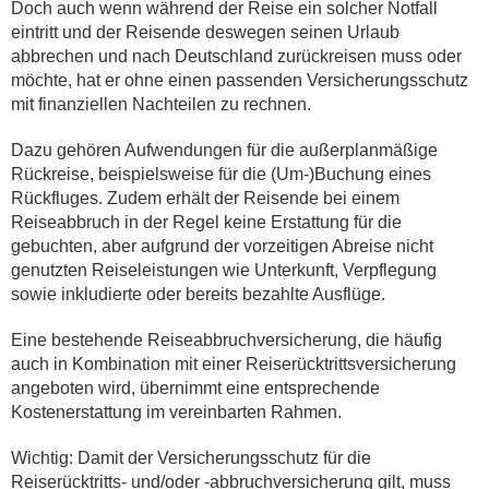
Doch auch wenn während der Reise ein solcher Notfall
eintritt und der Reisende deswegen seinen Urlaub
abbrechen und nach Deutschland zurückreisen muss oder
möchte, hat er ohne einen passenden Versicherungsschutz
mit finanziellen Nachteilen zu rechnen.
Dazu gehören Aufwendungen für die außerplanmäßige
Rückreise, beispielsweise für die (Um-)Buchung eines
Rückfluges. Zudem erhält der Reisende bei einem
Reiseabbruch in der Regel keine Erstattung für die
gebuchten, aber aufgrund der vorzeitigen Abreise nicht
genutzten Reiseleistungen wie Unterkunft, Verpflegung
sowie inkludierte oder bereits bezahlte Ausflüge.
Eine bestehende Reiseabbruchversicherung, die häufig
auch in Kombination mit einer Reiserücktrittsversicherung
angeboten wird, übernimmt eine entsprechende
Kostenerstattung im vereinbarten Rahmen.
Wichtig: Damit der Versicherungsschutz für die
Reiserücktritts- und/oder -abbruchversicherung gilt, muss