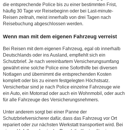
die entsprechende Police bis zu einer bestimmten Frist,
häufig 30 Tage vor Reisebeginn oder bei Last-minute-
Reisen zeitnah, meist innerhalb von drei Tagen nach
Reisebuchung abgeschlossen werden.
Wenn man mit dem eigenen Fahrzeug verreist
Bei Reisen mit dem eigenen Fahrzeug, egal ob innerhalb
Deutschlands oder ins Ausland, empfiehlt sich ein
Schutzbrief. Je nach vereinbartem Versicherungsumfang
gewährt eine solche Police eine Soforthilfe bei diversen
Notlagen und übernimmt die entsprechenden Kosten
komplett oder bis zu einem festgelegten Höchstsatz.
Versicherbar sind je nach Police einzelne Fahrzeuge wie
ein Auto, ein Motorrad oder auch ein Wohnmobil, oder auch
für alle Fahrzeuge des Versicherungsnehmers.
Unter anderem sorgt bei einer Panne der
Schutzbriefversicherer dafür, dass das Fahrzeug vor Ort
repariert oder zur nächsten Werkstatt transportiert wird. Bei