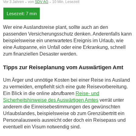
Vor 3 Jahren
von
SDV AG
10 Min. Lesezeit
Wer eine Auslandsreise plant, sollte auch an den
passenden Versicherungsschutz denken. Anderenfalls kann
beispielsweise ein unerwartetes Ereignis im Urlaub, wie
eine Autopanne, ein Unfall oder eine Erkrankung, schnell
zum finanziellen Desaster werden.
Tipps zur Reiseplanung vom Auswärtigen Amt
Um Ärger und unnötige Kosten bei einer Reise ins Ausland
zu vermeiden, empfiehlt sich eine gute Reisevorbereitung.
Ein Blick in die online abrufbaren
Reise- und
Sicherheitshinweise des Auswärtigen Amtes
verrät unter
anderem die Einreisebestimmungen des gewünschten
Urlaubslandes, beispielsweise ob zum Grenzübertritt ein
Personalausweis ausreicht oder doch ein Reisepass und
eventuell ein Visum notwendig sind.