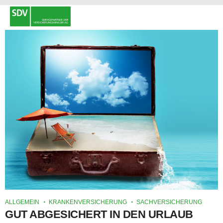
ALLGEMEIN
KRANKENVERSICHERUNG
SACHVERSICHERUNG
GUT ABGESICHERT IN DEN URLAUB