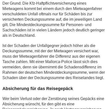
Der Grund: Die Kfz-Haftpflichtversicherung eines
Mietwagens kommt bei einem durch den Mietwagenfahrer
verschuldeten Unfall oftmals nur für Schäden bis zur
versicherten Deckungssumme auf, die im jeweiligen Land
gilt. Die Mindestdeckungssumme für Personen- und
Sachschäden ist in vielen Ländern jedoch deutlich geringer
als in Deutschland.
Ist der Schaden der Unfallgegner jedoch höher als die
Deckungssumme, mit der der Mietwagen versichert war,
muss der Mietwagenfahrer die Differenz aus der eigenen
Tasche zahlen. Mit einer Mallorca-Police lässt sich dies
vermeiden, denn sie übernimmt die Schadensdifferenz im
Rahmen der deutschen Mindestdeckungssumme, wenn der
Schaden über der Deckungssumme des Reiselandes liegt.
Absicherung für das Reisegepäck
Wer beim Verlust oder der Zerstörung seines Gepäcks eine
Absicherung wünscht, für den gibt es eine