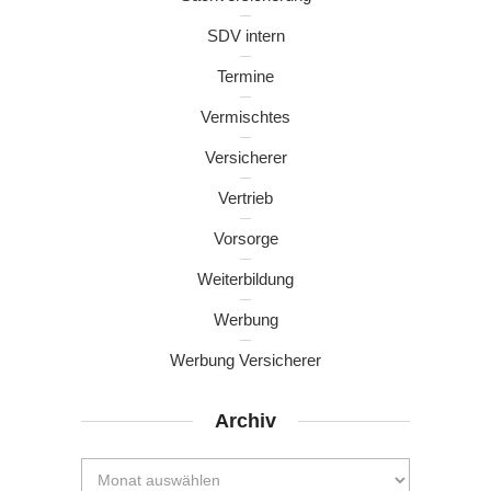
SDV intern
Termine
Vermischtes
Versicherer
Vertrieb
Vorsorge
Weiterbildung
Werbung
Werbung Versicherer
Archiv