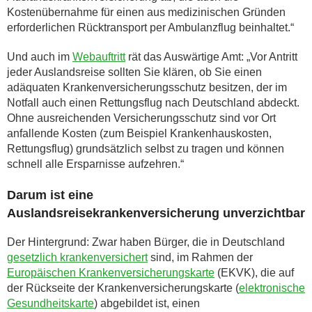
Kostenübernahme für einen aus medizinischen Gründen
erforderlichen Rücktransport per Ambulanzflug beinhaltet.“
Und auch im
Webauftritt
rät das Auswärtige Amt: „Vor Antritt
jeder Auslandsreise sollten Sie klären, ob Sie einen
adäquaten Krankenversicherungsschutz besitzen, der im
Notfall auch einen Rettungsflug nach Deutschland abdeckt.
Ohne ausreichenden Versicherungsschutz sind vor Ort
anfallende Kosten (zum Beispiel Krankenhauskosten,
Rettungsflug) grundsätzlich selbst zu tragen und können
schnell alle Ersparnisse aufzehren.“
Darum ist eine
Auslandsreisekrankenversicherung unverzichtbar
Der Hintergrund: Zwar haben Bürger, die in Deutschland
gesetzlich krankenversichert
sind, im Rahmen der
Europäischen Krankenversicherungskarte
(EKVK), die auf
der Rückseite der Krankenversicherungskarte (
elektronische
Gesundheitskarte
) abgebildet ist, einen