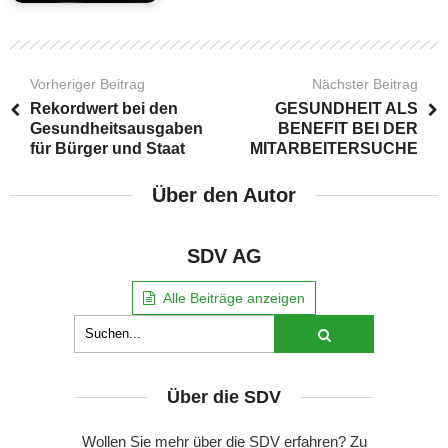
Vorheriger Beitrag
Nächster Beitrag
Rekordwert bei den
GESUNDHEIT ALS
Gesundheitsausgaben
BENEFIT BEI DER
für Bürger und Staat
MITARBEITERSUCHE
Über den Autor
SDV AG
Alle Beiträge anzeigen
Über die SDV
Wollen Sie mehr über die SDV erfahren? Zu