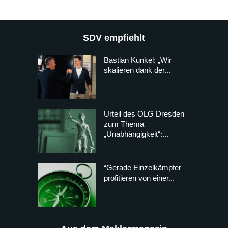
SDV empfiehlt
Bastian Kunkel: „Wir
skalieren dank der...
Urteil des OLG Dresden
zum Thema
„Unabhängigkeit“:...
“Gerade Einzelkämpfer
profitieren von einer...