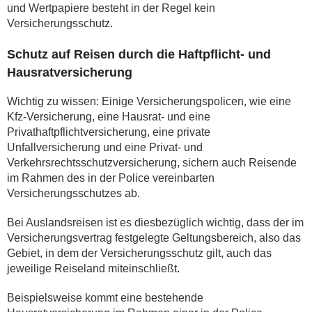
und Wertpapiere besteht in der Regel kein
Versicherungsschutz.
Schutz auf Reisen durch die Haftpflicht- und
Hausratversicherung
Wichtig zu wissen: Einige Versicherungspolicen, wie eine
Kfz-Versicherung, eine Hausrat- und eine
Privathaftpflichtversicherung, eine private
Unfallversicherung und eine Privat- und
Verkehrsrechtsschutzversicherung, sichern auch Reisende
im Rahmen des in der Police vereinbarten
Versicherungsschutzes ab.
Bei Auslandsreisen ist es diesbezüglich wichtig, dass der im
Versicherungsvertrag festgelegte Geltungsbereich, also das
Gebiet, in dem der Versicherungsschutz gilt, auch das
jeweilige Reiseland miteinschließt.
Beispielsweise kommt eine bestehende