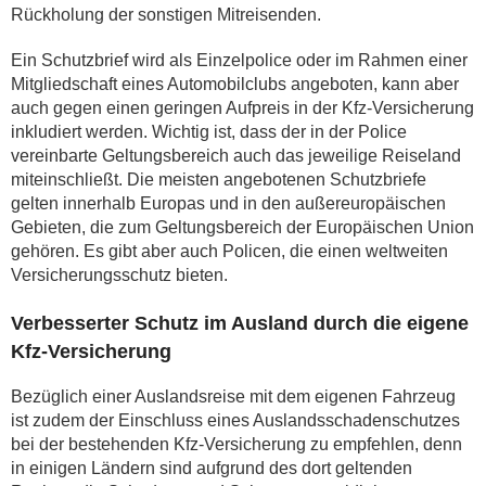
Rückholung der sonstigen Mitreisenden.
Ein Schutzbrief wird als Einzelpolice oder im Rahmen einer
Mitgliedschaft eines Automobilclubs angeboten, kann aber
auch gegen einen geringen Aufpreis in der Kfz-Versicherung
inkludiert werden. Wichtig ist, dass der in der Police
vereinbarte Geltungsbereich auch das jeweilige Reiseland
miteinschließt. Die meisten angebotenen Schutzbriefe
gelten innerhalb Europas und in den außereuropäischen
Gebieten, die zum Geltungsbereich der Europäischen Union
gehören. Es gibt aber auch Policen, die einen weltweiten
Versicherungsschutz bieten.
Verbesserter Schutz im Ausland durch die eigene
Kfz-Versicherung
Bezüglich einer Auslandsreise mit dem eigenen Fahrzeug
ist zudem der Einschluss eines Auslandsschadenschutzes
bei der bestehenden Kfz-Versicherung zu empfehlen, denn
in einigen Ländern sind aufgrund des dort geltenden