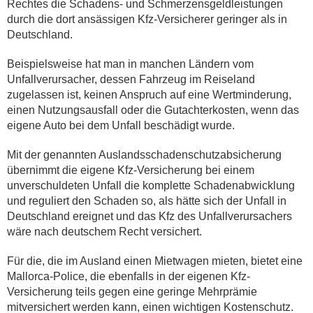
Rechtes die Schadens- und Schmerzensgeldleistungen
durch die dort ansässigen Kfz-Versicherer geringer als in
Deutschland.
Beispielsweise hat man in manchen Ländern vom
Unfallverursacher, dessen Fahrzeug im Reiseland
zugelassen ist, keinen Anspruch auf eine Wertminderung,
einen Nutzungsausfall oder die Gutachterkosten, wenn das
eigene Auto bei dem Unfall beschädigt wurde.
Mit der genannten Auslandsschadenschutzabsicherung
übernimmt die eigene Kfz-Versicherung bei einem
unverschuldeten Unfall die komplette Schadenabwicklung
und reguliert den Schaden so, als hätte sich der Unfall in
Deutschland ereignet und das Kfz des Unfallverursachers
wäre nach deutschem Recht versichert.
Für die, die im Ausland einen Mietwagen mieten, bietet eine
Mallorca-Police, die ebenfalls in der eigenen Kfz-
Versicherung teils gegen eine geringe Mehrprämie
mitversichert werden kann, einen wichtigen Kostenschutz.