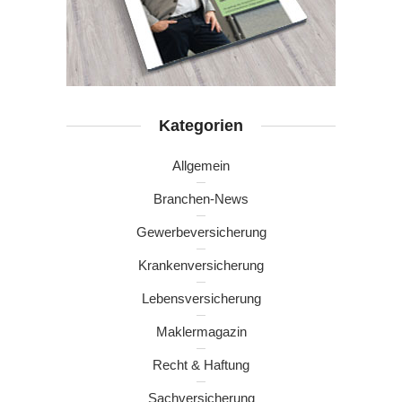
Kategorien
Allgemein
Branchen-News
Gewerbeversicherung
Krankenversicherung
Lebensversicherung
Maklermagazin
Recht & Haftung
Sachversicherung