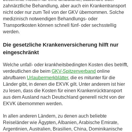
zahnärztliche Behandlung, aber auch ein Krankentransport
nicht oder nur zum Teil von der GKV übernommen. Solche
medizinisch notwendigen Behandlungs- oder
Transportkosten können schnell fünf- oder sechsstellig
werden.
Die gesetzliche Krankenversicherung hilft nur
eingeschränkt
Welche unfall- oder krankheitsbedingten Kosten dies betrifft,
verdeutlichen die beim
GKV-Spitzenverband
online
abrufbaren
Urlaubermerkblätter
, die es mitunter für die
Länder gibt, in denen die EKVK gilt. Unter anderem ist hier
zu lesen, dass die Kosten für einen Krankenrücktransport
aus dem Ausland nach Deutschland generell nicht von der
EKVK übernommen werden.
In allen anderen Ländern, zu denen auch beliebte
Reiseländer wie Ägypten, Albanien, Arabische Emirate,
Argentinien, Australien, Brasilien, China, Dominikanische