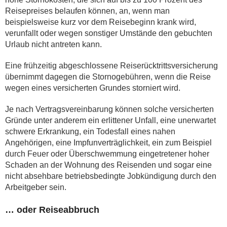
Reisepreises belaufen können, an, wenn man
beispielsweise kurz vor dem Reisebeginn krank wird,
verunfallt oder wegen sonstiger Umstände den gebuchten
Urlaub nicht antreten kann.
Eine frühzeitig abgeschlossene Reiserücktrittsversicherung
übernimmt dagegen die Stornogebühren, wenn die Reise
wegen eines versicherten Grundes storniert wird.
Je nach Vertragsvereinbarung können solche versicherten
Gründe unter anderem ein erlittener Unfall, eine unerwartet
schwere Erkrankung, ein Todesfall eines nahen
Angehörigen, eine Impfunverträglichkeit, ein zum Beispiel
durch Feuer oder Überschwemmung eingetretener hoher
Schaden an der Wohnung des Reisenden und sogar eine
nicht absehbare betriebsbedingte Jobkündigung durch den
Arbeitgeber sein.
… oder Reiseabbruch