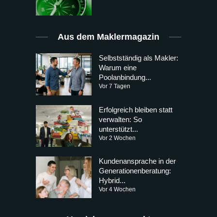
Aus dem Maklermagazin
Selbstständig als Makler:
Warum eine
Poolanbindung...
Vor 7 Tagen
Erfolgreich bleiben statt
verwalten: So
unterstützt...
Vor 2 Wochen
Kundenansprache in der
Generationenberatung:
Hybrid...
Vor 4 Wochen