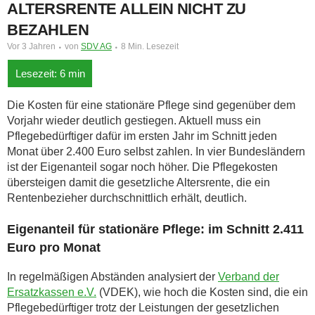
ALTERSRENTE ALLEIN NICHT ZU
BEZAHLEN
Vor 3 Jahren
von
SDV AG
8 Min. Lesezeit
Die Kosten für eine stationäre Pflege sind gegenüber dem
Vorjahr wieder deutlich gestiegen. Aktuell muss ein
Pflegebedürftiger dafür im ersten Jahr im Schnitt jeden
Monat über 2.400 Euro selbst zahlen. In vier Bundesländern
ist der Eigenanteil sogar noch höher. Die Pflegekosten
übersteigen damit die gesetzliche Altersrente, die ein
Rentenbezieher durchschnittlich erhält, deutlich.
Eigenanteil für stationäre Pflege: im Schnitt 2.411
Euro pro Monat
In regelmäßigen Abständen analysiert der
Verband der
Ersatzkassen e.V.
(VDEK), wie hoch die Kosten sind, die ein
Pflegebedürftiger trotz der Leistungen der gesetzlichen