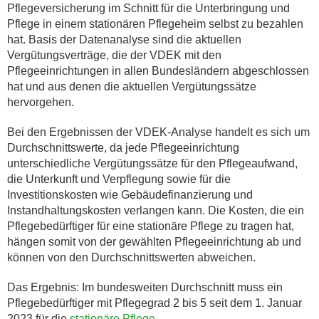
Pflegeversicherung im Schnitt für die Unterbringung und
Pflege in einem stationären Pflegeheim selbst zu bezahlen
hat. Basis der Datenanalyse sind die aktuellen
Vergütungsverträge, die der VDEK mit den
Pflegeeinrichtungen in allen Bundesländern abgeschlossen
hat und aus denen die aktuellen Vergütungssätze
hervorgehen.
Bei den Ergebnissen der VDEK-Analyse handelt es sich um
Durchschnittswerte, da jede Pflegeeinrichtung
unterschiedliche Vergütungssätze für den Pflegeaufwand,
die Unterkunft und Verpflegung sowie für die
Investitionskosten wie Gebäudefinanzierung und
Instandhaltungskosten verlangen kann. Die Kosten, die ein
Pflegebedürftiger für eine stationäre Pflege zu tragen hat,
hängen somit von der gewählten Pflegeeinrichtung ab und
können von den Durchschnittswerten abweichen.
Das Ergebnis: Im bundesweiten Durchschnitt muss ein
Pflegebedürftiger mit Pflegegrad 2 bis 5 seit dem 1. Januar
2023 für die
stationäre Pflege