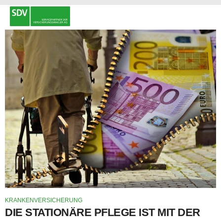
KRANKENVERSICHERUNG
DIE STATIONÄRE PFLEGE IST MIT DER