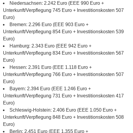
Niedersachsen: 2.242 Euro (EEE 990 Euro +
Unterkunft/Verpflegung 745 Euro + Investitionskosten 507
Euro)
Bremen: 2.296 Euro (EEE 903 Euro +
Unterkunft/Verpflegung 854 Euro + Investitionskosten 539
Euro)
Hamburg: 2.343 Euro (EEE 942 Euro +
Unterkunft/Verpflegung 834 Euro + Investitionskosten 567
Euro)
Hessen: 2.391 Euro (EEE 1.118 Euro +
Unterkunft/Verpflegung 766 Euro + Investitionskosten 507
Euro)
Bayern: 2.394 Euro (EEE 1.246 Euro +
Unterkunft/Verpflegung 731 Euro + Investitionskosten 417
Euro)
Schleswig-Holstein: 2.406 Euro (EEE 1.050 Euro +
Unterkunft/Verpflegung 848 Euro + Investitionskosten 508
Euro)
Berlin: 2.451 Euro (EEE 1.355 Euro +