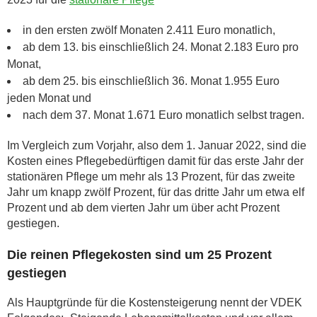
in den ersten zwölf Monaten 2.411 Euro monatlich,
ab dem 13. bis einschließlich 24. Monat 2.183 Euro pro
Monat,
ab dem 25. bis einschließlich 36. Monat 1.955 Euro
jeden Monat und
nach dem 37. Monat 1.671 Euro monatlich selbst tragen.
Im Vergleich zum Vorjahr, also dem 1. Januar 2022, sind die
Kosten eines Pflegebedürftigen damit für das erste Jahr der
stationären Pflege um mehr als 13 Prozent, für das zweite
Jahr um knapp zwölf Prozent, für das dritte Jahr um etwa elf
Prozent und ab dem vierten Jahr um über acht Prozent
gestiegen.
Die reinen Pflegekosten sind um 25 Prozent
gestiegen
Als Hauptgründe für die Kostensteigerung nennt der VDEK