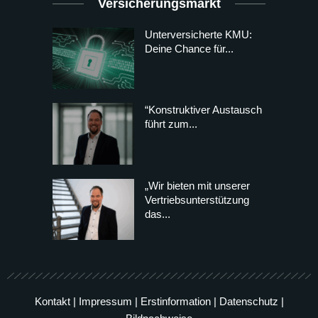
Versicherungsmarkt
Unterversicherte KMU:
Deine Chance für...
“Konstruktiver Austausch
führt zum...
„Wir bieten mit unserer
Vertriebsunterstützung
das...
Kontakt
|
Impressum
|
Erstinformation
|
Datenschutz
|