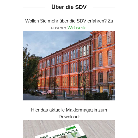
Über die SDV
Wollen Sie mehr über die SDV erfahren? Zu
unserer
Webseite
.
Hier das aktuelle Maklermagazin zum
Download: