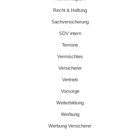
Recht & Haftung
Sachversicherung
SDV intern
Termine
Vermischtes
Versicherer
Vertrieb
Vorsorge
Weiterbildung
Werbung
Werbung Versicherer