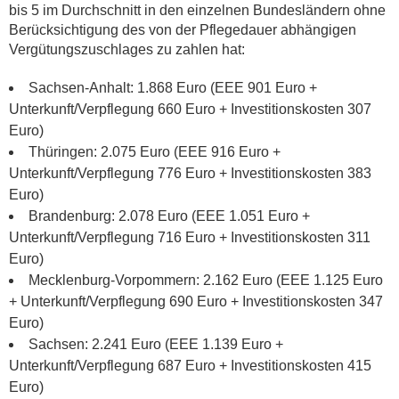
bis 5 im Durchschnitt in den einzelnen Bundesländern ohne
Berücksichtigung des von der Pflegedauer abhängigen
Vergütungszuschlages zu zahlen hat:
Sachsen-Anhalt: 1.868 Euro (EEE 901 Euro +
Unterkunft/Verpflegung 660 Euro + Investitionskosten 307
Euro)
Thüringen: 2.075 Euro (EEE 916 Euro +
Unterkunft/Verpflegung 776 Euro + Investitionskosten 383
Euro)
Brandenburg: 2.078 Euro (EEE 1.051 Euro +
Unterkunft/Verpflegung 716 Euro + Investitionskosten 311
Euro)
Mecklenburg-Vorpommern: 2.162 Euro (EEE 1.125 Euro
+ Unterkunft/Verpflegung 690 Euro + Investitionskosten 347
Euro)
Sachsen: 2.241 Euro (EEE 1.139 Euro +
Unterkunft/Verpflegung 687 Euro + Investitionskosten 415
Euro)