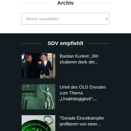
Archiv
SDV empfiehlt
Bastian Kunkel: „Wir
skalieren dank der...
Urteil des OLG Dresden
zum Thema
„Unabhängigkeit“:...
“Gerade Einzelkämpfer
profitieren von einer...