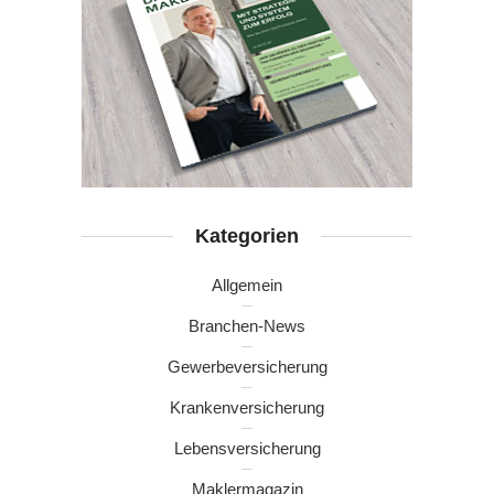
Kategorien
Allgemein
Branchen-News
Gewerbeversicherung
Krankenversicherung
Lebensversicherung
Maklermagazin