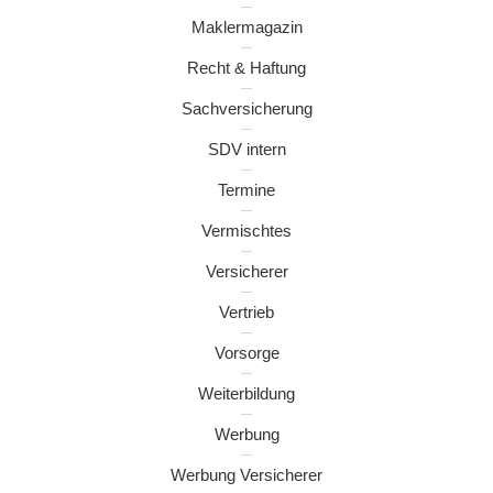
Maklermagazin
Recht & Haftung
Sachversicherung
SDV intern
Termine
Vermischtes
Versicherer
Vertrieb
Vorsorge
Weiterbildung
Werbung
Werbung Versicherer