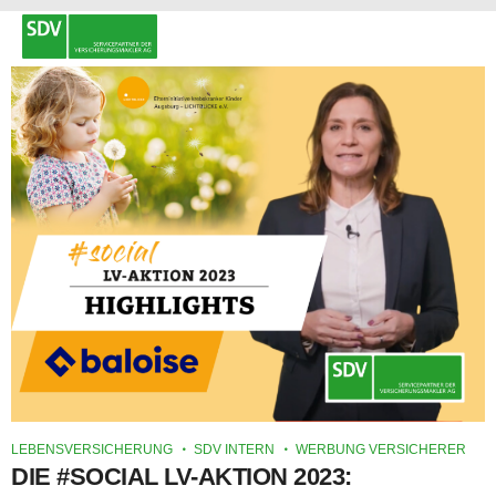
LEBENSVERSICHERUNG
SDV INTERN
WERBUNG VERSICHERER
DIE #SOCIAL LV-AKTION 2023: