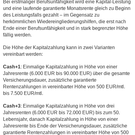
Bei erstmaliger Berufsunfähigkeit wird eine Kapital-Leistung
und eine laufende garantierte Monatsrente gleich zu Beginn
des Leistungsfalls gezahlt – im Gegensatz zu
herkömmlichen Wiedereingliederungshilfen, die erst nach
Ende einer Berufsunfähigkeit und in stark begrenzter Höhe
fällig werden.
Die Höhe der Kapitalzahlung kann in zwei Varianten
vereinbart werden:
Cash+1
: Einmalige Kapitalzahlung in Höhe von einer
Jahresrente (6.000 EUR bis 90.000 EUR) über die gesamte
Versicherungsdauer, zusätzliche garantierte
Rentenzahlungen in vereinbarter Höhe von 500 EUR/mtl.
bis 7.500 EUR/mtl.
Cash+3
: Einmalige Kapitalzahlung in Höhe von drei
Jahresrenten (6.000 EUR bis 72.000 EUR) bis zum 50.
Lebensjahr, danach Kapitalzahlung in Höhe von einer
Jahresrente bis Ende der Versicherungsdauer, zusätzliche
garantierte Rentenzahlungen in vereinbarter Höhe von 500