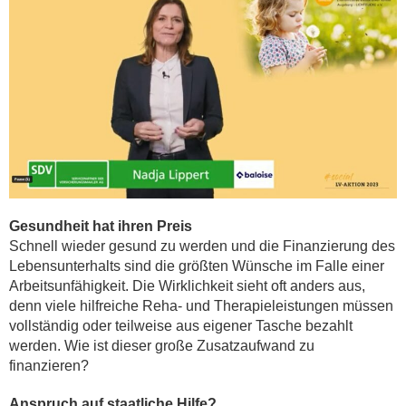
Gesundheit hat ihren Preis
Schnell wieder gesund zu werden und die Finanzierung des
Lebensunterhalts sind die größten Wünsche im Falle einer
Arbeitsunfähigkeit. Die Wirklichkeit sieht oft anders aus,
denn viele hilfreiche Reha- und Therapieleistungen müssen
vollständig oder teilweise aus eigener Tasche bezahlt
werden. Wie ist dieser große Zusatzaufwand zu
finanzieren?
Anspruch auf staatliche Hilfe?