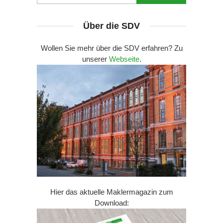
Über die SDV
Wollen Sie mehr über die SDV erfahren? Zu
unserer
Webseite
.
Hier das aktuelle Maklermagazin zum
Download: