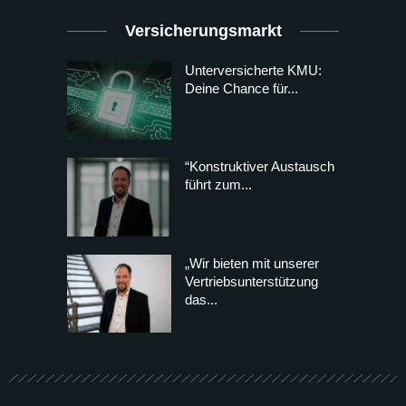
Versicherungsmarkt
Unterversicherte KMU:
Deine Chance für...
“Konstruktiver Austausch
führt zum...
„Wir bieten mit unserer
Vertriebsunterstützung
das...