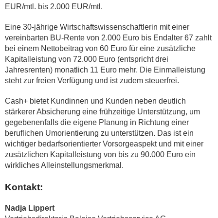
EUR/mtl. bis 2.000 EUR/mtl.
Eine 30-jährige Wirtschaftswissenschaftlerin mit einer
vereinbarten BU-Rente von 2.000 Euro bis Endalter 67 zahlt
bei einem Nettobeitrag von 60 Euro für eine zusätzliche
Kapitalleistung von 72.000 Euro (entspricht drei
Jahresrenten) monatlich 11 Euro mehr. Die Einmalleistung
steht zur freien Verfügung und ist zudem steuerfrei.
Cash+ bietet Kundinnen und Kunden neben deutlich
stärkerer Absicherung eine frühzeitige Unterstützung, um
gegebenenfalls die eigene Planung in Richtung einer
beruflichen Umorientierung zu unterstützen. Das ist ein
wichtiger bedarfsorientierter Vorsorgeaspekt und mit einer
zusätzlichen Kapitalleistung von bis zu 90.000 Euro ein
wirkliches Alleinstellungsmerkmal.
Kontakt:
Nadja Lippert