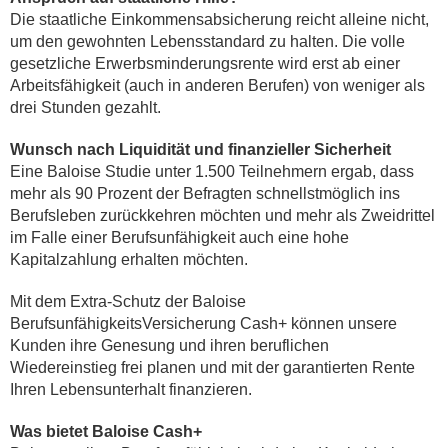
Die staatliche Einkommensabsicherung reicht alleine nicht,
um den gewohnten Lebensstandard zu halten. Die volle
gesetzliche Erwerbsminderungsrente wird erst ab einer
Arbeitsfähigkeit (auch in anderen Berufen) von weniger als
drei Stunden gezahlt.
Wunsch nach Liquidität und finanzieller Sicherheit
Eine Baloise Studie unter 1.500 Teilnehmern ergab, dass
mehr als 90 Prozent der Befragten schnellstmöglich ins
Berufsleben zurückkehren möchten und mehr als Zweidrittel
im Falle einer Berufsunfähigkeit auch eine hohe
Kapitalzahlung erhalten möchten.
Mit dem Extra-Schutz der Baloise
BerufsunfähigkeitsVersicherung Cash+ können unsere
Kunden ihre Genesung und ihren beruflichen
Wiedereinstieg frei planen und mit der garantierten Rente
Ihren Lebensunterhalt finanzieren.
Was bietet Baloise Cash+