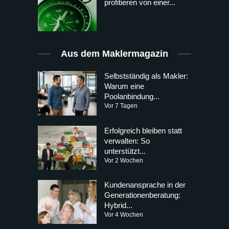
profitieren von einer...
Aus dem Maklermagazin
Selbstständig als Makler:
Warum eine
Poolanbindung...
Vor 7 Tagen
Erfolgreich bleiben statt
verwalten: So
unterstützt...
Vor 2 Wochen
Kundenansprache in der
Generationenberatung:
Hybrid...
Vor 4 Wochen