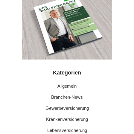
Kategorien
Allgemein
Branchen-News
Gewerbeversicherung
Krankenversicherung
Lebensversicherung