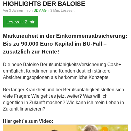
HIGHLIGHTS DER BALOISE
Vor 3 Jahren
von
SDV AG
3 Min. Lesezeit
Marktneuheit in der Einkommensabsicherung:
Bis zu 90.000 Euro Kapital im BU-Fall –
zusätzlich zur Rente!
Die neue Baloise BerufsunfähigkeitsVersicherung Cash+
ermöglicht Kundinnen und Kunden deutlich stärkere
Absicherungsoptionen als herkömmliche Konzepte.
Bei langer Krankheit und bei Berufsunfähigkeit stellen sich
viele Fragen: Wie geht es jetzt weiter? Was will ich
eigentlich in Zukunft machen? Wie kann ich mein Leben in
Zukunft finanzieren?
Hier geht´s zum Video: