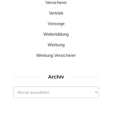
Versicherer
Vertrieb
Vorsorge
Weiterbildung
Werbung
Werbung Versicherer
Archiv