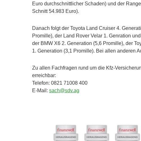
Euro durchschnittlicher Schaden) und der Range
Schnitt 54.983 Euro).
Danach folgt der Toyota Land Cruiser 4. Generati
Promille), der Land Rover Velar 1. Genration und
der BMW X6 2. Generation (5,6 Promille), der To
1. Generation (3,1 Promille). Bei allen anderen 
Zu allen Fachfragen rund um die Kfz-Versicherun
erreichbar:
Telefon: 0821 71008 400
E-Mail:
sach@sdv.ag