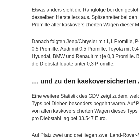
Etwas anders sieht die Rangfolge bei den gesto
desselben Herstellers aus. Spitzenreiter bei den
Promille aller kaskoversicherten Wagen dieser M
Danach folgten Jeep/Chrysler mit 1,1 Promille, Po
0,5 Promille, Audi mit 0,5 Promille, Toyota mit 0,
Hyundai, BMW und Renault mit je 0,3 Promille. 
die Diebstahlquote unter 0,3 Promille.
… und zu den kaskoversicherten 
Eine weitere Statistik des GDV zeigt zudem, we
Typs bei Dieben besonders begehrt waren. Auf Pla
von allen kaskoversicherten Wagen dieses Typs 
pro Diebstahl lag bei 33.547 Euro.
Auf Platz zwei und drei liegen zwei Land-Rover-