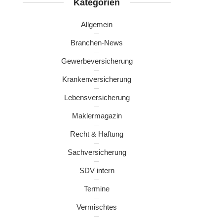
Kategorien
Allgemein
Branchen-News
Gewerbeversicherung
Krankenversicherung
Lebensversicherung
Maklermagazin
Recht & Haftung
Sachversicherung
SDV intern
Termine
Vermischtes