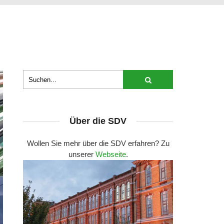
Über die SDV
Wollen Sie mehr über die SDV erfahren? Zu
unserer
Webseite
.