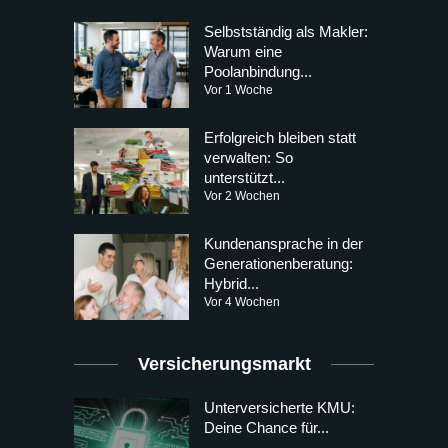
Selbstständig als Makler:
Warum eine
Poolanbindung...
Vor 1 Woche
Erfolgreich bleiben statt
verwalten: So
unterstützt...
Vor 2 Wochen
Kundenansprache in der
Generationenberatung:
Hybrid...
Vor 4 Wochen
Versicherungsmarkt
Unterversicherte KMU:
Deine Chance für...