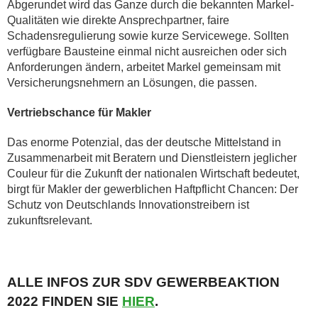
Abgerundet wird das Ganze durch die bekannten Markel-
Qualitäten wie direkte Ansprechpartner, faire
Schadensregulierung sowie kurze Servicewege. Sollten
verfügbare Bausteine einmal nicht ausreichen oder sich
Anforderungen ändern, arbeitet Markel gemeinsam mit
Versicherungsnehmern an Lösungen, die passen.
Vertriebschance für Makler
Das enorme Potenzial, das der deutsche Mittelstand in
Zusammenarbeit mit Beratern und Dienstleistern jeglicher
Couleur für die Zukunft der nationalen Wirtschaft bedeutet,
birgt für Makler der gewerblichen Haftpflicht Chancen: Der
Schutz von Deutschlands Innovationstreibern ist
zukunftsrelevant.
ALLE INFOS ZUR SDV GEWERBEAKTION
2022 FINDEN SIE
HIER
.