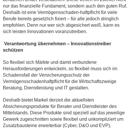
nur das finanzielle Fundament, sondern auch den guten Ruf.
Deshalb ist eine Vermögensschaden-haftpflicht für viele
Berufe bereits gesetzlich fixiert – für alle jedoch dringlich
empfohlen. Denn nur wer sich abgesichert weiß, kann es
sich leisten Innovationen voranzutreiben.
Verantwortung übernehmen – Innovationstreiber
schützen
So flexibel sich Märkte und damit verbundene
Herausforderungen entwickeln, so flexibel muss sich im
Schadensfall der Versicherungsschutz der
Vermögensschadenhaftpflicht für die Wirtschaftszweige
Beratung, Dienstleistung und IT gestalten.
Deshalb bietet Markel derzeit die aktuellsten
Absicherungsprodukte für Berater und Dienstleister des
Mittelstands. Diese Produkte sind speziell auf das jeweilige
Gewerk zugeschnitten sowie flexibel und unkompliziert um
Zusatzbausteine erweiterbar (Cyber, D&O und EVP).