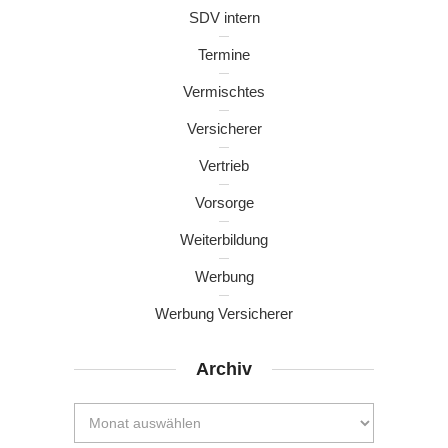
SDV intern
Termine
Vermischtes
Versicherer
Vertrieb
Vorsorge
Weiterbildung
Werbung
Werbung Versicherer
Archiv