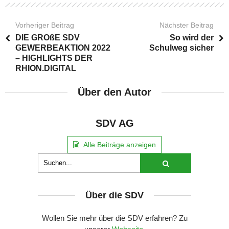
Vorheriger Beitrag
Nächster Beitrag
DIE GROßE SDV
So wird der
GEWERBEAKTION 2022
Schulweg sicher
– HIGHLIGHTS DER
RHION.DIGITAL
Über den Autor
SDV AG
Alle Beiträge anzeigen
Über die SDV
Wollen Sie mehr über die SDV erfahren? Zu