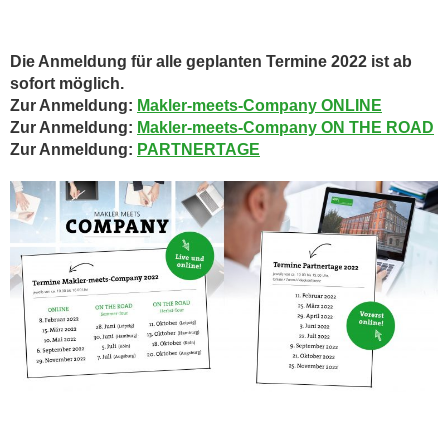
Die Anmeldung für alle geplanten Termine 2022 ist ab
sofort möglich.
Zur Anmeldung:
Makler-meets-Company ONLINE
Zur Anmeldung:
Makler-meets-Company ON THE ROAD
Zur Anmeldung:
PARTNERTAGE