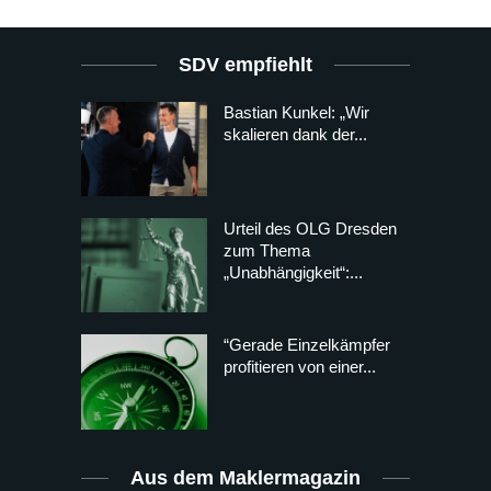
SDV empfiehlt
Bastian Kunkel: „Wir
skalieren dank der...
Urteil des OLG Dresden
zum Thema
„Unabhängigkeit“:...
“Gerade Einzelkämpfer
profitieren von einer...
Aus dem Maklermagazin