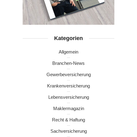
Kategorien
Allgemein
Branchen-News
Gewerbeversicherung
Krankenversicherung
Lebensversicherung
Maklermagazin
Recht & Haftung
Sachversicherung