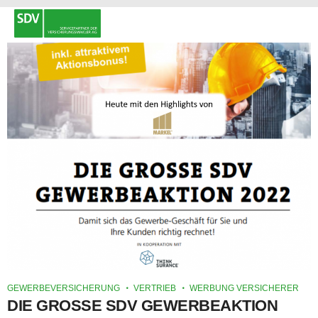
GEWERBEVERSICHERUNG
VERTRIEB
WERBUNG VERSICHERER
DIE GROSSE SDV GEWERBEAKTION 2