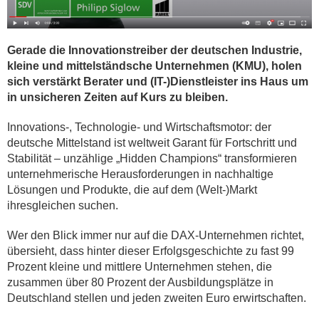
Gerade die Innovationstreiber der deutschen Industrie,
kleine und mittelständsche Unternehmen (KMU), holen
sich verstärkt Berater und (IT-)Dienstleister ins Haus um
in unsicheren Zeiten auf Kurs zu bleiben.
Innovations-, Technologie- und Wirtschaftsmotor: der
deutsche Mittelstand ist weltweit Garant für Fortschritt und
Stabilität – unzählige „Hidden Champions“ transformieren
unternehmerische Herausforderungen in nachhaltige
Lösungen und Produkte, die auf dem (Welt-)Markt
ihresgleichen suchen.
Wer den Blick immer nur auf die DAX-Unternehmen richtet,
übersieht, dass hinter dieser Erfolgsgeschichte zu fast 99
Prozent kleine und mittlere Unternehmen stehen, die
zusammen über 80 Prozent der Ausbildungsplätze in
Deutschland stellen und jeden zweiten Euro erwirtschaften.