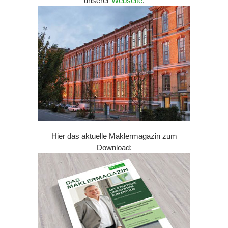
unserer
Webseite
.
Hier das aktuelle Maklermagazin zum
Download: