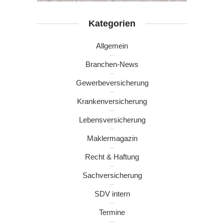
Kategorien
Allgemein
Branchen-News
Gewerbeversicherung
Krankenversicherung
Lebensversicherung
Maklermagazin
Recht & Haftung
Sachversicherung
SDV intern
Termine