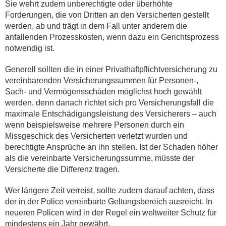
Sie wehrt zudem unberechtigte oder überhöhte
Forderungen, die von Dritten an den Versicherten gestellt
werden, ab und trägt in dem Fall unter anderem die
anfallenden Prozesskosten, wenn dazu ein Gerichtsprozess
notwendig ist.
Generell sollten die in einer Privathaftpflichtversicherung zu
vereinbarenden Versicherungssummen für Personen-,
Sach- und Vermögensschäden möglichst hoch gewählt
werden, denn danach richtet sich pro Versicherungsfall die
maximale Entschädigungsleistung des Versicherers – auch
wenn beispielsweise mehrere Personen durch ein
Missgeschick des Versicherten verletzt wurden und
berechtigte Ansprüche an ihn stellen. Ist der Schaden höher
als die vereinbarte Versicherungssumme, müsste der
Versicherte die Differenz tragen.
Wer längere Zeit verreist, sollte zudem darauf achten, dass
der in der Police vereinbarte Geltungsbereich ausreicht. In
neueren Policen wird in der Regel ein weltweiter Schutz für
mindestens ein Jahr gewährt.