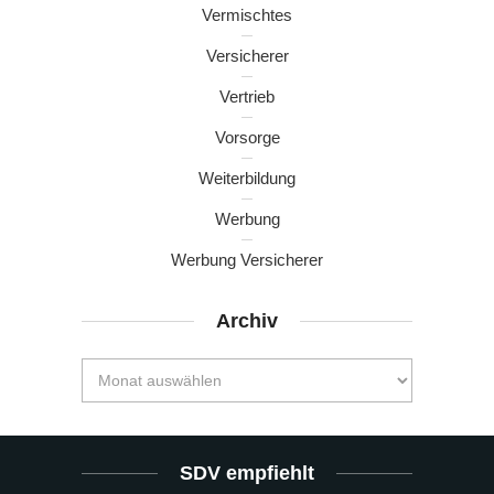
Vermischtes
Versicherer
Vertrieb
Vorsorge
Weiterbildung
Werbung
Werbung Versicherer
Archiv
SDV empfiehlt