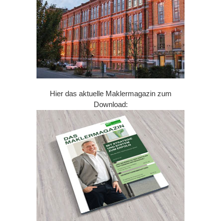
Hier das aktuelle Maklermagazin zum
Download: