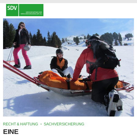
RECHT & HAFTUNG
SACHVERSICHERUNG
EINE