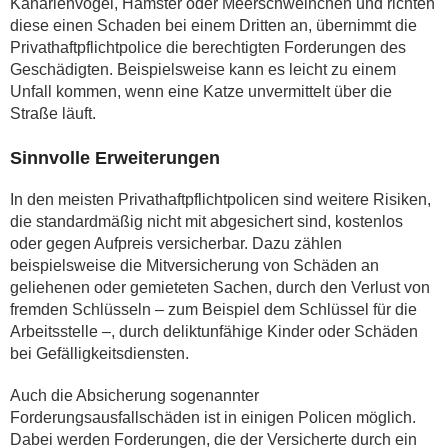
Kanarienvögel, Hamster oder Meerschweinchen und richten
diese einen Schaden bei einem Dritten an, übernimmt die
Privathaftpflichtpolice die berechtigten Forderungen des
Geschädigten. Beispielsweise kann es leicht zu einem
Unfall kommen, wenn eine Katze unvermittelt über die
Straße läuft.
Sinnvolle Erweiterungen
In den meisten Privathaftpflichtpolicen sind weitere Risiken,
die standardmäßig nicht mit abgesichert sind, kostenlos
oder gegen Aufpreis versicherbar. Dazu zählen
beispielsweise die Mitversicherung von Schäden an
geliehenen oder gemieteten Sachen, durch den Verlust von
fremden Schlüsseln – zum Beispiel dem Schlüssel für die
Arbeitsstelle –, durch deliktunfähige Kinder oder Schäden
bei Gefälligkeitsdiensten.
Auch die Absicherung sogenannter
Forderungsausfallschäden ist in einigen Policen möglich.
Dabei werden Forderungen, die der Versicherte durch ein