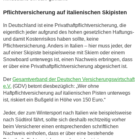
Pflichtversicherung auf italienischen Skipisten
In Deutschland ist eine Privathaftpflichtversicherung, die
eigentlich jeder aufgrund des hohen gesetzlichen Haftungs-
und damit Kostenrisikos haben sollte, keine
Pflichtversicherung. Anders in Italien – hier muss jeder, der
auf einer Skipiste beispielsweise mit Skiern oder einem
Snowboard unterwegs ist, einen Nachweis erbringen, dass
er über eine Privathaftpflichtversicherung abgesichert ist.
Der
Gesamtverband der Deutschen Versicherungswirtschaft
e.V.
(GDV) betont diesbezüglich: „Wer ohne
Haftpflichtversicherung auf italienischen Pisten unterwegs
ist, riskiert ein Bußgeld in Höhe von 150 Euro.“
Jeder, der zum Wintersport nach Italien wie beispielsweise
nach Südtirol fährt, sollte sich deshalb rechtzeitig vorher
beim Versicherer einen entsprechenden schriftlichen
Nachweis einholen, dass er über eine bestehende