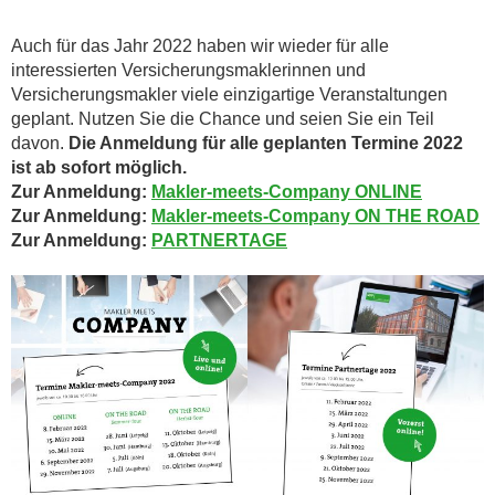
Auch für das Jahr 2022 haben wir wieder für alle
interessierten Versicherungsmaklerinnen und
Versicherungsmakler viele einzigartige Veranstaltungen
geplant. Nutzen Sie die Chance und seien Sie ein Teil
davon.
Die Anmeldung für alle geplanten Termine 2022
ist ab sofort möglich.
Zur Anmeldung:
Makler-meets-Company ONLINE
Zur Anmeldung:
Makler-meets-Company ON THE ROAD
Zur Anmeldung:
PARTNERTAGE