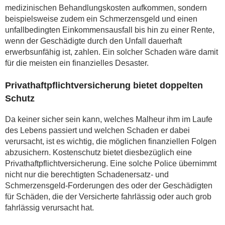
medizinischen Behandlungskosten aufkommen, sondern
beispielsweise zudem ein Schmerzensgeld und einen
unfallbedingten Einkommensausfall bis hin zu einer Rente,
wenn der Geschädigte durch den Unfall dauerhaft
erwerbsunfähig ist, zahlen. Ein solcher Schaden wäre damit
für die meisten ein finanzielles Desaster.
Privathaftpflichtversicherung bietet doppelten
Schutz
Da keiner sicher sein kann, welches Malheur ihm im Laufe
des Lebens passiert und welchen Schaden er dabei
verursacht, ist es wichtig, die möglichen finanziellen Folgen
abzusichern. Kostenschutz bietet diesbezüglich eine
Privathaftpflichtversicherung. Eine solche Police übernimmt
nicht nur die berechtigten Schadenersatz- und
Schmerzensgeld-Forderungen des oder der Geschädigten
für Schäden, die der Versicherte fahrlässig oder auch grob
fahrlässig verursacht hat.