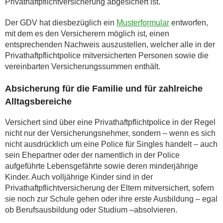
Privathaftpflichtversicherung abgesichert ist.
Der GDV hat diesbezüglich ein
Musterformular
entworfen,
mit dem es den Versicherern möglich ist, einen
entsprechenden Nachweis auszustellen, welcher alle in der
Privathaftpflichtpolice mitversicherten Personen sowie die
vereinbarten Versicherungssummen enthält.
Absicherung für die Familie und für zahlreiche
Alltagsbereiche
Versichert sind über eine Privathaftpflichtpolice in der Regel
nicht nur der Versicherungsnehmer, sondern – wenn es sich
nicht ausdrücklich um eine Police für Singles handelt – auch
sein Ehepartner oder der namentlich in der Police
aufgeführte Lebensgefährte sowie deren minderjährige
Kinder. Auch volljährige Kinder sind in der
Privathaftpflichtversicherung der Eltern mitversichert, sofern
sie noch zur Schule gehen oder ihre erste Ausbildung – egal
ob Berufsausbildung oder Studium –absolvieren.