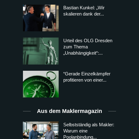
Bastian Kunkel: „Wir
skalieren dank der...
Urteil des OLG Dresden
zum Thema
„Unabhängigkeit“:...
“Gerade Einzelkämpfer
profitieren von einer...
Aus dem Maklermagazin
Selbstständig als Makler:
Warum eine
Poolanbindung...