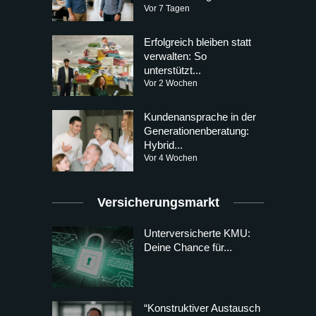
Vor 7 Tagen
Erfolgreich bleiben statt
verwalten: So
unterstützt...
Vor 2 Wochen
Kundenansprache in der
Generationenberatung:
Hybrid...
Vor 4 Wochen
Versicherungsmarkt
Unterversicherte KMU:
Deine Chance für...
“Konstruktiver Austausch