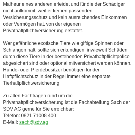
Malheur eines anderen erleidet und für die der Schädiger
nicht aufkommt, weil er keinen passenden
Versicherungsschutz und kein ausreichendes Einkommen
oder Vermögen hat, von der eigenen
Privathaftpflichtversicherung erstattet.
Wer gefährliche exotische Tiere wie giftige Spinnen oder
Schlangen hält, sollte sich erkundigen, inwieweit Schäden
durch diese Tiere in der bestehenden Privathaftpflichtpolice
abgesichert sind oder optional mitversichert werden können.
Hunde- oder Pferdebesitzer benötigen für den
Haftpflichtschutz in der Regel immer eine separate
Tierhaftpflichtversicherung.
Zu allen Fachfragen rund um die
Privathaftpflichtversicherung ist die Fachabteilung Sach der
SDV AG gerne für Sie erreichbar:
Telefon: 0821 71008 400
E-Mail:
sach@sdv.ag