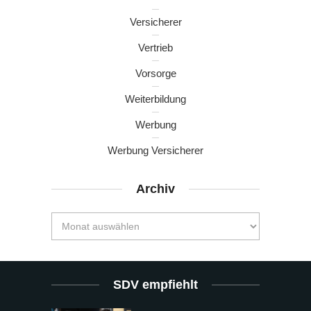
Versicherer
Vertrieb
Vorsorge
Weiterbildung
Werbung
Werbung Versicherer
Archiv
SDV empfiehlt