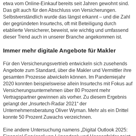
etwa vom Online-Einkauf bereits seit Jahren gewohnt sind.
Das gilt auch für den Abschluss von Versicherungen.
Selbstverständlich wurde das längst erkannt – und die Zahl
der gegründeten Insurtechs, oft mit Beteiligung durch
etablierte Versicherer, beweist, wie wichtig und umfassend
dieser Trend auch in unserer Branche angekommen ist.
Immer mehr digitale Angebote für Makler
Für den Versicherungsvertrieb entwickeln sich zusehends
Angebote zum Standard, über die Makler und Vermittler ihre
gesamten Prozesse abwickeln können. Im Pandemiejahr
2020 konnten beispielsweise allein Insurtechs mit Fokus auf
Versicherungsunternehmen über 80 Prozent mehr
Vertragspartner gewinnen als vorher. Zu diesem Ergebnis
gelangt der „Insurtech-Radar 2021“ der
Unternehmensberatung Oliver Wyman. Mehr als ein Drittel
konnte 50 Prozent Zuwachs verzeichnen.
Eine andere Untersuchung namens „Digital Outlook 2025: