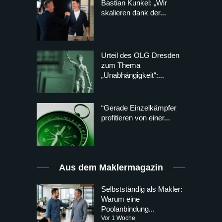
Bastian Kunkel: „Wir
skalieren dank der...
Urteil des OLG Dresden
zum Thema
„Unabhängigkeit“:...
“Gerade Einzelkämpfer
profitieren von einer...
Aus dem Maklermagazin
Selbstständig als Makler:
Warum eine
Poolanbindung...
Vor 1 Woche