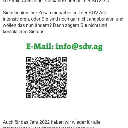
so Armin Christofori, Vorstandssprecher der SDV AG.
Sie möchten Ihre Zusammenarbeit mit der SDV AG
intensivieren, oder Sie sind noch gar nicht angebunden und
wollen das nun ändern? Dann zögern Sie nicht und
kontaktieren Sie uns:
Auch für das Jahr 2022 haben wir wieder für alle