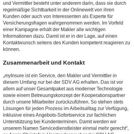
und Vermittler besteht unter anderem darin, dass sie durch
regelmäßige Sichtbarkeit in der Onlinewelt von ihren
Kunden oder auch von Interessenten als Experte für
Versicherungsfragen wahrgenommen werden. Im Vorfeld
einer Kampagne erhält der Makler alle wichtigen
Informationen dazu. Damit ist er in der Lage, auf einen
Kontaktwunsch seitens des Kunden kompetent reagieren zu
können.
Zusammenarbeit und Kontakt
„myInsure ist ein Service, den Makler und Vermittler in
diesem Umfang nur bei der SDV AG erhalten. Das ist vor
allem auf unser Gesamtpaket aus moderner Technologie
sowie einem Betreuungskonzept der Kooperationspartner
durch unsere Mitarbeiter zurückzuführen. So stehen stets
Lösungen für jeden Prozess im Arbeitsalltag zur Verfügung,
inklusive eines Angebots-Sofortservice zur fachlichen
Unterstützung bei Kundenterminen. Damit werden wir
unserem Namen Servicedienstleister einmal mehr gerecht“,