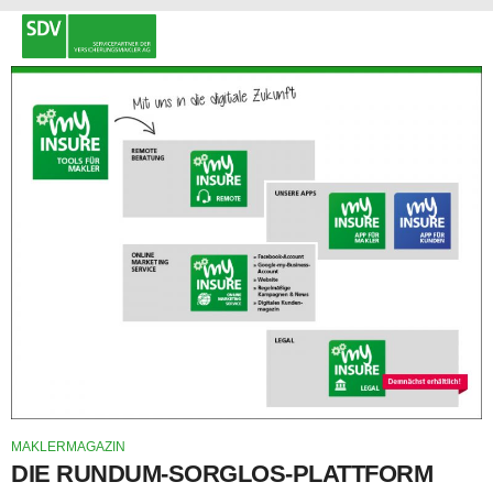
MAKLERMAGAZIN
DIE RUNDUM-SORGLOS-PLATTFORM