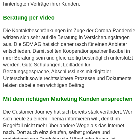
hinterlegten Verträge ihrer Kunden.
Beratung per Video
Die Kontaktbeschränkungen im Zuge der Corona-Pandemie
wirkten sich sehr auf die Beratung in Versicherungsfragen
aus. Die SDV AG hat sich daher rasch für einen Anbieter
entschieden. Damit sollten Kooperationspartner flexibel in
ihrer Beratung sein und gleichzeitig bestmöglich unterstützt
werden. Gute Schulungen, Leitfäden für
Beratungsgespräche, Abschlusslinks mit digitaler
Unterschrift sowie rechtssichere Prozesse und Dokumente
leisten dabei einen wichtigen Beitrag.
Mit dem richtigen Marketing Kunden ansprechen
Die Customer Journey hat sich bereits stark verändert. Wer
sich heute zu einem Thema informieren will, denkt im
Regelfall nicht mehr über andere Wege als das Internet
nach. Dort auch einzukaufen, selbst größere und