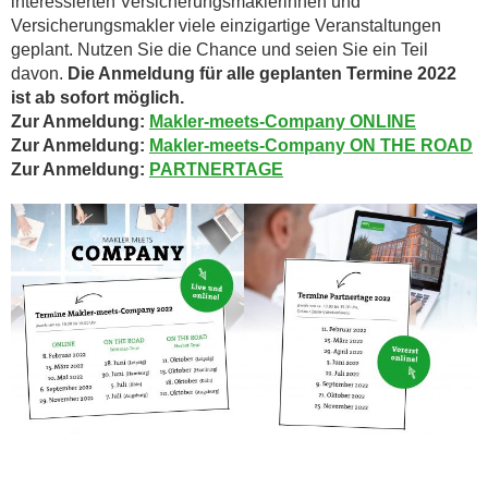
interessierten Versicherungsmaklerinnen und
Versicherungsmakler viele einzigartige Veranstaltungen
geplant. Nutzen Sie die Chance und seien Sie ein Teil
davon.
Die Anmeldung für alle geplanten Termine 2022
ist ab sofort möglich.
Zur Anmeldung:
Makler-meets-Company ONLINE
Zur Anmeldung:
Makler-meets-Company ON THE ROAD
Zur Anmeldung:
PARTNERTAGE