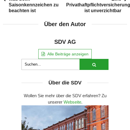
Saisonkennzeichen zu
Privathaftpflichtversicherun
beachten ist
ist unverzichtbar
Über den Autor
SDV AG
Alle Beiträge anzeigen
Über die SDV
Wollen Sie mehr über die SDV erfahren? Zu
unserer
Webseite
.