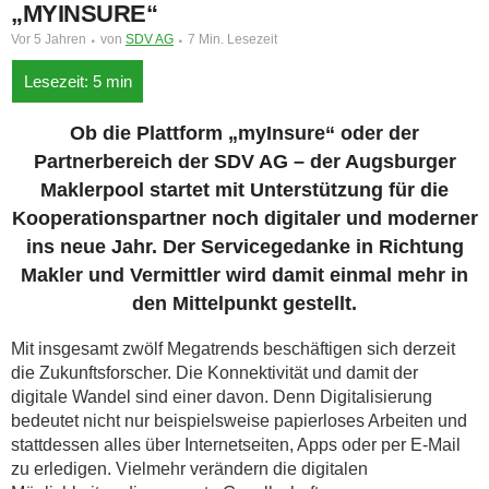
„MYINSURE“
Vor 5 Jahren
von
SDV AG
7 Min. Lesezeit
Ob die Plattform „myInsure“ oder der
Partnerbereich der SDV AG – der Augsburger
Maklerpool startet mit Unterstützung für die
Kooperationspartner noch digitaler und moderner
ins neue Jahr. Der Servicegedanke in Richtung
Makler und Vermittler wird damit einmal mehr in
den Mittelpunkt gestellt.
Mit insgesamt zwölf Megatrends beschäftigen sich derzeit
die Zukunftsforscher. Die Konnektivität und damit der
digitale Wandel sind einer davon. Denn Digitalisierung
bedeutet nicht nur beispielsweise papierloses Arbeiten und
stattdessen alles über Internetseiten, Apps oder per E-Mail
zu erledigen. Vielmehr verändern die digitalen