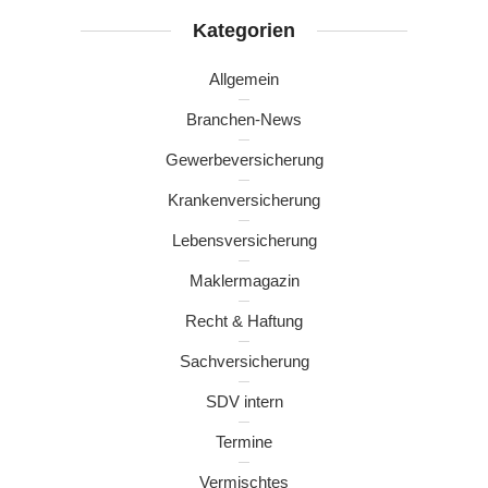
Kategorien
Allgemein
Branchen-News
Gewerbeversicherung
Krankenversicherung
Lebensversicherung
Maklermagazin
Recht & Haftung
Sachversicherung
SDV intern
Termine
Vermischtes