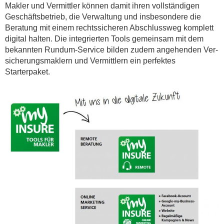
Makler und Vermittler können damit ihren vollständigen
Geschäftsbetrieb, die Verwaltung und insbesondere die
Beratung mit einem rechtssicheren Abschlussweg komplett
digital halten. Die integrierten Tools gemeinsam mit dem
bekannten Rundum-Service bilden zudem angehenden Ver­
sicherungsmaklern und Vermittlern ein perfektes
Starterpaket.