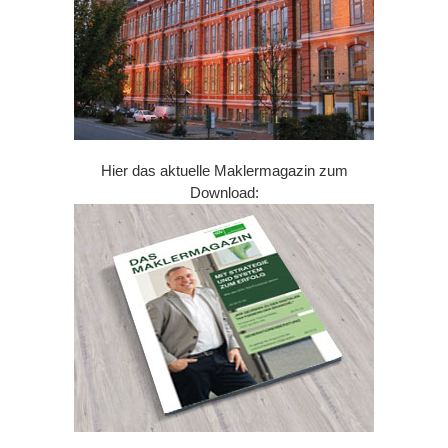
Hier das aktuelle Maklermagazin zum
Download: