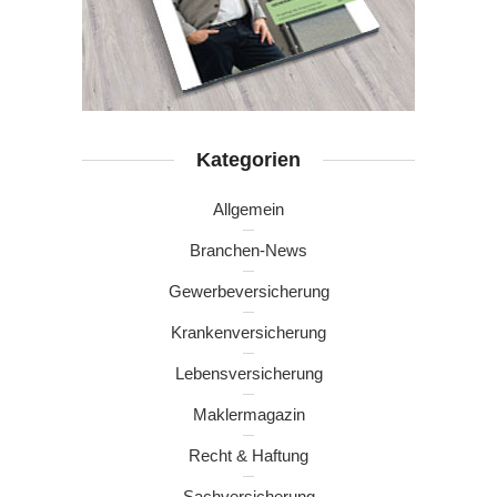
Kategorien
Allgemein
Branchen-News
Gewerbeversicherung
Krankenversicherung
Lebensversicherung
Maklermagazin
Recht & Haftung
Sachversicherung