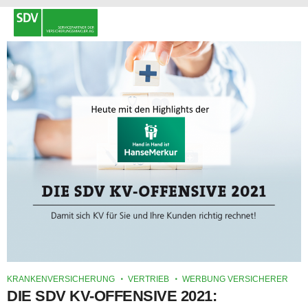
KRANKENVERSICHERUNG
VERTRIEB
WERBUNG VERSICHERER
DIE SDV KV-OFFENSIVE 2021: