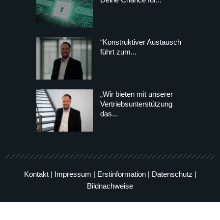
“Konstruktiver Austausch
führt zum...
„Wir bieten mit unserer
Vertriebsunterstützung
das...
Kontakt
|
Impressum
|
Erstinformation
|
Datenschutz
|
Bildnachweise