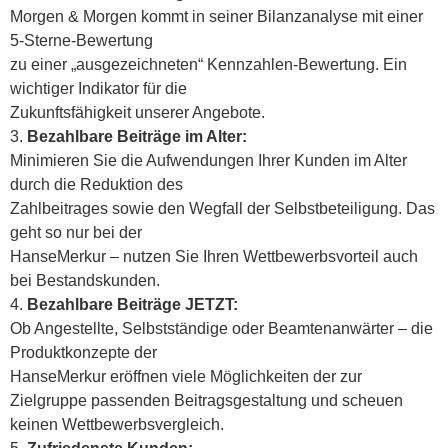
Morgen & Morgen kommt in seiner Bilanzanalyse mit einer
5-Sterne-Bewertung
zu einer „ausgezeichneten“ Kennzahlen-Bewertung. Ein
wichtiger Indikator für die
Zukunftsfähigkeit unserer Angebote.
Bezahlbare Beiträge im Alter:
Minimieren Sie die Aufwendungen Ihrer Kunden im Alter
durch die Reduktion des
Zahlbeitrages sowie den Wegfall der Selbstbeteiligung. Das
geht so nur bei der
HanseMerkur – nutzen Sie Ihren Wettbewerbsvorteil auch
bei Bestandskunden.
Bezahlbare Beiträge JETZT:
Ob Angestellte, Selbstständige oder Beamtenanwärter – die
Produktkonzepte der
HanseMerkur eröffnen viele Möglichkeiten der zur
Zielgruppe passenden Beitragsgestaltung und scheuen
keinen Wettbewerbsvergleich.