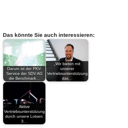
Das könnte Sie auch interessieren:
„Wir bieten mit
Darum ist der PKV-
unserer
Service der SDV AG
Vertriebsunterstützung
die Benchmark…
das…
Aktive
Vertriebsunterstützung
durch unsere Lotsen:
3…