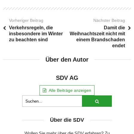
Vorheriger Beitrag
Nächster Beitrag
Verkehrsregeln, die
Damit die
insbesondere im Winter
Weihnachtszeit nicht mit
zu beachten sind
einem Brandschaden
endet
Über den Autor
SDV AG
Alle Beiträge anzeigen
Über die SDV
Wollen Sie mehr über die SDV erfahren? Zu