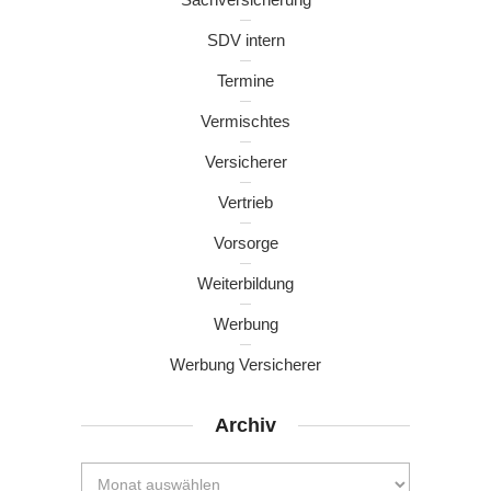
SDV intern
Termine
Vermischtes
Versicherer
Vertrieb
Vorsorge
Weiterbildung
Werbung
Werbung Versicherer
Archiv