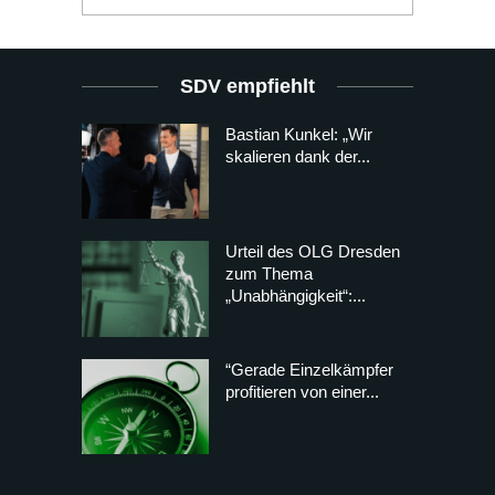
SDV empfiehlt
Bastian Kunkel: „Wir
skalieren dank der...
Urteil des OLG Dresden
zum Thema
„Unabhängigkeit“:...
“Gerade Einzelkämpfer
profitieren von einer...