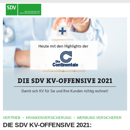
VERTRIEB
KRANKENVERSICHERUNG
WERBUNG VERSICHERER
DIE SDV KV-OFFENSIVE 2021: