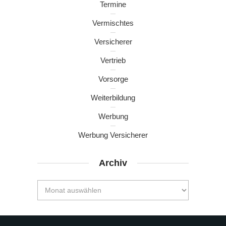
Termine
Vermischtes
Versicherer
Vertrieb
Vorsorge
Weiterbildung
Werbung
Werbung Versicherer
Archiv