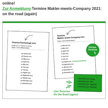
online!
Zur Anmeldung
Termine Makler-meets-Company 2021:
on the road (again)