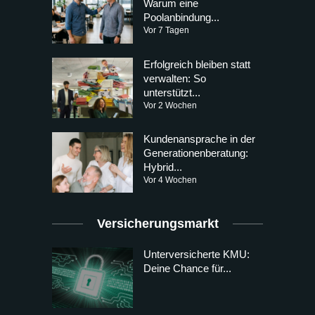
Warum eine
Poolanbindung...
Vor 7 Tagen
Erfolgreich bleiben statt
verwalten: So
unterstützt...
Vor 2 Wochen
Kundenansprache in der
Generationenberatung:
Hybrid...
Vor 4 Wochen
Versicherungsmarkt
Unterversicherte KMU:
Deine Chance für...