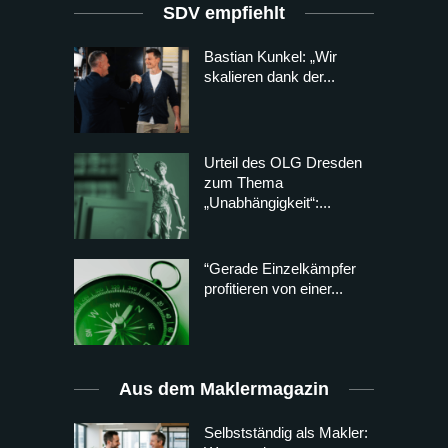
SDV empfiehlt
Bastian Kunkel: „Wir
skalieren dank der...
Urteil des OLG Dresden
zum Thema
„Unabhängigkeit“:...
“Gerade Einzelkämpfer
profitieren von einer...
Aus dem Maklermagazin
Selbstständig als Makler: