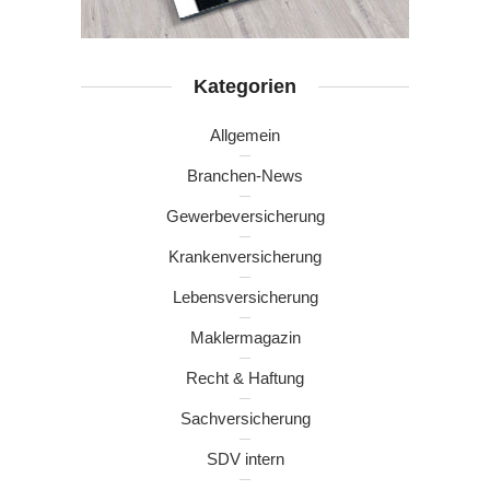
Kategorien
Allgemein
Branchen-News
Gewerbeversicherung
Krankenversicherung
Lebensversicherung
Maklermagazin
Recht & Haftung
Sachversicherung
SDV intern