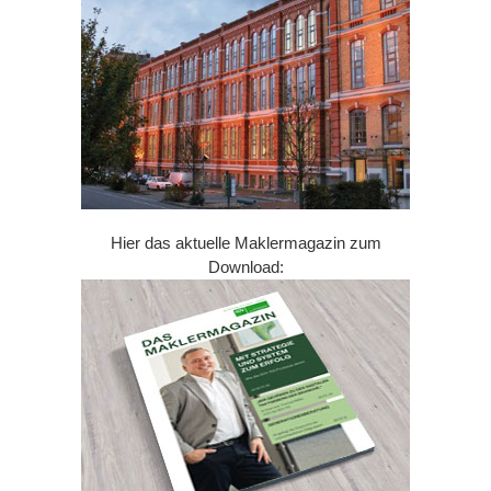
Hier das aktuelle Maklermagazin zum
Download: