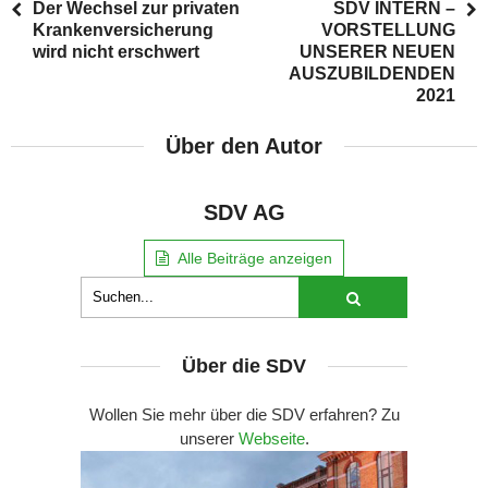
Der Wechsel zur privaten
SDV INTERN –
Krankenversicherung
VORSTELLUNG
wird nicht erschwert
UNSERER NEUEN
AUSZUBILDENDEN
2021
Über den Autor
SDV AG
Alle Beiträge anzeigen
Über die SDV
Wollen Sie mehr über die SDV erfahren? Zu
unserer
Webseite
.