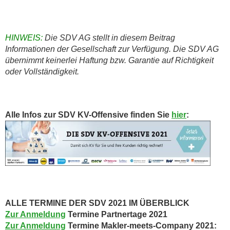
HINWEIS:
Die SDV AG stellt in diesem Beitrag
Informationen der Gesellschaft zur Verfügung. Die SDV AG
übernimmt keinerlei Haftung bzw. Garantie auf Richtigkeit
oder Vollständigkeit.
Alle Infos zur SDV KV-Offensive finden Sie
hier
:
ALLE TERMINE DER SDV 2021 IM ÜBERBLICK
Zur Anmeldung
Termine Partnertage 2021
Zur Anmeldung
Termine Makler-meets-Company 2021: