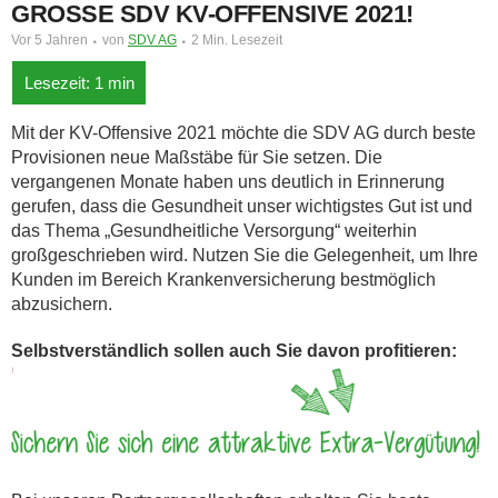
GROSSE SDV KV-OFFENSIVE 2021!
Vor 5 Jahren
von
SDV AG
2 Min. Lesezeit
Mit der KV-Offensive 2021 möchte die SDV AG durch beste
Provisionen neue Maßstäbe für Sie setzen. Die
vergangenen Monate haben uns deutlich in Erinnerung
gerufen, dass die Gesundheit unser wichtigstes Gut ist und
das Thema „Gesundheitliche Versorgung“ weiterhin
großgeschrieben wird. Nutzen Sie die Gelegenheit, um Ihre
Kunden im Bereich Krankenversicherung bestmöglich
abzusichern.
Selbstverständlich sollen auch Sie davon profitieren: