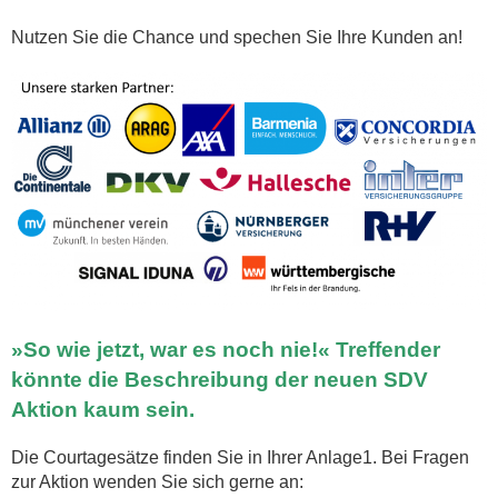
Nutzen Sie die Chance und spechen Sie Ihre Kunden an!
»So wie jetzt, war es noch nie!« Treffender
könnte die Beschreibung der neuen SDV
Aktion kaum sein.
Die Courtagesätze finden Sie in Ihrer Anlage1. Bei Fragen
zur Aktion wenden Sie sich gerne an: