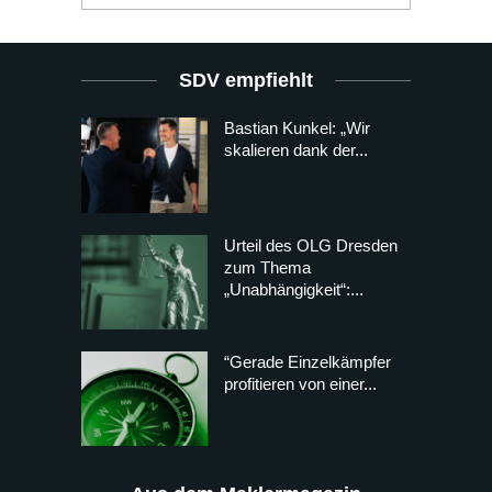
SDV empfiehlt
Bastian Kunkel: „Wir
skalieren dank der...
Urteil des OLG Dresden
zum Thema
„Unabhängigkeit“:...
“Gerade Einzelkämpfer
profitieren von einer...