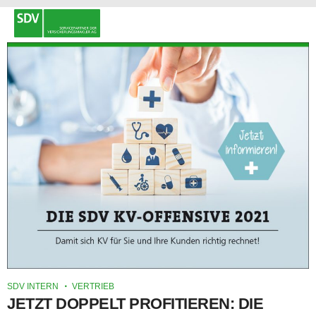
SDV INTERN
VERTRIEB
JETZT DOPPELT PROFITIEREN: DIE