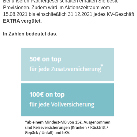
Bei unseren Partnergesellschaften erhalten Sie beste
Provisionen. Zudem wird im Aktionszeitraum vom
15.08.2021 bis einschließlich 31.12.2021 jedes KV-Geschäft
EXTRA vergütet.
In Zahlen bedeutet das: