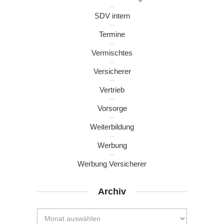
SDV intern
Termine
Vermischtes
Versicherer
Vertrieb
Vorsorge
Weiterbildung
Werbung
Werbung Versicherer
Archiv