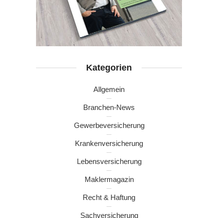
Kategorien
Allgemein
Branchen-News
Gewerbeversicherung
Krankenversicherung
Lebensversicherung
Maklermagazin
Recht & Haftung
Sachversicherung