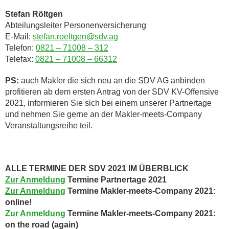
Stefan Röltgen
Abteilungsleiter Personenversicherung
E-Mail:
stefan.roeltgen@sdv.ag
Telefon:
0821 – 71008 – 312
Telefax:
0821 – 71008 – 66312
PS:
auch Makler die sich neu an die SDV AG anbinden
profitieren ab dem ersten Antrag von der SDV KV-Offensive
2021, informieren Sie sich bei einem unserer Partnertage
und nehmen Sie gerne an der Makler-meets-Company
Veranstaltungsreihe teil.
ALLE TERMINE DER SDV 2021 IM ÜBERBLICK
Zur Anmeldung
Termine Partnertage 2021
Zur Anmeldung
Termine Makler-meets-Company 2021:
online!
Zur Anmeldung
Termine Makler-meets-Company 2021:
on the road (again)