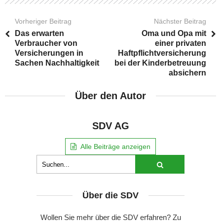
Vorheriger Beitrag
Nächster Beitrag
Das erwarten
Oma und Opa mit
Verbraucher von
einer privaten
Versicherungen in
Haftpflichtversicherung
Sachen Nachhaltigkeit
bei der Kinderbetreuung
absichern
Über den Autor
SDV AG
Alle Beiträge anzeigen
Über die SDV
Wollen Sie mehr über die SDV erfahren? Zu