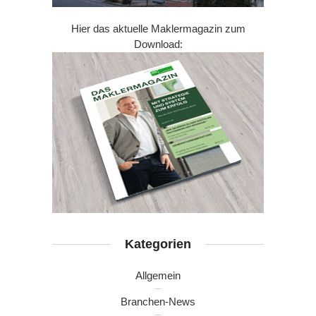
Hier das aktuelle Maklermagazin zum
Download:
Kategorien
Allgemein
Branchen-News