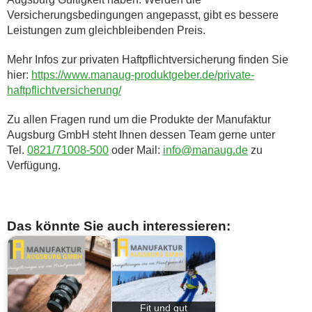
Versicherungsbedingungen angepasst, gibt es bessere
Leistungen zum gleichbleibenden Preis.
Mehr Infos zur privaten Haftpflichtversicherung finden Sie
hier:
https://www.manaug-produktgeber.de/private-
haftpflichtversicherung/
Zu allen Fragen rund um die Produkte der Manufaktur
Augsburg GmbH steht Ihnen dessen Team gerne unter
Tel.
0821/71008-500
oder Mail:
info@manaug.de
zu
Verfügung.
Das könnte Sie auch interessieren:
Fit und gut