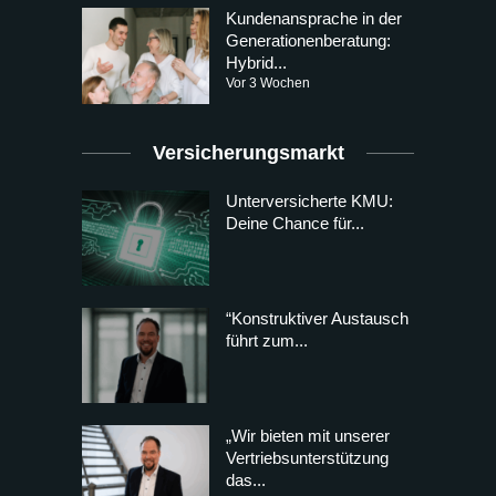
Kundenansprache in der
Generationenberatung:
Hybrid...
Vor 3 Wochen
Versicherungsmarkt
Unterversicherte KMU:
Deine Chance für...
“Konstruktiver Austausch
führt zum...
„Wir bieten mit unserer
Vertriebsunterstützung
das...