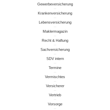
Gewerbeversicherung
Krankenversicherung
Lebensversicherung
Maklermagazin
Recht & Haftung
Sachversicherung
SDV intern
Termine
Vermischtes
Versicherer
Vertrieb
Vorsorge