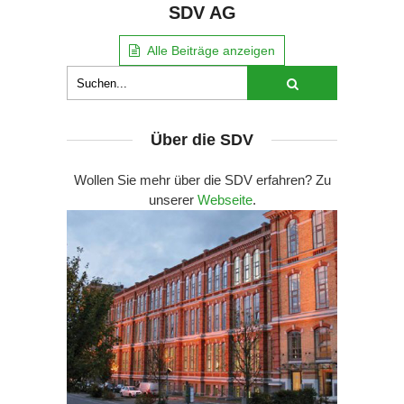
SDV AG
Alle Beiträge anzeigen
Über die SDV
Wollen Sie mehr über die SDV erfahren? Zu
unserer
Webseite
.