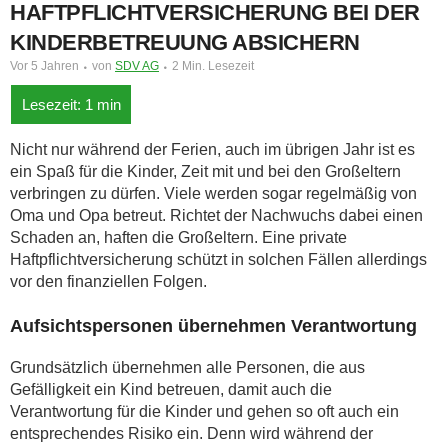
HAFTPFLICHTVERSICHERUNG BEI DER
KINDERBETREUUNG ABSICHERN
Vor 5 Jahren
von
SDV AG
2 Min. Lesezeit
Nicht nur während der Ferien, auch im übrigen Jahr ist es
ein Spaß für die Kinder, Zeit mit und bei den Großeltern
verbringen zu dürfen. Viele werden sogar regelmäßig von
Oma und Opa betreut. Richtet der Nachwuchs dabei einen
Schaden an, haften die Großeltern. Eine private
Haftpflichtversicherung schützt in solchen Fällen allerdings
vor den finanziellen Folgen.
Aufsichtspersonen übernehmen Verantwortung
Grundsätzlich übernehmen alle Personen, die aus
Gefälligkeit ein Kind betreuen, damit auch die
Verantwortung für die Kinder und gehen so oft auch ein
entsprechendes Risiko ein. Denn wird während der