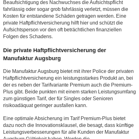
Beaufsichtigung des Nachwuchses die Aufsichtspflicht
fahrlässig oder sogar grob fahrlässig verletzt, müssen die
Kosten für entstandene Schäden getragen werden. Eine
private Haftpflichtversicherung hilft hier und schützt die
Aufsichtsperson vor den oft beträchtlichen finanziellen
Folgen des Schadens.
Die private Haftpflichtversicherung der
Manufaktur Augsburg
Die Manufaktur Augsburg bietet mit ihrer Police der privaten
Haftpflichtversicherung ein leistungsstarkes Produkt an, bei
der es neben der Tarifvariante Premium auch die Premium-
Plus gibt. Beide punkten mit einem starken Leistungsumfang
zum günstigen Tarif, der für Singles oder Senioren
risikoadäquat geringer ausfallen kann.
Eine optimale Absicherung im Tarif Premium-Plus bietet
dazu noch die Innovationsklausel, die besagt, dass künftige
Leistungsverbesserungen für alle Kunden der Manufaktur
Augsburg Gültigkeit haben. Werden die