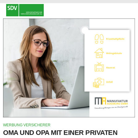
WERBUNG VERSICHERER
OMA UND OPA MIT EINER PRIVATEN