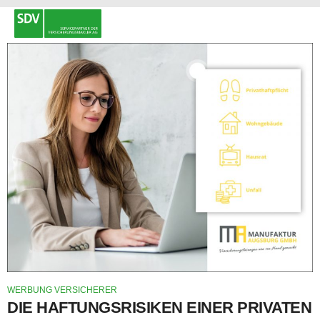
WERBUNG VERSICHERER
DIE HAFTUNGSRISIKEN EINER PRIVATEN