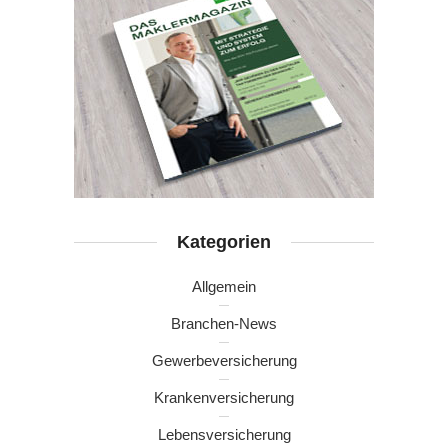
Kategorien
Allgemein
Branchen-News
Gewerbeversicherung
Krankenversicherung
Lebensversicherung