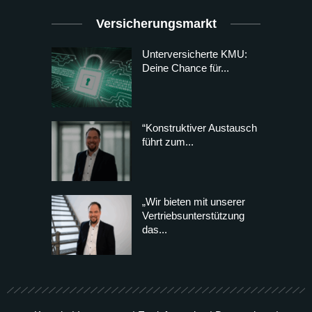
Versicherungsmarkt
Unterversicherte KMU:
Deine Chance für...
“Konstruktiver Austausch
führt zum...
„Wir bieten mit unserer
Vertriebsunterstützung
das...