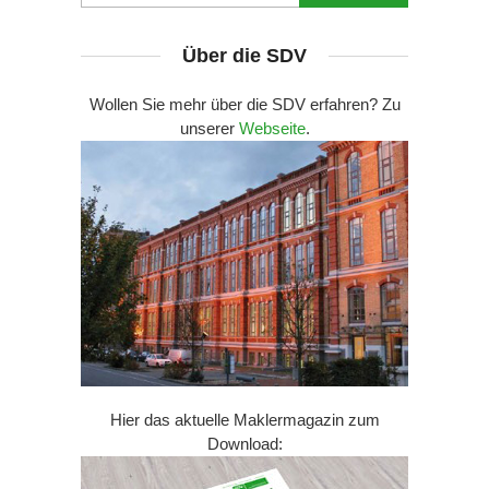
Über die SDV
Wollen Sie mehr über die SDV erfahren? Zu
unserer
Webseite
.
Hier das aktuelle Maklermagazin zum
Download: