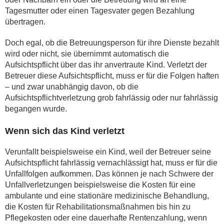
Tagesmutter oder einen Tagesvater gegen Bezahlung
übertragen.
Doch egal, ob die Betreuungsperson für ihre Dienste bezahlt
wird oder nicht, sie übernimmt automatisch die
Aufsichtspflicht über das ihr anvertraute Kind. Verletzt der
Betreuer diese Aufsichtspflicht, muss er für die Folgen haften
– und zwar unabhängig davon, ob die
Aufsichtspflichtverletzung grob fahrlässig oder nur fahrlässig
begangen wurde.
Wenn sich das Kind verletzt
Verunfallt beispielsweise ein Kind, weil der Betreuer seine
Aufsichtspflicht fahrlässig vernachlässigt hat, muss er für die
Unfallfolgen aufkommen. Das können je nach Schwere der
Unfallverletzungen beispielsweise die Kosten für eine
ambulante und eine stationäre medizinische Behandlung,
die Kosten für Rehabilitationsmaßnahmen bis hin zu
Pflegekosten oder eine dauerhafte Rentenzahlung, wenn