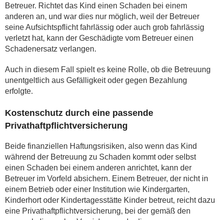
Betreuer. Richtet das Kind einen Schaden bei einem
anderen an, und war dies nur möglich, weil der Betreuer
seine Aufsichtspflicht fahrlässig oder auch grob fahrlässig
verletzt hat, kann der Geschädigte vom Betreuer einen
Schadenersatz verlangen.
Auch in diesem Fall spielt es keine Rolle, ob die Betreuung
unentgeltlich aus Gefälligkeit oder gegen Bezahlung
erfolgte.
Kostenschutz durch eine passende
Privathaftpflichtversicherung
Beide finanziellen Haftungsrisiken, also wenn das Kind
während der Betreuung zu Schaden kommt oder selbst
einen Schaden bei einem anderen anrichtet, kann der
Betreuer im Vorfeld absichern. Einem Betreuer, der nicht in
einem Betrieb oder einer Institution wie Kindergarten,
Kinderhort oder Kindertagesstätte Kinder betreut, reicht dazu
eine Privathaftpflichtversicherung, bei der gemäß den