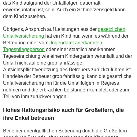
das Kind aufgrund der Unfallfolgen dauerhaft
erwerbsunfähig ist, sein. Auch ein Schmerzensgeld kann
dem Kind zustehen.
Übrigens, Anspruch auf Leistungen aus der
gesetzlichen
Unfallversicherung
hat ein Kind nur, wenn es während der
Betreuung einer vom
Jugendamt anerkannten
Tagespflegeperson
oder einer staatlich anerkannten
Tageseinrichtung wie einem Kindergarten verunfallt und der
Unfall nicht auf eine grob fahrlässige
Aufsichtspflichtverletzung des Betreuers zurückzuführen ist.
Handelte der Betreuer grob fahrlässig, kann die gesetzliche
Unfallversicherung ihn für die Unfallfolgen in Regress
nehmen und die erbrachten Leistungen komplett oder zum
Teil von ihm zurückverlangen.
Hohes Haftungsrisiko auch für Großeltern, die
ihre Enkel betreuen
Bei einer unentgeltlichen Betreuung durch die Großeltern