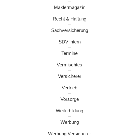
Maklermagazin
Recht & Haftung
Sachversicherung
SDV intern
Termine
Vermischtes
Versicherer
Vertrieb
Vorsorge
Weiterbildung
Werbung
Werbung Versicherer