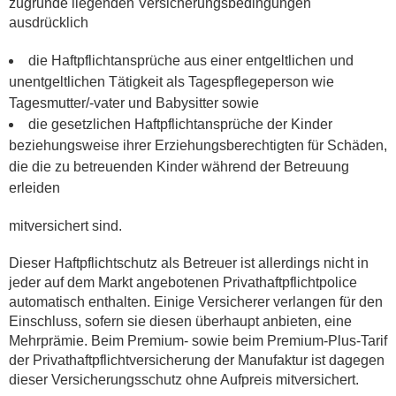
zugrunde liegenden Versicherungsbedingungen
ausdrücklich
die Haftpflichtansprüche aus einer entgeltlichen und
unentgeltlichen Tätigkeit als Tagespflegeperson wie
Tagesmutter/-vater und Babysitter sowie
die gesetzlichen Haftpflichtansprüche der Kinder
beziehungsweise ihrer Erziehungsberechtigten für Schäden,
die die zu betreuenden Kinder während der Betreuung
erleiden
mitversichert sind.
Dieser Haftpflichtschutz als Betreuer ist allerdings nicht in
jeder auf dem Markt angebotenen Privathaftpflichtpolice
automatisch enthalten. Einige Versicherer verlangen für den
Einschluss, sofern sie diesen überhaupt anbieten, eine
Mehrprämie. Beim Premium- sowie beim Premium-Plus-Tarif
der Privathaftpflichtversicherung der Manufaktur ist dagegen
dieser Versicherungsschutz ohne Aufpreis mitversichert.