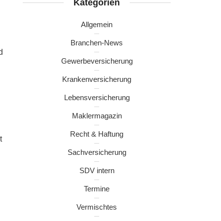
Kategorien
Allgemein
Branchen-News
d
Gewerbeversicherung
Krankenversicherung
Lebensversicherung
Maklermagazin
Recht & Haftung
t
Sachversicherung
SDV intern
Termine
Vermischtes