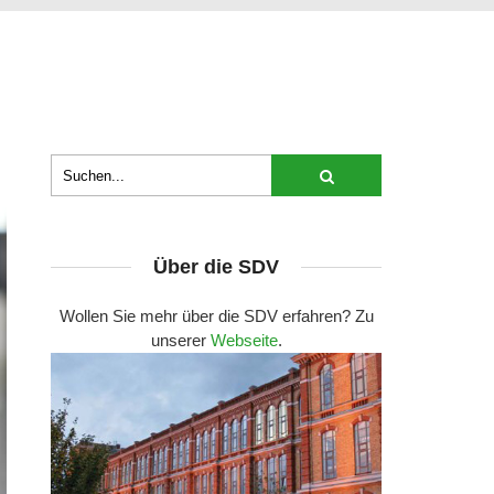
Über die SDV
Wollen Sie mehr über die SDV erfahren? Zu
unserer
Webseite
.