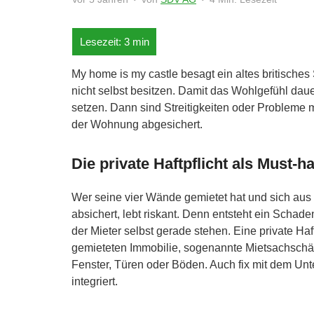
My home is my castle besagt ein altes britisches
nicht selbst besitzen. Damit das Wohlgefühl dauer
setzen. Dann sind Streitigkeiten oder Probleme 
der Wohnung abgesichert.
Die private Haftpflicht als Must-h
Wer seine vier Wände gemietet hat und sich aus 
absichert, lebt riskant. Denn entsteht ein Schad
der Mieter selbst gerade stehen. Eine private H
gemieteten Immobilie, sogenannte Mietsachschä
Fenster, Türen oder Böden. Auch fix mit dem Un
integriert.