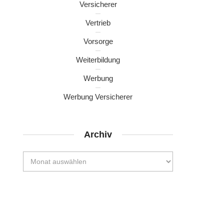
Versicherer
Vertrieb
Vorsorge
Weiterbildung
Werbung
Werbung Versicherer
Archiv