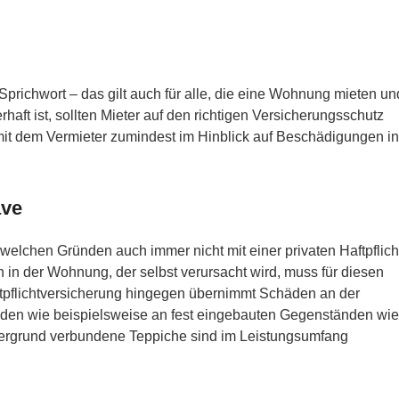
 Sprichwort – das gilt auch für alle, die eine Wohnung mieten un
haft ist, sollten Mieter auf den richtigen Versicherungsschutz
mit dem Vermieter zumindest im Hinblick auf Beschädigungen in
ave
welchen Gründen auch immer nicht mit einer privaten Haftpflich
en in der Wohnung, der selbst verursacht wird, muss für diesen
aftpflichtversicherung hingegen übernimmt Schäden an der
den wie beispielsweise an fest eingebauten Gegenständen wie
tergrund verbundene Teppiche sind im Leistungsumfang