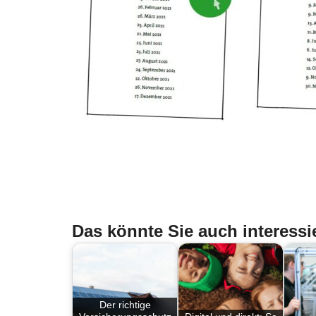
Das könnte Sie auch interessi
Der richtige