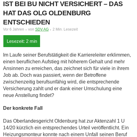
IST BEI BU NICHT VERSICHERT – DAS
HAT DAS OLG OLDENBURG
ENTSCHIEDEN
Vor 6 Jahren
von
SDV AG
2 Min. Lesezeit
Im Laufe seiner Berufstätigkeit die Karriereleiter erklimmen,
einen beruflichen Aufstieg mit höherem Gehalt und mehr
Ansinnen zu erreichen, das zeichnet sich für viele in ihrem
Job ab. Doch was passiert, wenn der Betroffene
zwischenzeitig berufsunfähig wird, die entsprechende
Versicherung zahlt und er dank einer Umschulung eine
neue Anstellung findet?
Der konkrete Fall
Das Oberlandesgericht Oldenburg hat zur Aktenzahl 1 U
14/20 kürzlich ein entsprechendes Urteil veröffentlicht. Ein
Heizungsmonteur konnte nach einem Unfall seinen Beruf