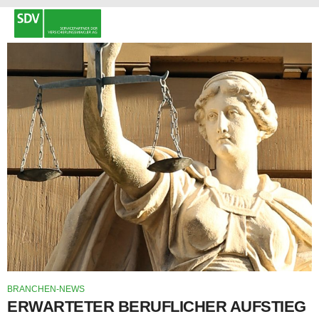
BRANCHEN-NEWS
ERWARTETER BERUFLICHER AUFSTIEG