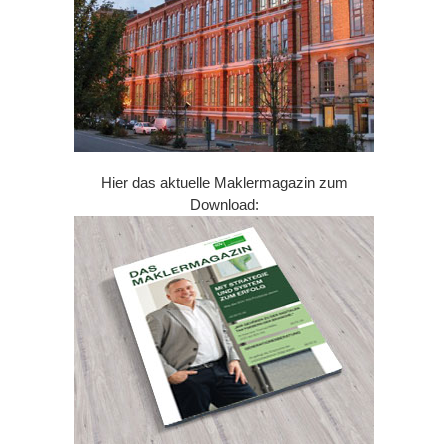
Hier das aktuelle Maklermagazin zum
Download: