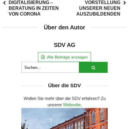
DIGITALISIERUNG –
VORSTELLUNG
BERATUNG IN ZEITEN
UNSERER NEUEN
VON CORONA
AUSZUBILDENDEN
Über den Autor
SDV AG
Alle Beiträge anzeigen
Über die SDV
Wollen Sie mehr über die SDV erfahren? Zu
unserer
Webseite
.