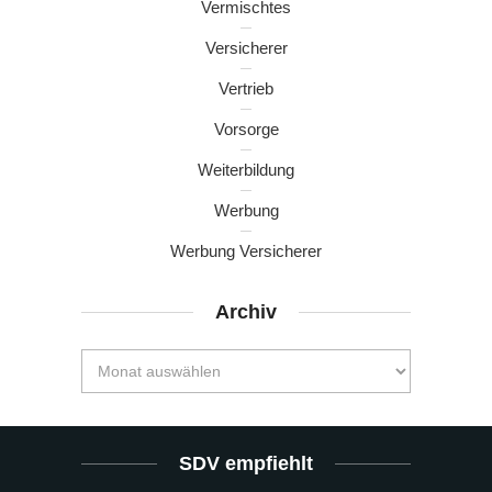
Vermischtes
Versicherer
Vertrieb
Vorsorge
Weiterbildung
Werbung
Werbung Versicherer
Archiv
SDV empfiehlt