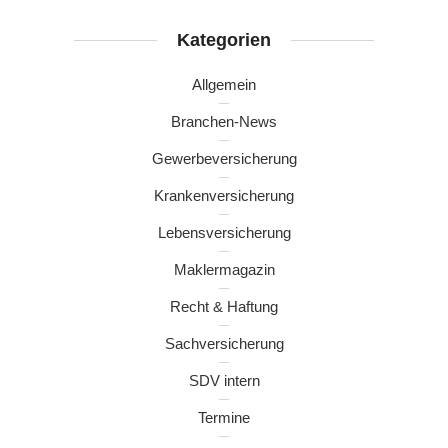
Kategorien
Allgemein
Branchen-News
Gewerbeversicherung
Krankenversicherung
Lebensversicherung
Maklermagazin
Recht & Haftung
Sachversicherung
SDV intern
Termine