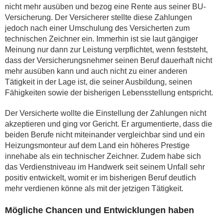
nicht mehr ausüben und bezog eine Rente aus seiner BU-
Versicherung. Der Versicherer stellte diese Zahlungen
jedoch nach einer Umschulung des Versicherten zum
technischen Zeichner ein. Immerhin ist sie laut gängiger
Meinung nur dann zur Leistung verpflichtet, wenn feststeht,
dass der Versicherungsnehmer seinen Beruf dauerhaft nicht
mehr ausüben kann und auch nicht zu einer anderen
Tätigkeit in der Lage ist, die seiner Ausbildung, seinen
Fähigkeiten sowie der bisherigen Lebensstellung entspricht.
Der Versicherte wollte die Einstellung der Zahlungen nicht
akzeptieren und ging vor Gericht. Er argumentierte, dass die
beiden Berufe nicht miteinander vergleichbar sind und ein
Heizungsmonteur auf dem Land ein höheres Prestige
innehabe als ein technischer Zeichner. Zudem habe sich
das Verdienstniveau im Handwerk seit seinem Unfall sehr
positiv entwickelt, womit er im bisherigen Beruf deutlich
mehr verdienen könne als mit der jetzigen Tätigkeit.
Mögliche Chancen und Entwicklungen haben