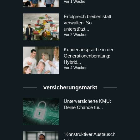
Vor 1 Woche
Erfolgreich bleiben statt
verwalten: So
unterstützt...
Vor 2 Wochen
Kundenansprache in der
Generationenberatung:
Hybrid...
Vor 4 Wochen
Versicherungsmarkt
Unterversicherte KMU:
Deine Chance für...
“Konstruktiver Austausch