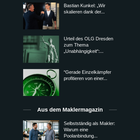
Bastian Kunkel: „Wir
skalieren dank der...
Urteil des OLG Dresden
zum Thema
„Unabhängigkeit“:...
“Gerade Einzelkämpfer
profitieren von einer...
Aus dem Maklermagazin
Selbstständig als Makler:
Warum eine
Poolanbindung...