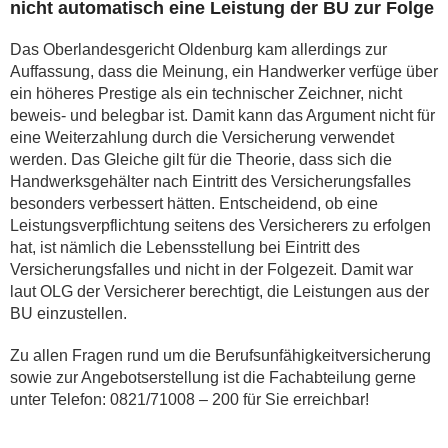
nicht automatisch eine Leistung der BU zur Folge
Das Oberlandesgericht Oldenburg kam allerdings zur
Auffassung, dass die Meinung, ein Handwerker verfüge über
ein höheres Prestige als ein technischer Zeichner, nicht
beweis- und belegbar ist. Damit kann das Argument nicht für
eine Weiterzahlung durch die Versicherung verwendet
werden. Das Gleiche gilt für die Theorie, dass sich die
Handwerksgehälter nach Eintritt des Versicherungsfalles
besonders verbessert hätten. Entscheidend, ob eine
Leistungsverpflichtung seitens des Versicherers zu erfolgen
hat, ist nämlich die Lebensstellung bei Eintritt des
Versicherungsfalles und nicht in der Folgezeit. Damit war
laut OLG der Versicherer berechtigt, die Leistungen aus der
BU einzustellen.
Zu allen Fragen rund um die Berufsunfähigkeitversicherung
sowie zur Angebotserstellung ist die Fachabteilung gerne
unter Telefon: 0821/71008 – 200 für Sie erreichbar!