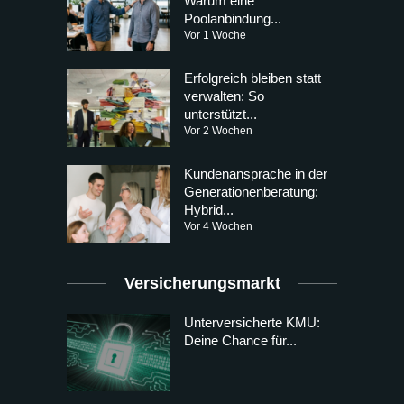
Warum eine
Poolanbindung...
Vor 1 Woche
Erfolgreich bleiben statt
verwalten: So
unterstützt...
Vor 2 Wochen
Kundenansprache in der
Generationenberatung:
Hybrid...
Vor 4 Wochen
Versicherungsmarkt
Unterversicherte KMU:
Deine Chance für...