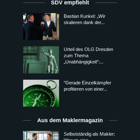
SDV empfiehlt
Bastian Kunkel: „Wir
skalieren dank der...
Urteil des OLG Dresden
zum Thema
„Unabhängigkeit“:...
“Gerade Einzelkämpfer
profitieren von einer...
Aus dem Maklermagazin
Selbstständig als Makler: