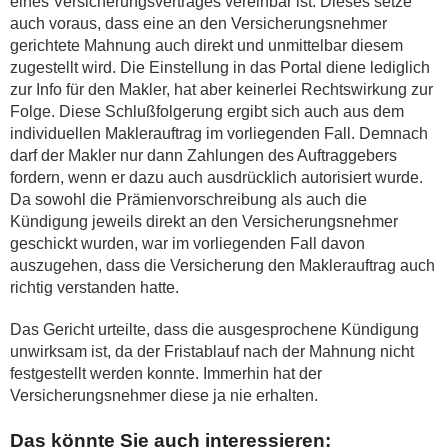
eines Versicherungsvertrages vereinbar ist. Dieses setze
auch voraus, dass eine an den Versicherungsnehmer
gerichtete Mahnung auch direkt und unmittelbar diesem
zugestellt wird. Die Einstellung in das Portal diene lediglich
zur Info für den Makler, hat aber keinerlei Rechtswirkung zur
Folge. Diese Schlußfolgerung ergibt sich auch aus dem
individuellen Maklerauftrag im vorliegenden Fall. Demnach
darf der Makler nur dann Zahlungen des Auftraggebers
fordern, wenn er dazu auch ausdrücklich autorisiert wurde.
Da sowohl die Prämienvorschreibung als auch die
Kündigung jeweils direkt an den Versicherungsnehmer
geschickt wurden, war im vorliegenden Fall davon
auszugehen, dass die Versicherung den Maklerauftrag auch
richtig verstanden hatte.
Das Gericht urteilte, dass die ausgesprochene Kündigung
unwirksam ist, da der Fristablauf nach der Mahnung nicht
festgestellt werden konnte. Immerhin hat der
Versicherungsnehmer diese ja nie erhalten.
Das könnte Sie auch interessieren: