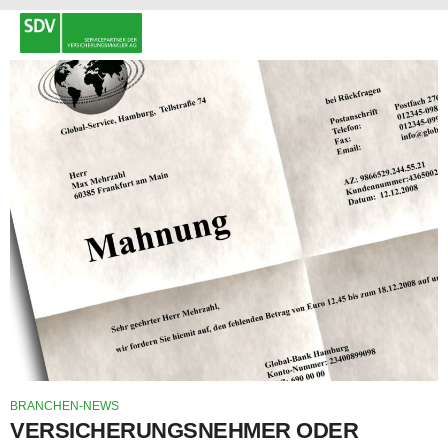
BRANCHEN-NEWS
VERSICHERUNGSNEHMER ODER