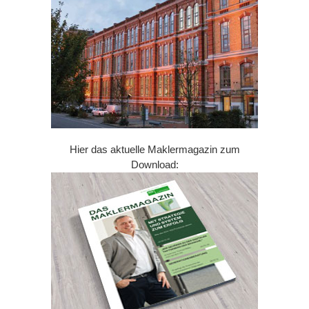
Hier das aktuelle Maklermagazin zum
Download: