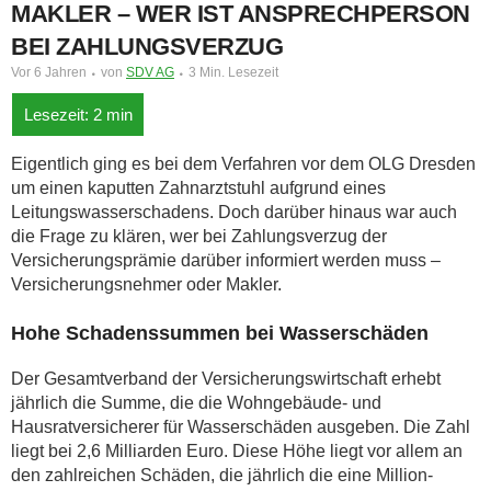
MAKLER – WER IST ANSPRECHPERSON
BEI ZAHLUNGSVERZUG
Vor 6 Jahren
von
SDV AG
3 Min. Lesezeit
Eigentlich ging es bei dem Verfahren vor dem OLG Dresden
um einen kaputten Zahnarztstuhl aufgrund eines
Leitungswasserschadens. Doch darüber hinaus war auch
die Frage zu klären, wer bei Zahlungsverzug der
Versicherungsprämie darüber informiert werden muss –
Versicherungsnehmer oder Makler.
Hohe Schadenssummen bei Wasserschäden
Der Gesamtverband der Versicherungswirtschaft erhebt
jährlich die Summe, die die Wohngebäude- und
Hausratversicherer für Wasserschäden ausgeben. Die Zahl
liegt bei 2,6 Milliarden Euro. Diese Höhe liegt vor allem an
den zahlreichen Schäden, die jährlich die eine Million-