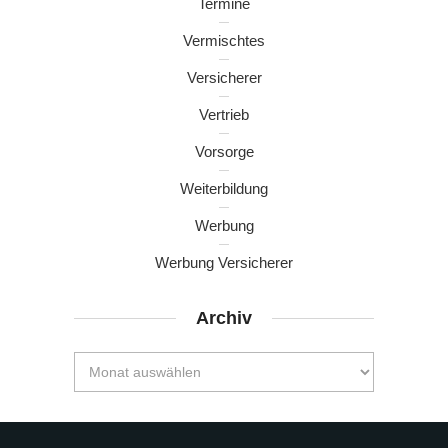
Termine
Vermischtes
Versicherer
Vertrieb
Vorsorge
Weiterbildung
Werbung
Werbung Versicherer
Archiv