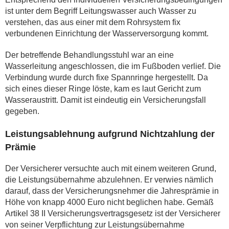
ist unter dem Begriff Leitungswasser auch Wasser zu
verstehen, das aus einer mit dem Rohrsystem fix
verbundenen Einrichtung der Wasserversorgung kommt.
Der betreffende Behandlungsstuhl war an eine
Wasserleitung angeschlossen, die im Fußboden verlief. Die
Verbindung wurde durch fixe Spannringe hergestellt. Da
sich eines dieser Ringe löste, kam es laut Gericht zum
Wasseraustritt. Damit ist eindeutig ein Versicherungsfall
gegeben.
Leistungsablehnung aufgrund Nichtzahlung der
Prämie
Der Versicherer versuchte auch mit einem weiteren Grund,
die Leistungsübernahme abzulehnen. Er verwies nämlich
darauf, dass der Versicherungsnehmer die Jahresprämie in
Höhe von knapp 4000 Euro nicht beglichen habe. Gemäß
Artikel 38 II Versicherungsvertragsgesetz ist der Versicherer
von seiner Verpflichtung zur Leistungsübernahme