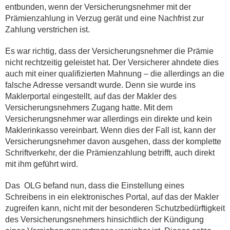
entbunden, wenn der Versicherungsnehmer mit der
Prämienzahlung in Verzug gerät und eine Nachfrist zur
Zahlung verstrichen ist.
Es war richtig, dass der Versicherungsnehmer die Prämie
nicht rechtzeitig geleistet hat. Der Versicherer ahndete dies
auch mit einer qualifizierten Mahnung – die allerdings an die
falsche Adresse versandt wurde. Denn sie wurde ins
Maklerportal eingestellt, auf das der Makler des
Versicherungsnehmers Zugang hatte. Mit dem
Versicherungsnehmer war allerdings ein direkte und kein
Maklerinkasso vereinbart. Wenn dies der Fall ist, kann der
Versicherungsnehmer davon ausgehen, dass der komplette
Schriftverkehr, der die Prämienzahlung betrifft, auch direkt
mit ihm geführt wird.
Das OLG befand nun, dass die Einstellung eines
Schreibens in ein elektronisches Portal, auf das der Makler
zugreifen kann, nicht mit der besonderen Schutzbedürftigkeit
des Versicherungsnehmers hinsichtlich der Kündigung