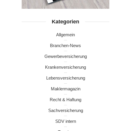
Kategorien
Allgemein
Branchen-News
Gewerbeversicherung
Krankenversicherung
Lebensversicherung
Maklermagazin
Recht & Haftung
Sachversicherung
SDV intern