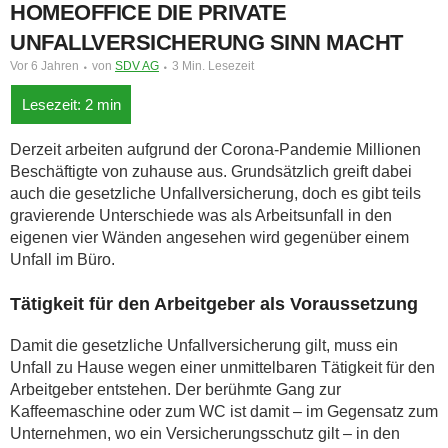
HOMEOFFICE DIE PRIVATE
UNFALLVERSICHERUNG SINN MACHT
Vor 6 Jahren
von
SDV AG
3 Min. Lesezeit
Derzeit arbeiten aufgrund der Corona-Pandemie Millionen
Beschäftigte von zuhause aus. Grundsätzlich greift dabei
auch die gesetzliche Unfallversicherung, doch es gibt teils
gravierende Unterschiede was als Arbeitsunfall in den
eigenen vier Wänden angesehen wird gegenüber einem
Unfall im Büro.
Tätigkeit für den Arbeitgeber als Voraussetzung
Damit die gesetzliche Unfallversicherung gilt, muss ein
Unfall zu Hause wegen einer unmittelbaren Tätigkeit für den
Arbeitgeber entstehen. Der berühmte Gang zur
Kaffeemaschine oder zum WC ist damit – im Gegensatz zum
Unternehmen, wo ein Versicherungsschutz gilt – in den