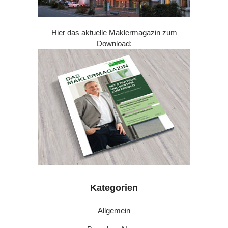
Hier das aktuelle Maklermagazin zum
Download:
Kategorien
Allgemein