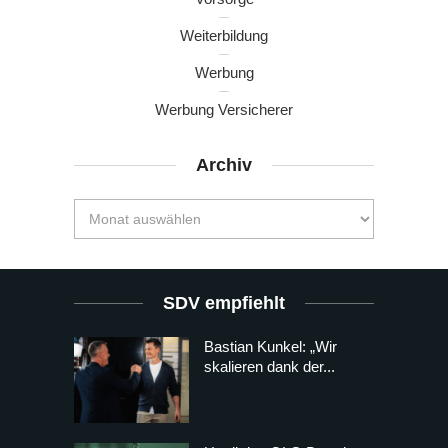
Weiterbildung
Werbung
Werbung Versicherer
Archiv
SDV empfiehlt
Bastian Kunkel: „Wir
skalieren dank der...