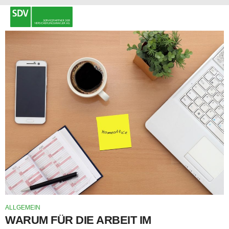
ALLGEMEIN
WARUM FÜR DIE ARBEIT IM