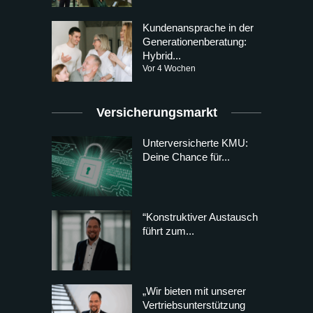
Kundenansprache in der
Generationenberatung:
Hybrid...
Vor 4 Wochen
Versicherungsmarkt
Unterversicherte KMU:
Deine Chance für...
“Konstruktiver Austausch
führt zum...
„Wir bieten mit unserer
Vertriebsunterstützung