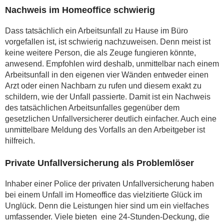
Nachweis im Homeoffice schwierig
Dass tatsächlich ein Arbeitsunfall zu Hause im Büro
vorgefallen ist, ist schwierig nachzuweisen. Denn meist ist
keine weitere Person, die als Zeuge fungieren könnte,
anwesend. Empfohlen wird deshalb, unmittelbar nach einem
Arbeitsunfall in den eigenen vier Wänden entweder einen
Arzt oder einen Nachbarn zu rufen und diesem exakt zu
schildern, wie der Unfall passierte. Damit ist ein Nachweis
des tatsächlichen Arbeitsunfalles gegenüber dem
gesetzlichen Unfallversicherer deutlich einfacher. Auch eine
unmittelbare Meldung des Vorfalls an den Arbeitgeber ist
hilfreich.
Private Unfallversicherung als Problemlöser
Inhaber einer Police der privaten Unfallversicherung haben
bei einem Unfall im Homeoffice das vielzitierte Glück im
Unglück. Denn die Leistungen hier sind um ein vielfaches
umfassender. Viele bieten eine 24-Stunden-Deckung, die