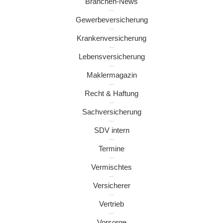
Branchen-News
Gewerbeversicherung
Krankenversicherung
Lebensversicherung
Maklermagazin
Recht & Haftung
Sachversicherung
SDV intern
Termine
Vermischtes
Versicherer
Vertrieb
Vorsorge