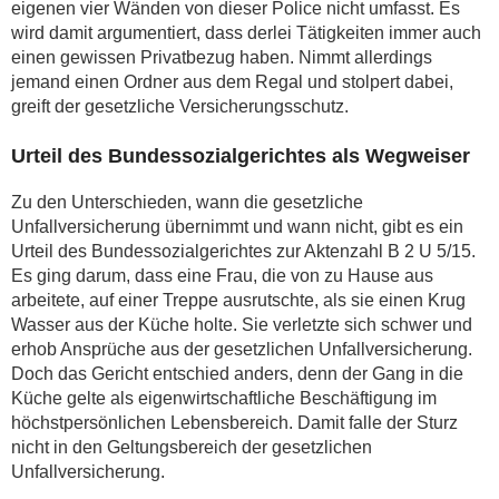
eigenen vier Wänden von dieser Police nicht umfasst. Es
wird damit argumentiert, dass derlei Tätigkeiten immer auch
einen gewissen Privatbezug haben. Nimmt allerdings
jemand einen Ordner aus dem Regal und stolpert dabei,
greift der gesetzliche Versicherungsschutz.
Urteil des Bundessozialgerichtes als Wegweiser
Zu den Unterschieden, wann die gesetzliche
Unfallversicherung übernimmt und wann nicht, gibt es ein
Urteil des Bundessozialgerichtes zur Aktenzahl B 2 U 5/15.
Es ging darum, dass eine Frau, die von zu Hause aus
arbeitete, auf einer Treppe ausrutschte, als sie einen Krug
Wasser aus der Küche holte. Sie verletzte sich schwer und
erhob Ansprüche aus der gesetzlichen Unfallversicherung.
Doch das Gericht entschied anders, denn der Gang in die
Küche gelte als eigenwirtschaftliche Beschäftigung im
höchstpersönlichen Lebensbereich. Damit falle der Sturz
nicht in den Geltungsbereich der gesetzlichen
Unfallversicherung.