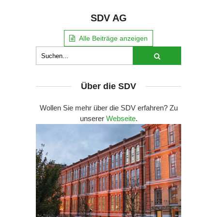
SDV AG
Alle Beiträge anzeigen
Über die SDV
Wollen Sie mehr über die SDV erfahren? Zu
unserer
Webseite
.