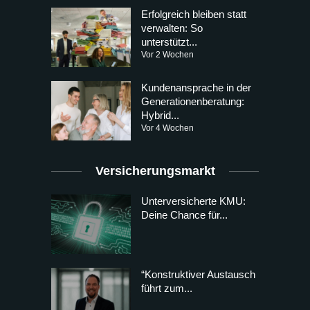
Erfolgreich bleiben statt
verwalten: So
unterstützt...
Vor 2 Wochen
Kundenansprache in der
Generationenberatung:
Hybrid...
Vor 4 Wochen
Versicherungsmarkt
Unterversicherte KMU:
Deine Chance für...
“Konstruktiver Austausch
führt zum...