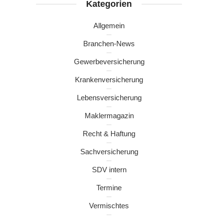
Kategorien
Allgemein
Branchen-News
Gewerbeversicherung
Krankenversicherung
Lebensversicherung
Maklermagazin
Recht & Haftung
Sachversicherung
SDV intern
Termine
Vermischtes