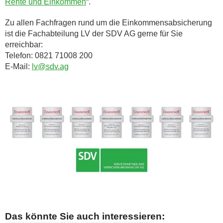
Rente und Einkommen
“.
Zu allen Fachfragen rund um die Einkommensabsicherung
ist die Fachabteilung LV der SDV AG gerne für Sie
erreichbar:
Telefon: 0821 71008 200
E-Mail:
lv@sdv.ag
Das könnte Sie auch interessieren: