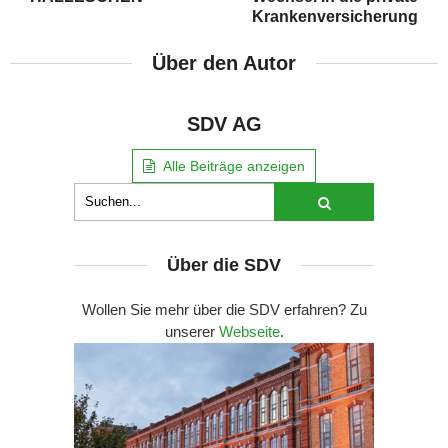
Krankenversicherung
Über den Autor
SDV AG
Alle Beiträge anzeigen
Über die SDV
Wollen Sie mehr über die SDV erfahren? Zu
unserer
Webseite
.