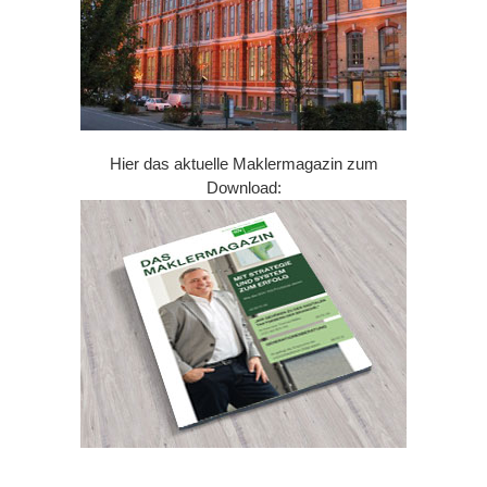
Hier das aktuelle Maklermagazin zum
Download: