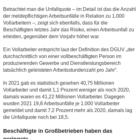
Betrachtet man die Unfallquote – im Detail ist das die Anzahl
der meldepflichtigen Arbeitsunfälle in Relation zu 1.000
Vollarbeitern –, zeigt sich ebenfalls, dass für die
Beschäftigten letztes Jahr das Risiko, einen Arbeitsunfall zu
erleiden, gegenüber dem Vorjahr höher war.
Ein Vollarbeiter entspricht laut der Definition des DGUV „der
durchschnittlich von einer vollbeschäftigten Person im
produzierenden Gewerbe und Dienstleistungsbereich
tatsächlich geleisteten Arbeitsstundenzahl pro Jahr“.
In 2021 gab es statistisch gesehen 40,75 Millionen
Vollarbeiter und damit 1,1 Prozent weniger als noch 2020,
damals waren es 41,22 Millionen Vollarbeiter. Dagegen
wurden 2021 19,8 Arbeitsunfälle je 1.000 Vollarbeiter
gemeldet und damit 7,2 Prozent mehr als 2020, damals lag
die Unfallquote noch bei 18,5.
Beschäftigte in Großbetrieben haben das