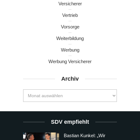
Versicherer
Vertrieb
Vorsorge
Weiterbildung
Werbung
Werbung Versicherer
Archiv
SDV empfiehlt
Bastian Kunkel: „Wir