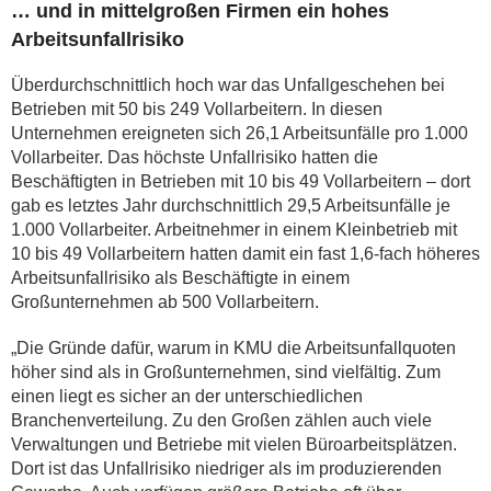
… und in mittelgroßen Firmen ein hohes
Arbeitsunfallrisiko
Überdurchschnittlich hoch war das Unfallgeschehen bei
Betrieben mit 50 bis 249 Vollarbeitern. In diesen
Unternehmen ereigneten sich 26,1 Arbeitsunfälle pro 1.000
Vollarbeiter. Das höchste Unfallrisiko hatten die
Beschäftigten in Betrieben mit 10 bis 49 Vollarbeitern – dort
gab es letztes Jahr durchschnittlich 29,5 Arbeitsunfälle je
1.000 Vollarbeiter. Arbeitnehmer in einem Kleinbetrieb mit
10 bis 49 Vollarbeitern hatten damit ein fast 1,6-fach höheres
Arbeitsunfallrisiko als Beschäftigte in einem
Großunternehmen ab 500 Vollarbeitern.
„Die Gründe dafür, warum in KMU die Arbeitsunfallquoten
höher sind als in Großunternehmen, sind vielfältig. Zum
einen liegt es sicher an der unterschiedlichen
Branchenverteilung. Zu den Großen zählen auch viele
Verwaltungen und Betriebe mit vielen Büroarbeitsplätzen.
Dort ist das Unfallrisiko niedriger als im produzierenden