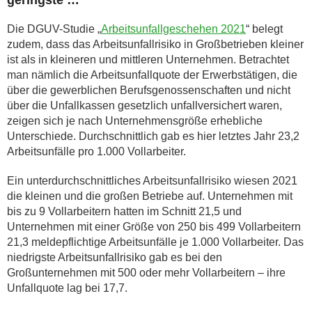
geringste …
Die DGUV-Studie „
Arbeitsunfallgeschehen 2021
“ belegt
zudem, dass das Arbeitsunfallrisiko in Großbetrieben kleiner
ist als in kleineren und mittleren Unternehmen. Betrachtet
man nämlich die Arbeitsunfallquote der Erwerbstätigen, die
über die gewerblichen Berufsgenossenschaften und nicht
über die Unfallkassen gesetzlich unfallversichert waren,
zeigen sich je nach Unternehmensgröße erhebliche
Unterschiede. Durchschnittlich gab es hier letztes Jahr 23,2
Arbeitsunfälle pro 1.000 Vollarbeiter.
Ein unterdurchschnittliches Arbeitsunfallrisiko wiesen 2021
die kleinen und die großen Betriebe auf. Unternehmen mit
bis zu 9 Vollarbeitern hatten im Schnitt 21,5 und
Unternehmen mit einer Größe von 250 bis 499 Vollarbeitern
21,3 meldepflichtige Arbeitsunfälle je 1.000 Vollarbeiter. Das
niedrigste Arbeitsunfallrisiko gab es bei den
Großunternehmen mit 500 oder mehr Vollarbeitern – ihre
Unfallquote lag bei 17,7.