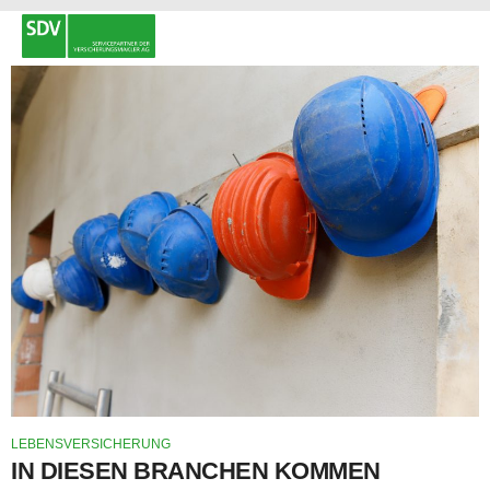
LEBENSVERSICHERUNG
IN DIESEN BRANCHEN KOMMEN