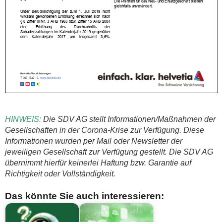
HINWEIS:
Die SDV AG stellt Informationen/Maßnahmen der
Gesellschaften in der Corona-Krise zur Verfügung. Diese
Informationen wurden per Mail oder Newsletter der
jeweiligen Gesellschaft zur Verfügung gestellt. Die SDV AG
übernimmt hierfür keinerlei Haftung bzw. Garantie auf
Richtigkeit oder Vollständigkeit.
Das könnte Sie auch interessieren: