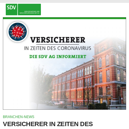
BRANCHEN-NEWS
VERSICHERER IN ZEITEN DES