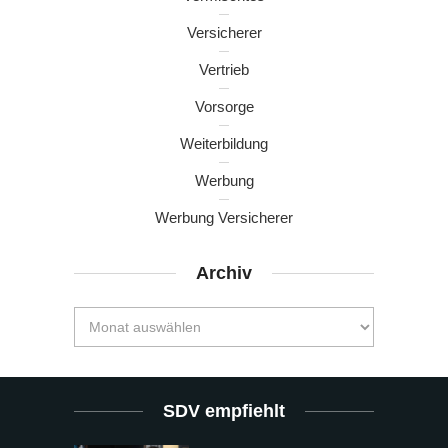
Versicherer
Vertrieb
Vorsorge
Weiterbildung
Werbung
Werbung Versicherer
Archiv
SDV empfiehlt