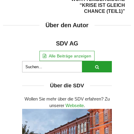
“KRISE IST GLEICH
CHANCE (TEIL1)”
Über den Autor
SDV AG
Alle Beiträge anzeigen
Über die SDV
Wollen Sie mehr über die SDV erfahren? Zu
unserer
Webseite
.