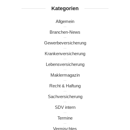
Kategorien
Allgemein
Branchen-News
Gewerbeversicherung
Krankenversicherung
Lebensversicherung
Maklermagazin
Recht & Haftung
Sachversicherung
SDV intern
Termine
Vermischtes