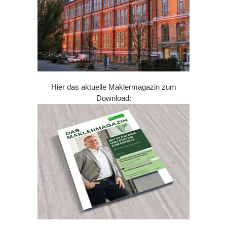
Hier das aktuelle Maklermagazin zum
Download: