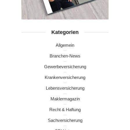
Kategorien
Allgemein
Branchen-News
Gewerbeversicherung
Krankenversicherung
Lebensversicherung
Maklermagazin
Recht & Haftung
Sachversicherung