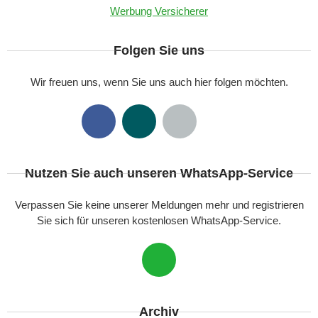
Werbung Versicherer
Folgen Sie uns
Wir freuen uns, wenn Sie uns auch hier folgen möchten.
Nutzen Sie auch unseren WhatsApp-Service
Verpassen Sie keine unserer Meldungen mehr und registrieren
Sie sich für unseren kostenlosen WhatsApp-Service.
Archiv