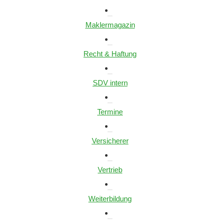
Maklermagazin
Recht & Haftung
SDV intern
Termine
Versicherer
Vertrieb
Weiterbildung