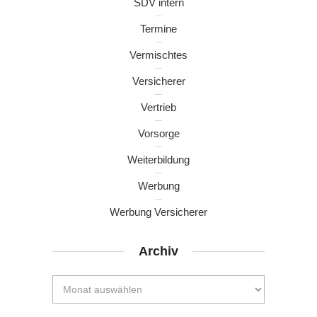
SDV intern
Termine
Vermischtes
Versicherer
Vertrieb
Vorsorge
Weiterbildung
Werbung
Werbung Versicherer
Archiv