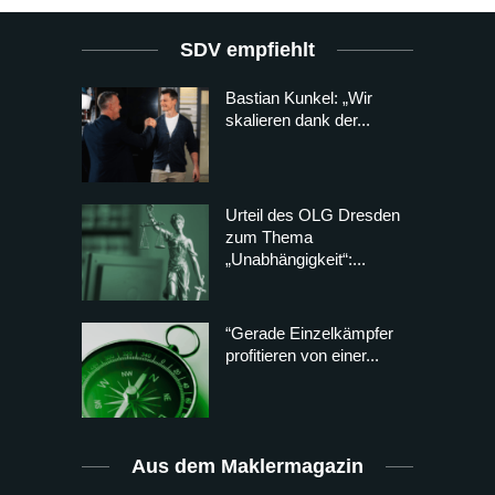
SDV empfiehlt
Bastian Kunkel: „Wir
skalieren dank der...
Urteil des OLG Dresden
zum Thema
„Unabhängigkeit“:...
“Gerade Einzelkämpfer
profitieren von einer...
Aus dem Maklermagazin