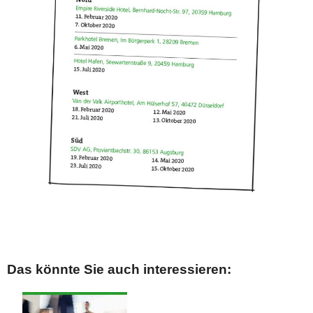
Das könnte Sie auch interessieren: