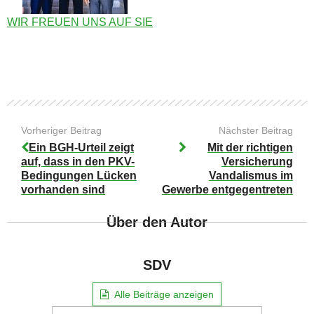
WIR FREUEN UNS AUF SIE
Vorheriger Beitrag
Nächster Beitrag
Ein BGH-Urteil zeigt
Mit der richtigen
auf, dass in den PKV-
Versicherung
Bedingungen Lücken
Vandalismus im
vorhanden sind
Gewerbe entgegentreten
Über den Autor
SDV
Alle Beiträge anzeigen