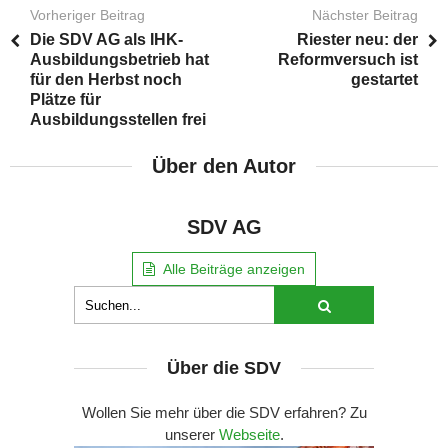
Vorheriger Beitrag
Nächster Beitrag
Die SDV AG als IHK-
Riester neu: der
Ausbildungsbetrieb hat
Reformversuch ist
für den Herbst noch
gestartet
Plätze für
Ausbildungsstellen frei
Über den Autor
SDV AG
Alle Beiträge anzeigen
Über die SDV
Wollen Sie mehr über die SDV erfahren? Zu
unserer
Webseite
.