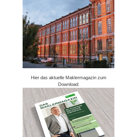
Hier das aktuelle Maklermagazin zum
Download: