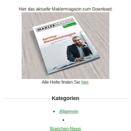
Hier das aktuelle Maklermagazin zum Download:
Alle Hefte finden Sie
hier
.
Kategorien
Allgemein
Branchen-News