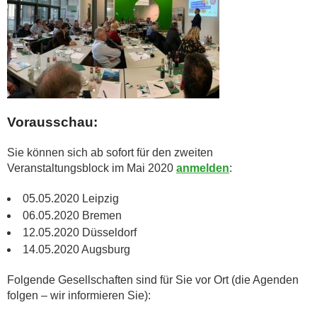
Vorausschau:
Sie können sich ab sofort für den zweiten
Veranstaltungsblock im Mai 2020
anmelden
:
05.05.2020 Leipzig
06.05.2020 Bremen
12.05.2020 Düsseldorf
14.05.2020 Augsburg
Folgende Gesellschaften sind für Sie vor Ort (die Agenden
folgen – wir informieren Sie):