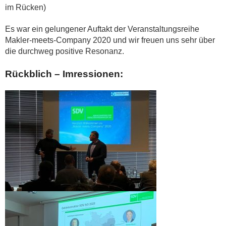
im Rücken)
Es war ein gelungener Auftakt der Veranstaltungsreihe
Makler-meets-Company 2020 und wir freuen uns sehr über
die durchweg positive Resonanz.
Rückblich – Imressionen: