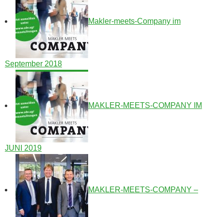
Makler-meets-Company im
September 2018
MAKLER-MEETS-COMPANY IM
JUNI 2019
MAKLER-MEETS-COMPANY –