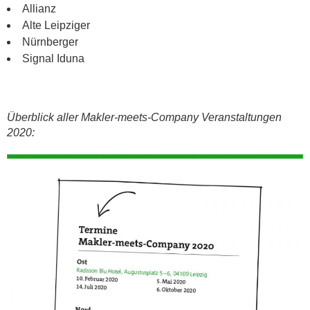
Allianz
Alte Leipziger
Nürnberger
Signal Iduna
Überblick aller Makler-meets-Company Veranstaltungen
2020: