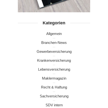
Kategorien
Allgemein
Branchen-News
Gewerbeversicherung
Krankenversicherung
Lebensversicherung
Maklermagazin
Recht & Haftung
Sachversicherung
SDV intern