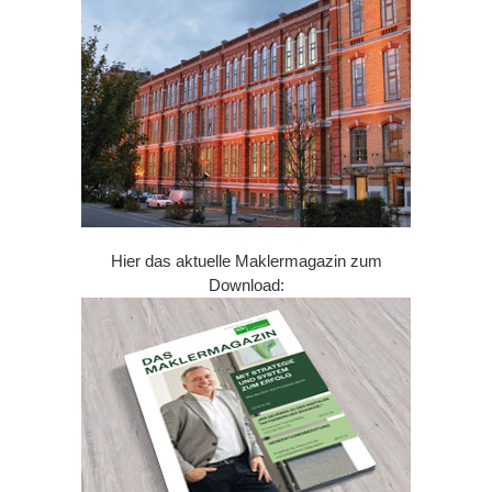
Hier das aktuelle Maklermagazin zum
Download: