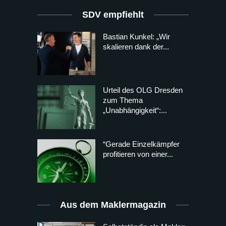
SDV empfiehlt
Bastian Kunkel: „Wir
skalieren dank der...
Urteil des OLG Dresden
zum Thema
„Unabhängigkeit“:...
“Gerade Einzelkämpfer
profitieren von einer...
Aus dem Maklermagazin