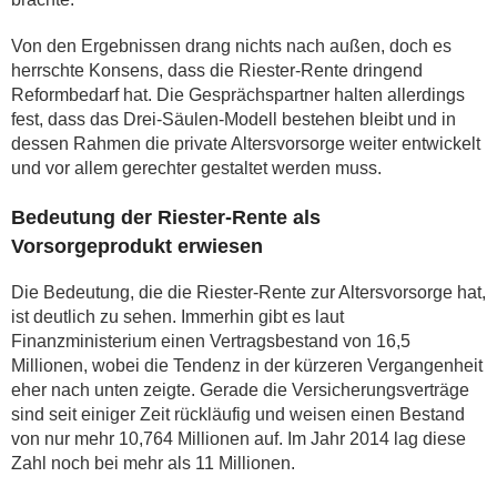
Von den Ergebnissen drang nichts nach außen, doch es
herrschte Konsens, dass die Riester-Rente dringend
Reformbedarf hat. Die Gesprächspartner halten allerdings
fest, dass das Drei-Säulen-Modell bestehen bleibt und in
dessen Rahmen die private Altersvorsorge weiter entwickelt
und vor allem gerechter gestaltet werden muss.
Bedeutung der Riester-Rente als
Vorsorgeprodukt erwiesen
Die Bedeutung, die die Riester-Rente zur Altersvorsorge hat,
ist deutlich zu sehen. Immerhin gibt es laut
Finanzministerium einen Vertragsbestand von 16,5
Millionen, wobei die Tendenz in der kürzeren Vergangenheit
eher nach unten zeigte. Gerade die Versicherungsverträge
sind seit einiger Zeit rückläufig und weisen einen Bestand
von nur mehr 10,764 Millionen auf. Im Jahr 2014 lag diese
Zahl noch bei mehr als 11 Millionen.