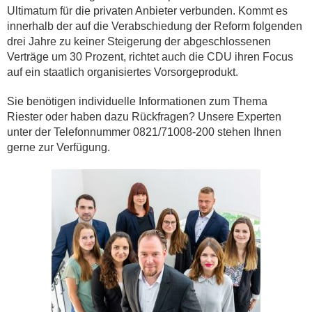
Ultimatum für die privaten Anbieter verbunden. Kommt es
innerhalb der auf die Verabschiedung der Reform folgenden
drei Jahre zu keiner Steigerung der abgeschlossenen
Verträge um 30 Prozent, richtet auch die CDU ihren Focus
auf ein staatlich organisiertes Vorsorgeprodukt.
Sie benötigen individuelle Informationen zum Thema
Riester oder haben dazu Rückfragen? Unsere Experten
unter der Telefonnummer 0821/71008-200 stehen Ihnen
gerne zur Verfügung.