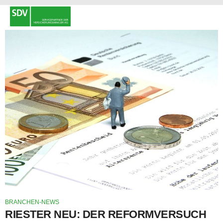
BRANCHEN-NEWS
RIESTER NEU: DER REFORMVERSUCH