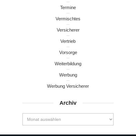
Termine
Vermischtes
Versicherer
Vertrieb
Vorsorge
Weiterbildung
Werbung
Werbung Versicherer
Archiv