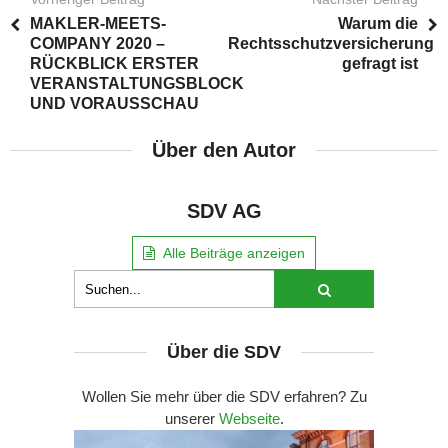
MAKLER-MEETS-
Warum die
COMPANY 2020 –
Rechtsschutzversicherung
RÜCKBLICK ERSTER
gefragt ist
VERANSTALTUNGSBLOCK
UND VORAUSSCHAU
Über den Autor
SDV AG
Alle Beiträge anzeigen
Über die SDV
Wollen Sie mehr über die SDV erfahren? Zu
unserer
Webseite
.