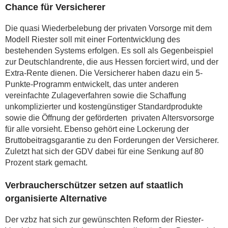
Chance für Versicherer
Die quasi Wiederbelebung der privaten Vorsorge mit dem
Modell Riester soll mit einer Fortentwicklung des
bestehenden Systems erfolgen. Es soll als Gegenbeispiel
zur Deutschlandrente, die aus Hessen forciert wird, und der
Extra-Rente dienen. Die Versicherer haben dazu ein 5-
Punkte-Programm entwickelt, das unter anderen
vereinfachte Zulageverfahren sowie die Schaffung
unkomplizierter und kostengünstiger Standardprodukte
sowie die Öffnung der geförderten privaten Altersvorsorge
für alle vorsieht. Ebenso gehört eine Lockerung der
Bruttobeitragsgarantie zu den Forderungen der Versicherer.
Zuletzt hat sich der GDV dabei für eine Senkung auf 80
Prozent stark gemacht.
Verbraucherschützer setzen auf staatlich
organisierte Alternative
Der vzbz hat sich zur gewünschten Reform der Riester-