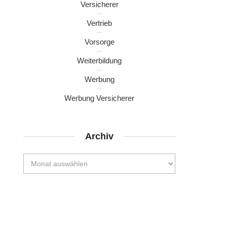
Versicherer
Vertrieb
Vorsorge
Weiterbildung
Werbung
Werbung Versicherer
Archiv