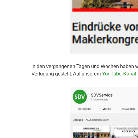
In den vergangenen Tagen und Wochen haben wir 
Verfügung gestellt. Auf unserem
YouTube-Kanal 