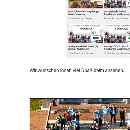
Wir wünschen Ihnen viel Spaß beim ansehen.