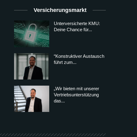
Versicherungsmarkt
Unterversicherte KMU:
Deine Chance für...
“Konstruktiver Austausch
führt zum...
„Wir bieten mit unserer
Vertriebsunterstützung
das...