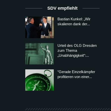
SDV empfiehlt
Bastian Kunkel: „Wir
skalieren dank der...
Urteil des OLG Dresden
zum Thema
„Unabhängigkeit“:...
“Gerade Einzelkämpfer
profitieren von einer...