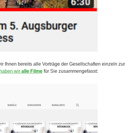
Ihnen bereits alle Vorträge der Gesellschaften einzeln zur
haben wir
alle Filme
für Sie zusammengefasst: