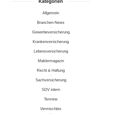
Kategorien
Allgemein
Branchen-News
Gewerbeversicherung
Krankenversicherung
Lebensversicherung
Maklermagazin
Recht & Haftung
Sachversicherung
SDV intern
Termine
Vermischtes