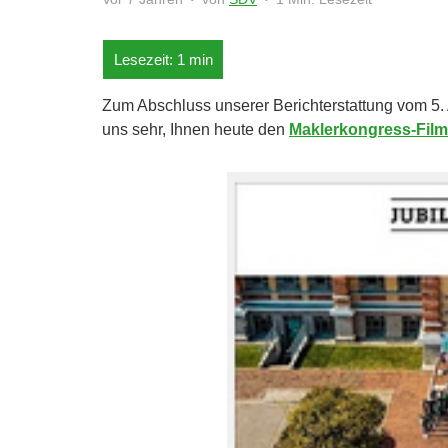
Zum Abschluss unserer Berichterstattung vom 5.
uns sehr, Ihnen heute den
Maklerkongress-Film