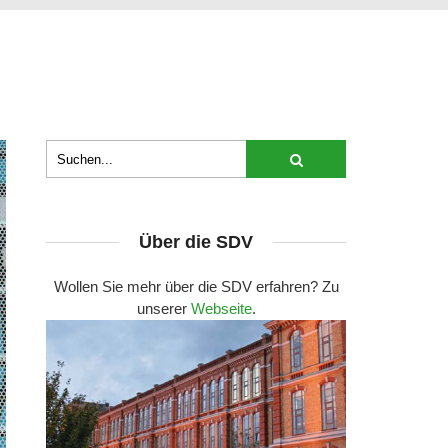
Über die SDV
Wollen Sie mehr über die SDV erfahren? Zu
unserer
Webseite
.