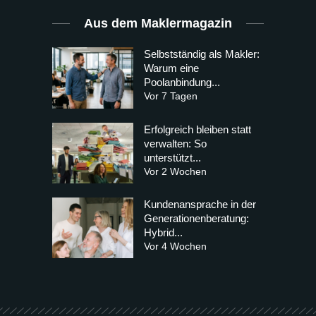
Aus dem Maklermagazin
Selbstständig als Makler:
Warum eine
Poolanbindung...
Vor 7 Tagen
Erfolgreich bleiben statt
verwalten: So
unterstützt...
Vor 2 Wochen
Kundenansprache in der
Generationenberatung:
Hybrid...
Vor 4 Wochen