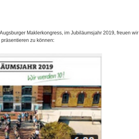
 Augsburger Maklerkongress, im Jubiläumsjahr 2019, freuen wir
präsentieren zu können: