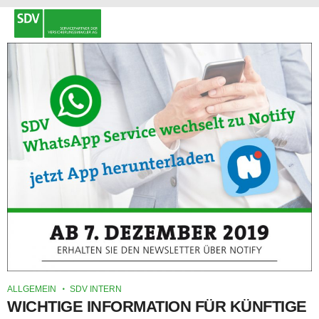
ALLGEMEIN
SDV INTERN
WICHTIGE INFORMATION FÜR KÜNFTIGE