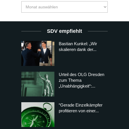
SDV empfiehlt
Bastian Kunkel: „Wir
skalieren dank der...
Urteil des OLG Dresden
zum Thema
„Unabhängigkeit“:...
“Gerade Einzelkämpfer
profitieren von einer...