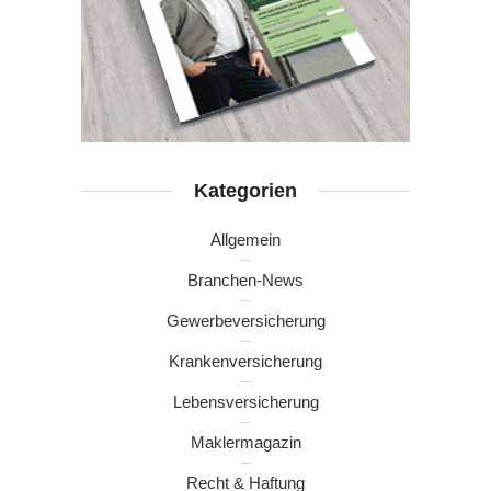
Kategorien
Allgemein
Branchen-News
Gewerbeversicherung
Krankenversicherung
Lebensversicherung
Maklermagazin
Recht & Haftung