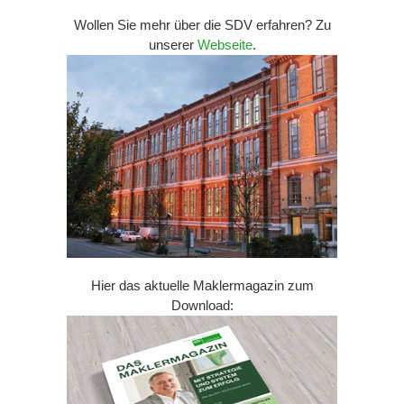
Wollen Sie mehr über die SDV erfahren? Zu
unserer
Webseite
.
Hier das aktuelle Maklermagazin zum
Download: