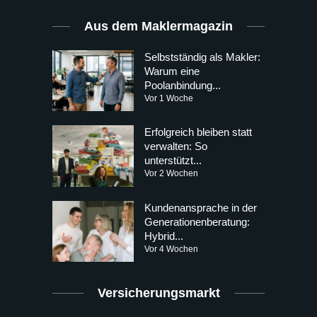
Aus dem Maklermagazin
Selbstständig als Makler:
Warum eine
Poolanbindung...
Vor 1 Woche
Erfolgreich bleiben statt
verwalten: So
unterstützt...
Vor 2 Wochen
Kundenansprache in der
Generationenberatung:
Hybrid...
Vor 4 Wochen
Versicherungsmarkt