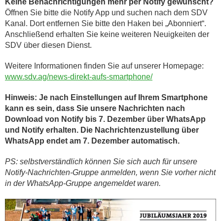
Keine Benachrichtigungen mehr per Notify gewünscht?
Öffnen Sie bitte die Notify App und suchen nach dem SDV
Kanal. Dort entfernen Sie bitte den Haken bei „Abonniert“.
Anschließend erhalten Sie keine weiteren Neuigkeiten der
SDV über diesen Dienst.
Weitere Informationen finden Sie auf unserer Homepage:
www.sdv.ag/news-direkt-aufs-smartphone/
Hinweis: Je nach Einstellungen auf Ihrem Smartphone
kann es sein, dass Sie unsere Nachrichten nach
Download von Notify bis 7. Dezember über WhatsApp
und Notify erhalten. Die Nachrichtenzustellung über
WhatsApp endet am 7. Dezember automatisch.
PS: selbstverständlich können Sie sich auch für unsere
Notify-Nachrichten-Gruppe anmelden, wenn Sie vorher nicht
in der WhatsApp-Gruppe angemeldet waren.