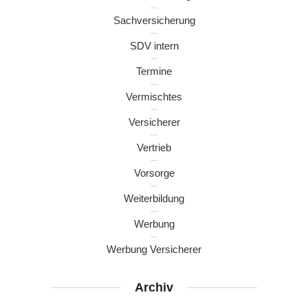
Sachversicherung
SDV intern
Termine
Vermischtes
Versicherer
Vertrieb
Vorsorge
Weiterbildung
Werbung
Werbung Versicherer
Archiv