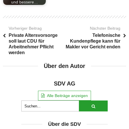
und bessere…
Vorheriger Beitrag
Nächster Beitrag
Private Altersvorsorge
Telefonische
soll laut CDU für
Kundenpflege kann für
Arbeitnehmer Pflicht
Makler vor Gericht enden
werden
Über den Autor
SDV AG
Alle Beiträge anzeigen
Über die SDV