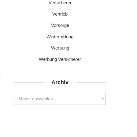
Versicherer
Vertrieb
Vorsorge
Weiterbildung
Werbung
Werbung Versicherer
s
Archiv