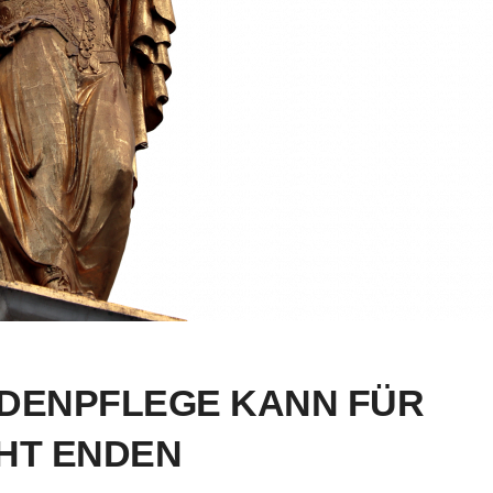
DENPFLEGE KANN FÜR
HT ENDEN