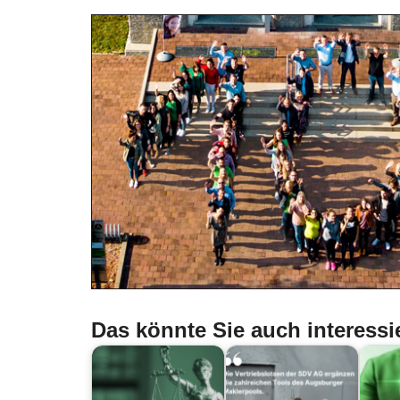
Das könnte Sie auch interessi