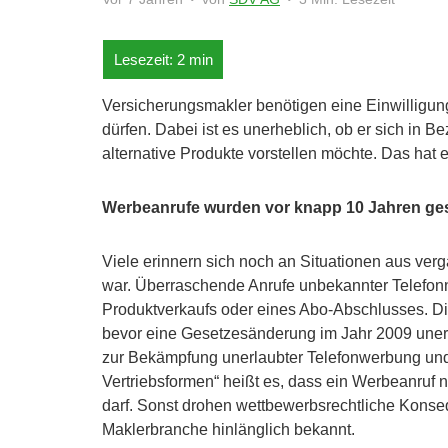
Versicherungsmakler benötigen eine Einwilligun
dürfen. Dabei ist es unerheblich, ob er sich in 
alternative Produkte vorstellen möchte. Das hat 
Werbeanrufe wurden vor knapp 10 Jahren ge
Viele erinnern sich noch an Situationen aus ver
war. Überraschende Anrufe unbekannter Telefon
Produktverkaufs oder eines Abo-Abschlusses. Dies
bevor eine Gesetzesänderung im Jahr 2009 uner
zur Bekämpfung unerlaubter Telefonwerbung un
Vertriebsformen“ heißt es, dass ein Werbeanruf n
darf. Sonst drohen wettbewerbsrechtliche Konse
Maklerbranche hinlänglich bekannt.