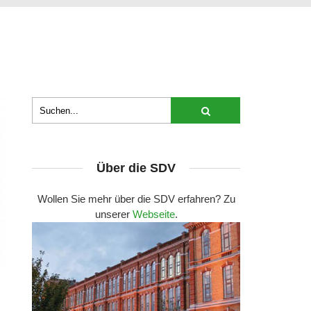
Über die SDV
Wollen Sie mehr über die SDV erfahren? Zu
unserer
Webseite
.