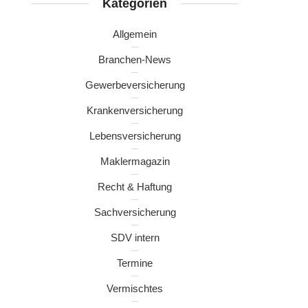
Kategorien
Allgemein
Branchen-News
Gewerbeversicherung
Krankenversicherung
Lebensversicherung
Maklermagazin
Recht & Haftung
Sachversicherung
SDV intern
Termine
Vermischtes