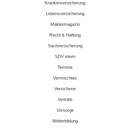
Krankenversicherung
Lebensversicherung
Maklermagazin
Recht & Haftung
Sachversicherung
SDV intern
Termine
Vermischtes
Versicherer
Vertrieb
Vorsorge
Weiterbildung