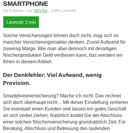
SMARTPHONE
Vor 8 Jahren
von
SDV AG
3 Min. Lesezeit
Solche Versicherungen lohnen doch nicht, mag sich so
mancher Versicherungsmakler denken. Zuviel Aufwand für
zuwenig Marge. Wie man aber dennoch mit derartigen
Nischenprodukten Geld verdienen kann, das verraten wir
Ihnen in diesem Artikel:
Der Denkfehler: Viel Aufwand, wenig
Provision.
Smartphoneversicherung? Mache ich nicht. Das rechnet
sich doch überhaupt nicht… Mit dieser Einstellung verlieren
Sie eventuell einen Kunden und lassen ein gutes Geschäft
an sich vorbei ziehen. Natürlich kostet Sie der Abschluss
einer solchen Nischenversicherung grundsätzlich Zeit. Für
Beratung, Abschluss und Betreuung des laufenden