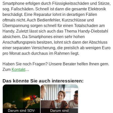
Smartphone erfolgen durch Flüssigkeitsschäden und Stürze,
sog. Fallschäden. Schnell ist dann die gesamte Elektronik
beschädigt. Eine Reparatur lohnt in derartigen Fällen
oftmals nicht. Auch Bedienfehler, Kurzschlüsse und
Überspannung sorgen schnell für einen Totalschaden am
Handy. Zuletzt lässt sich auch das Thema Handy-Diebstahl
absichern. Da Smartphones einen sehr hohen
Anschaffungspreis besitzen, lohnt sich dann der Abschluss
einer separaten Versicherung, die preislich ab wenigen Euro
pro Monat auch durchaus im Rahmen liegt.
Haben Sie noch Fragen? Unsere Berater helfen Ihnen gern.
Zum
Kontakt
…
Das könnte Sie auch interessieren:
Darum sind SDV-
Darum sind