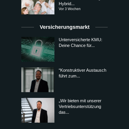
Hybrid...
Vor 3 Wochen
Versicherungsmarkt
Unterversicherte KMU:
Deine Chance für...
“Konstruktiver Austausch
führt zum...
„Wir bieten mit unserer
Vertriebsunterstützung
das...