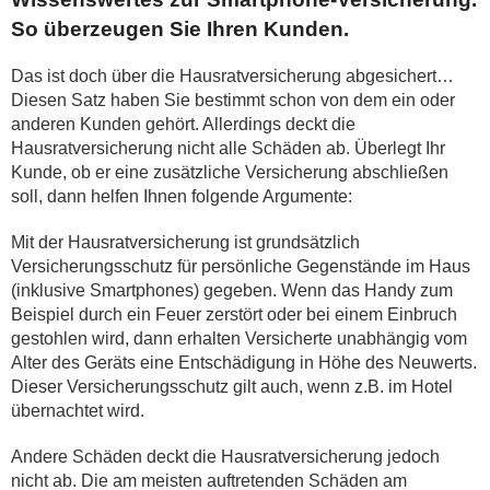
So überzeugen Sie Ihren Kunden.
Das ist doch über die Hausratversicherung abgesichert…
Diesen Satz haben Sie bestimmt schon von dem ein oder
anderen Kunden gehört. Allerdings deckt die
Hausratversicherung nicht alle Schäden ab. Überlegt Ihr
Kunde, ob er eine zusätzliche Versicherung abschließen
soll, dann helfen Ihnen folgende Argumente:
Mit der Hausratversicherung ist grundsätzlich
Versicherungsschutz für persönliche Gegenstände im Haus
(inklusive Smartphones) gegeben. Wenn das Handy zum
Beispiel durch ein Feuer zerstört oder bei einem Einbruch
gestohlen wird, dann erhalten Versicherte unabhängig vom
Alter des Geräts eine Entschädigung in Höhe des Neuwerts.
Dieser Versicherungsschutz gilt auch, wenn z.B. im Hotel
übernachtet wird.
Andere Schäden deckt die Hausratversicherung jedoch
nicht ab. Die am meisten auftretenden Schäden am