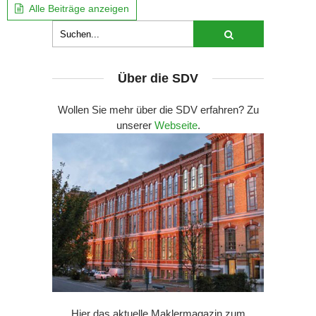
Alle Beiträge anzeigen
Über die SDV
Wollen Sie mehr über die SDV erfahren? Zu
unserer
Webseite
.
Hier das aktuelle Maklermagazin zum