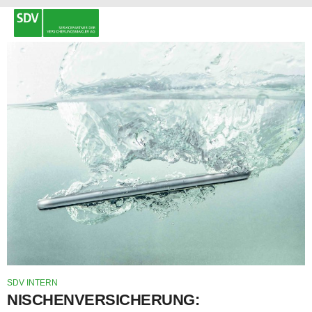
SDV INTERN
NISCHENVERSICHERUNG: