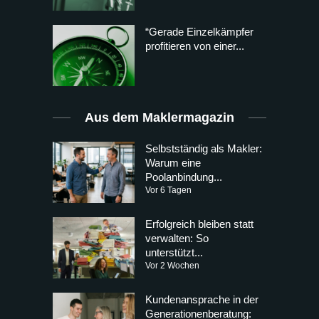
“Gerade Einzelkämpfer
profitieren von einer...
Aus dem Maklermagazin
Selbstständig als Makler:
Warum eine
Poolanbindung...
Vor 6 Tagen
Erfolgreich bleiben statt
verwalten: So
unterstützt...
Vor 2 Wochen
Kundenansprache in der
Generationenberatung: