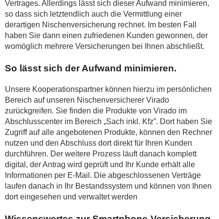
Vertrages. Allerdings lässt sich dieser Aufwand minimieren,
so dass sich letztendlich auch die Vermittlung einer
derartigen Nischenversicherung rechnet. Im besten Fall
haben Sie dann einen zufriedenen Kunden gewonnen, der
womöglich mehrere Versicherungen bei Ihnen abschließt.
So lässt sich der Aufwand minimieren.
Unsere Kooperationspartner können hierzu im persönlichen
Bereich auf unseren Nischenversicherer Virado
zurückgreifen. Sie finden die Produkte von Virado im
Abschlusscenter im Bereich „Sach inkl. Kfz”. Dort haben Sie
Zugriff auf alle angebotenen Produkte, können den Rechner
nutzen und den Abschluss dort direkt für Ihren Kunden
durchführen. Der weitere Prozess läuft danach komplett
digital, der Antrag wird geprüft und Ihr Kunde erhält alle
Informationen per E-Mail. Die abgeschlossenen Verträge
laufen danach in Ihr Bestandssystem und können von Ihnen
dort eingesehen und verwaltet werden
Wissenswertes zur Smartphone-Versicherung.