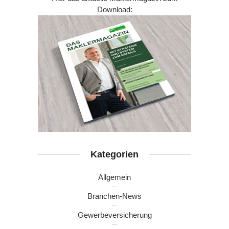
Download:
Kategorien
Allgemein
Branchen-News
Gewerbeversicherung