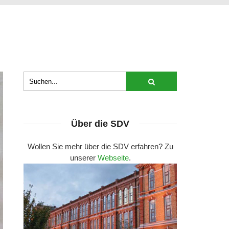
Über die SDV
Wollen Sie mehr über die SDV erfahren? Zu
unserer
Webseite
.