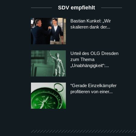
SDV empfiehlt
Bastian Kunkel: „Wir
skalieren dank der...
Urteil des OLG Dresden
zum Thema
„Unabhängigkeit“:...
“Gerade Einzelkämpfer
profitieren von einer...