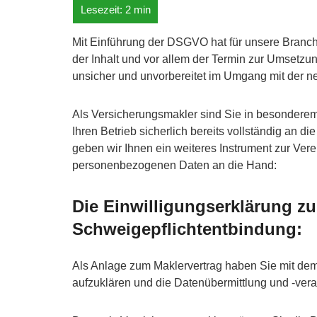
Mit Einführung der DSGVO hat für unsere Bran
der Inhalt und vor allem der Termin zur Umsetzu
unsicher und unvorbereitet im Umgang mit der n
Als Versicherungsmakler sind Sie in besondere
Ihren Betrieb sicherlich bereits vollständig an
geben wir Ihnen ein weiteres Instrument zur Ver
personenbezogenen Daten an die Hand:
Die Einwilligungserklärung zu
Schweigepflichtentbindung:
Als Anlage zum Maklervertrag haben Sie mit dem
aufzuklären und die Datenübermittlung und -verar