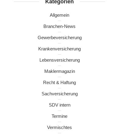
Kategorien
Allgemein
Branchen-News
Gewerbeversicherung
Krankenversicherung
Lebensversicherung
Maklermagazin
Recht & Haftung
Sachversicherung
SDV intern
Termine
Vermischtes