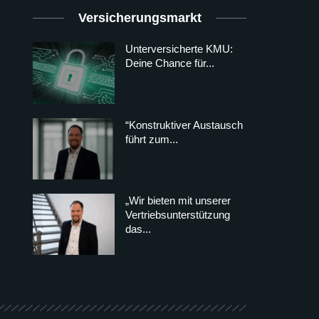
Versicherungsmarkt
Unterversicherte KMU:
Deine Chance für...
“Konstruktiver Austausch
führt zum...
„Wir bieten mit unserer
Vertriebsunterstützung
das...