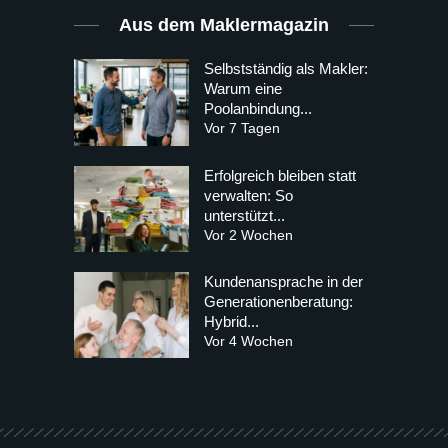
Aus dem Maklermagazin
Selbstständig als Makler:
Warum eine
Poolanbindung...
Vor 7 Tagen
Erfolgreich bleiben statt
verwalten: So
unterstützt...
Vor 2 Wochen
Kundenansprache in der
Generationenberatung:
Hybrid...
Vor 4 Wochen