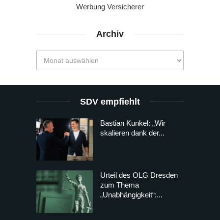
Werbung Versicherer
Archiv
SDV empfiehlt
Bastian Kunkel: „Wir
skalieren dank der...
Urteil des OLG Dresden
zum Thema
„Unabhängigkeit“:...