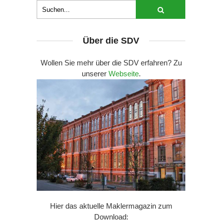
Über die SDV
Wollen Sie mehr über die SDV erfahren? Zu
unserer
Webseite
.
Hier das aktuelle Maklermagazin zum
Download: