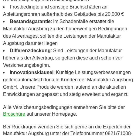
Frostbedingte und sonstige Bruchschäden an
Ableitungsrohren außerhalb des Gebäudes bis 20.000 €
Bestandsgarantie
: Im Schadenfalle erstattet die
Manufaktur Augsburg zu den höherwertigen Bedingungen
des Altvertrages, sollten die Leistungen der Manufaktur
Augsburg darunter liegen
Differenzdeckung
: Sind Leistungen der Manufaktur
höher als der Altvertrag, so gelten diese auch schon vor
Versicherungsbeginn.
Innovationsklausel
: Künftige Leistungsverbesserungen
gelten automatisch für alle Kunden der Manufaktur Augsburg
GmbH. Unsere Produkte werden laufend an die aktuellen
Entwicklungen angepasst und stetig erweitert und ergänzt.
Alle Versicherungsbedingungen entnehmen Sie bitte der
Broschüre
auf unserer Homepage.
Bei Rückfragen wenden Sie sich gerne an die Experten der
Manufaktur Augsburg unter der Telefonnummer 0821/71008-