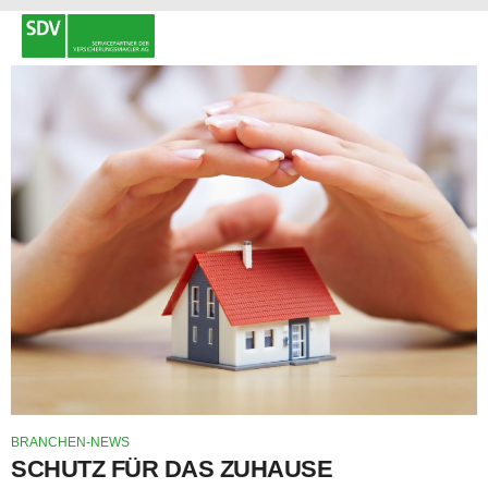
BRANCHEN-NEWS
SCHUTZ FÜR DAS ZUHAUSE