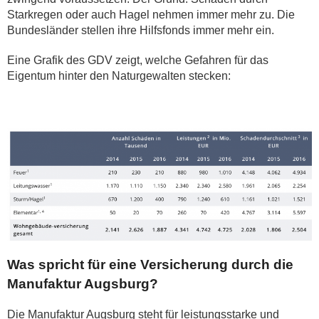
Starkregen oder auch Hagel nehmen immer mehr zu. Die
Bundesländer stellen ihre Hilfsfonds immer mehr ein.
Eine Grafik des GDV zeigt, welche Gefahren für das
Eigentum hinter den Naturgewalten stecken:
Was spricht für eine Versicherung durch die
Manufaktur Augsburg?
Die Manufaktur Augsburg steht für leistungsstarke und