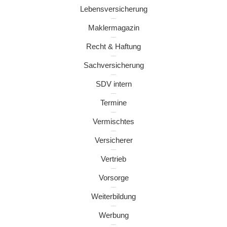
Lebensversicherung
Maklermagazin
Recht & Haftung
Sachversicherung
SDV intern
Termine
Vermischtes
Versicherer
Vertrieb
Vorsorge
Weiterbildung
Werbung