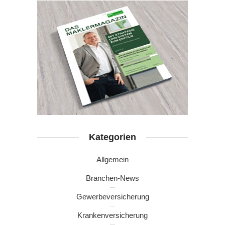
Kategorien
Allgemein
Branchen-News
Gewerbeversicherung
Krankenversicherung