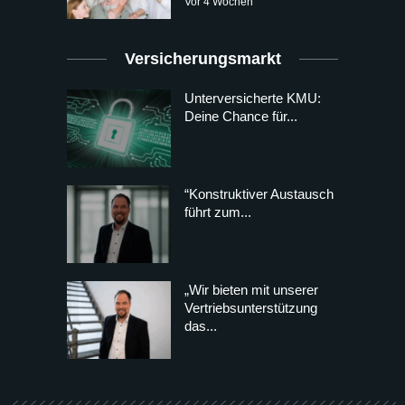
Vor 4 Wochen
Versicherungsmarkt
Unterversicherte KMU:
Deine Chance für...
“Konstruktiver Austausch
führt zum...
„Wir bieten mit unserer
Vertriebsunterstützung
das...