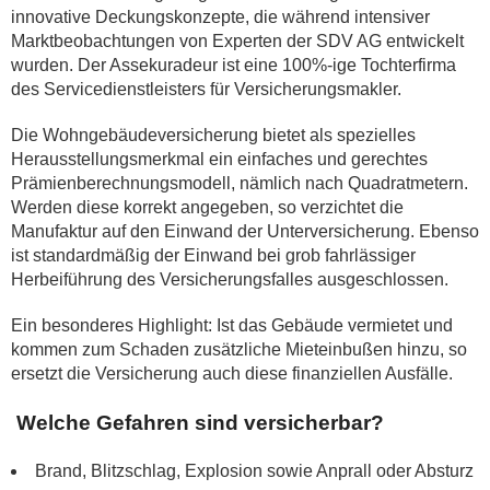
innovative Deckungskonzepte, die während intensiver
Marktbeobachtungen von Experten der SDV AG entwickelt
wurden. Der Assekuradeur ist eine 100%-ige Tochterfirma
des Servicedienstleisters für Versicherungsmakler.
Die Wohngebäudeversicherung bietet als spezielles
Herausstellungsmerkmal ein einfaches und gerechtes
Prämienberechnungsmodell, nämlich nach Quadratmetern.
Werden diese korrekt angegeben, so verzichtet die
Manufaktur auf den Einwand der Unterversicherung. Ebenso
ist standardmäßig der Einwand bei grob fahrlässiger
Herbeiführung des Versicherungsfalles ausgeschlossen.
Ein besonderes Highlight: Ist das Gebäude vermietet und
kommen zum Schaden zusätzliche Mieteinbußen hinzu, so
ersetzt die Versicherung auch diese finanziellen Ausfälle.
Welche Gefahren sind versicherbar?
Brand, Blitzschlag, Explosion sowie Anprall oder Absturz