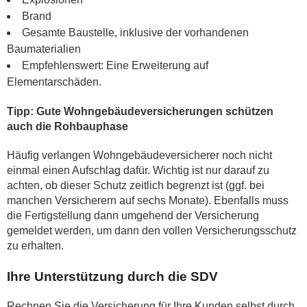
Brand
Gesamte Baustelle, inklusive der vorhandenen
Baumaterialien
Empfehlenswert: Eine Erweiterung auf
Elementarschäden.
Tipp: Gute Wohngebäudeversicherungen schützen
auch die Rohbauphase
Häufig verlangen Wohngebäudeversicherer noch nicht
einmal einen Aufschlag dafür. Wichtig ist nur darauf zu
achten, ob dieser Schutz zeitlich begrenzt ist (ggf. bei
manchen Versicherern auf sechs Monate). Ebenfalls muss
die Fertigstellung dann umgehend der Versicherung
gemeldet werden, um dann den vollen Versicherungsschutz
zu erhalten.
Ihre Unterstützung durch die SDV
Rechnen Sie die Versicherung für Ihre Kunden selbst durch.