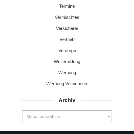
Termine
Vermischtes
Versicherer
Vertrieb
Vorsorge
Weiterbildung
Werbung
Werbung Versicherer
Archiv