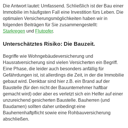
Die Antwort lautet: Umfassend. Schließlich ist der Bau einer
Immobilie im häufigsten Fall eine Investition fürs Leben. Die
optimalen Versicherungsmöglichkeiten haben wir in
folgenden Beiträgen für Sie zusammengestellt:
Starkregen
und
Flutopfer
.
Unterschätztes Risiko: Die Bauzeit.
Begriffe wie Wohngebäudeversicherung und
Hausratversicherung sind vielen Versicherten ein Begriff.
Eine Phase, die leider auch besonders anfällig für
Gefährdungen ist, ist allerdings die Zeit, in der die Immobilie
gebaut wird. Denkbar sind hier z.B. ein Brand auf der
Baustelle (für den nicht der Bauunternehmer haftbar
gemacht wird) oder aber es verletzt sich ein Helfer auf einer
unzureichend gesicherten Baustelle. Bauherren (und
Baudamen) sollten daher unbedingt eine
Bauherrenhaftpflicht sowie eine Rohbauversicherung
abschließen.