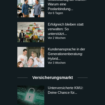
Warum eine
Poolanbindung...
Vor 6 Tagen
Erfolgreich bleiben statt
verwalten: So
unterstützt...
Vor 2 Wochen
Kundenansprache in der
Generationenberatung:
Hybrid...
Vor 3 Wochen
Versicherungsmarkt
Unterversicherte KMU:
Deine Chance für...