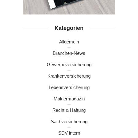
Kategorien
Allgemein
Branchen-News
Gewerbeversicherung
Krankenversicherung
Lebensversicherung
Maklermagazin
Recht & Haftung
Sachversicherung
SDV intern