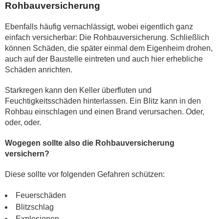
Rohbauversicherung
Ebenfalls häufig vernachlässigt, wobei eigentlich ganz
einfach versicherbar: Die Rohbauversicherung. Schließlich
können Schäden, die später einmal dem Eigenheim drohen,
auch auf der Baustelle eintreten und auch hier erhebliche
Schäden anrichten.
Starkregen kann den Keller überfluten und
Feuchtigkeitsschäden hinterlassen. Ein Blitz kann in den
Rohbau einschlagen und einen Brand verursachen. Oder,
oder, oder.
Wogegen sollte also die Rohbauversicherung
versichern?
Diese sollte vor folgenden Gefahren schützen:
Feuerschäden
Blitzschlag
Explosionen