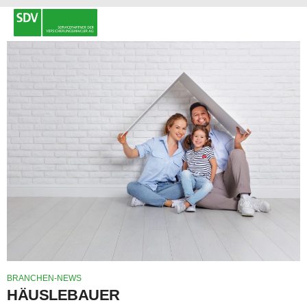
BRANCHEN-NEWS
HÄUSLEBAUER