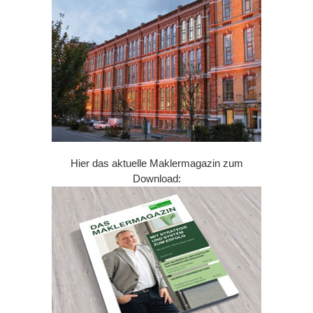
Hier das aktuelle Maklermagazin zum
Download: