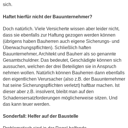
sich.
Haftet hierfür nicht der Bauunternehmer?
Doch natürlich. Viele Versicherte wissen aber leider nicht,
dass sie ebenfalls zur Haftung gezogen werden können
(übrigens haben Bauherren auch eigene Sicherungs- und
Überwachungspflichten). Schließlich haften
Bauunternehmer, Architekt und Bauherr als so genannte
Gesamtschuldner. Das bedeutet, Geschädigte können sich
aussuchen, welchen der drei Beteiligten sie in Anspruch
nehmen wollen. Natürlich können Bauherren dann ebenfalls
den eigentlichen Verursacher (also z.B. der Bauunternehmer
hat seine Sicherungspflichten verletzt) haftbar machen. Ist
dieser aber z.B. insolvent, bleibt man auf den
Schadensersatzforderungen möglicherweise sitzen. Und
das kann teuer werden.
Sonderfall: Helfer auf der Baustelle