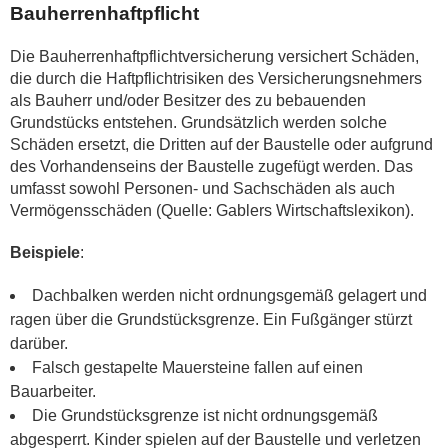
Bauherrenhaftpflicht
Die Bauherrenhaftpflichtversicherung versichert Schäden,
die durch die Haftpflichtrisiken des Versicherungsnehmers
als Bauherr und/oder Besitzer des zu bebauenden
Grundstücks entstehen. Grundsätzlich werden solche
Schäden ersetzt, die Dritten auf der Baustelle oder aufgrund
des Vorhandenseins der Baustelle zugefügt werden. Das
umfasst sowohl Personen- und Sachschäden als auch
Vermögensschäden (Quelle: Gablers Wirtschaftslexikon).
Beispiele
:
Dachbalken werden nicht ordnungsgemäß gelagert und
ragen über die Grundstücksgrenze. Ein Fußgänger stürzt
darüber.
Falsch gestapelte Mauersteine fallen auf einen
Bauarbeiter.
Die Grundstücksgrenze ist nicht ordnungsgemäß
abgesperrt. Kinder spielen auf der Baustelle und verletzen