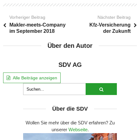
Vorheriger Beitrag
Nächster Beitrag
Makler-meets-Company
Kfz-Versicherung
im September 2018
der Zukunft
Über den Autor
SDV AG
Alle Beiträge anzeigen
Über die SDV
Wollen Sie mehr über die SDV erfahren? Zu
unserer
Webseite
.