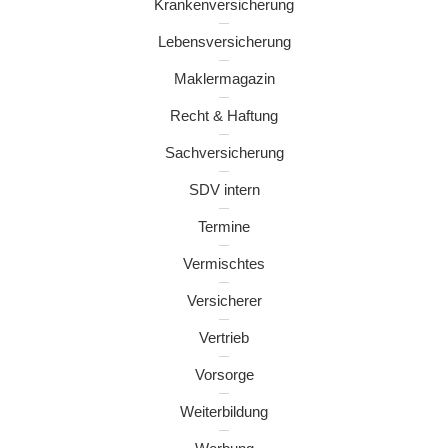
Krankenversicherung
Lebensversicherung
Maklermagazin
Recht & Haftung
Sachversicherung
SDV intern
Termine
Vermischtes
Versicherer
Vertrieb
Vorsorge
Weiterbildung