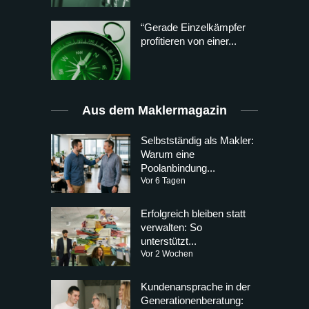
“Gerade Einzelkämpfer
profitieren von einer...
Aus dem Maklermagazin
Selbstständig als Makler:
Warum eine
Poolanbindung...
Vor 6 Tagen
Erfolgreich bleiben statt
verwalten: So
unterstützt...
Vor 2 Wochen
Kundenansprache in der
Generationenberatung: