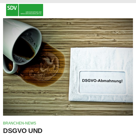
BRANCHEN-NEWS
DSGVO UND