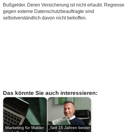
Bußgelder. Deren Versicherung ist nicht erlaubt. Regresse
gegen externe Datenschutzbeauftragte sind
selbstverständlich davon nicht betroffen.
Das könnte Sie auch interessieren:
Marketing für Makler:
„Seit 15 Jahren bester