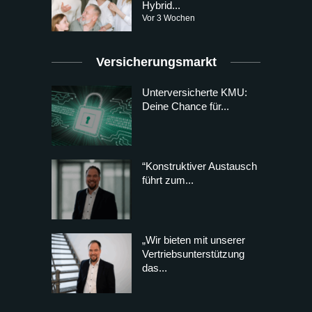
Hybrid...
Vor 3 Wochen
Versicherungsmarkt
Unterversicherte KMU:
Deine Chance für...
“Konstruktiver Austausch
führt zum...
„Wir bieten mit unserer
Vertriebsunterstützung
das...