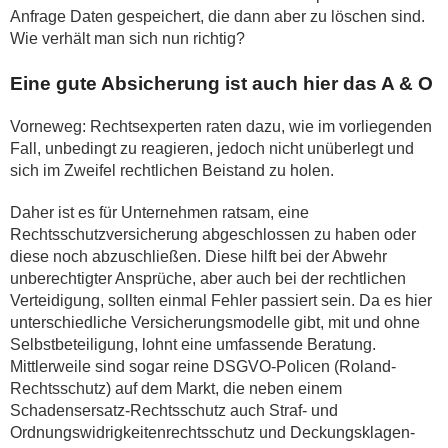
Anfrage Daten gespeichert, die dann aber zu löschen sind.
Wie verhält man sich nun richtig?
Eine gute Absicherung ist auch hier das A & O
Vorneweg: Rechtsexperten raten dazu, wie im vorliegenden
Fall, unbedingt zu reagieren, jedoch nicht unüberlegt und
sich im Zweifel rechtlichen Beistand zu holen.
Daher ist es für Unternehmen ratsam, eine
Rechtsschutzversicherung abgeschlossen zu haben oder
diese noch abzuschließen. Diese hilft bei der Abwehr
unberechtigter Ansprüche, aber auch bei der rechtlichen
Verteidigung, sollten einmal Fehler passiert sein. Da es hier
unterschiedliche Versicherungsmodelle gibt, mit und ohne
Selbstbeteiligung, lohnt eine umfassende Beratung.
Mittlerweile sind sogar reine DSGVO-Policen (Roland-
Rechtsschutz) auf dem Markt, die neben einem
Schadensersatz-Rechtsschutz auch Straf- und
Ordnungswidrigkeitenrechtsschutz und Deckungsklagen-