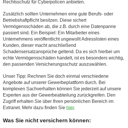
Rechtsschutz für Cyberpolicen anbieten.
Zusätzlich sollten Unternehmen eine gute Berufs- oder
Betriebshaftpflicht besitzen. Diese sichert
Vermögensschäden ab, die z.B. durch eine Datenpanne
passiert sind. Ein Beispiel: Ein Mitarbeiter eines
Unternehmens veröffentlicht ungewollt Adresslisten eines
Kunden, dieser macht anschließend
Schadensersatzansprüche geltend. Da es sich hierbei um
echte Vermögensschäden handelt, ist es besonders wichtig,
den passenden Versicherungsschutz auszuwählen.
Unser Tipp: Rechnen Sie doch einmal verschiedene
Angebote auf unserer Gewerbeplattform durch. Bei
komplexen Sachverhalten können Sie jederzeit auf unsere
Experten aus der Gewerbeabteilung zurückgreifen. Den
Zugriff erhalten Sie über Ihren persönlichen Bereich im
Extranet. Mehr dazu finden Sie
hier
.
Was Sie nicht versichern können: