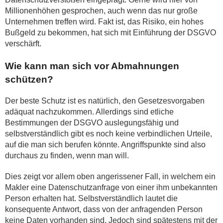
Millionenhöhen gesprochen, auch wenn das nur große
Unternehmen treffen wird. Fakt ist, das Risiko, ein hohes
Bußgeld zu bekommen, hat sich mit Einführung der DSGVO
verschärft.
Wie kann man sich vor Abmahnungen
schützen?
Der beste Schutz ist es natürlich, den Gesetzesvorgaben
adäquat nachzukommen. Allerdings sind etliche
Bestimmungen der DSGVO auslegungsfähig und
selbstverständlich gibt es noch keine verbindlichen Urteile,
auf die man sich berufen könnte. Angriffspunkte sind also
durchaus zu finden, wenn man will.
Dies zeigt vor allem oben angerissener Fall, in welchem ein
Makler eine Datenschutzanfrage von einer ihm unbekannten
Person erhalten hat. Selbstverständlich lautet die
konsequente Antwort, dass von der anfragenden Person
keine Daten vorhanden sind. Jedoch sind spätestens mit der