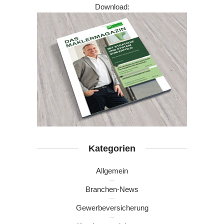
Download:
Kategorien
Allgemein
Branchen-News
Gewerbeversicherung