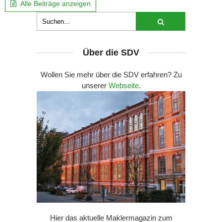
Alle Beiträge anzeigen
Über die SDV
Wollen Sie mehr über die SDV erfahren? Zu
unserer
Webseite
.
Hier das aktuelle Maklermagazin zum