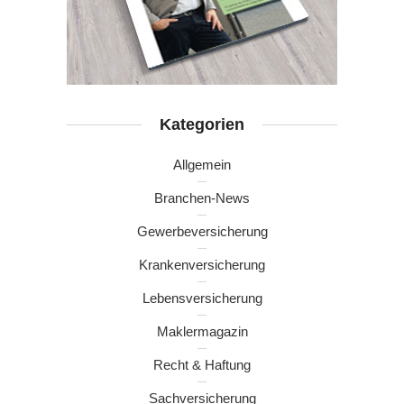
Kategorien
Allgemein
Branchen-News
Gewerbeversicherung
Krankenversicherung
Lebensversicherung
Maklermagazin
Recht & Haftung
Sachversicherung