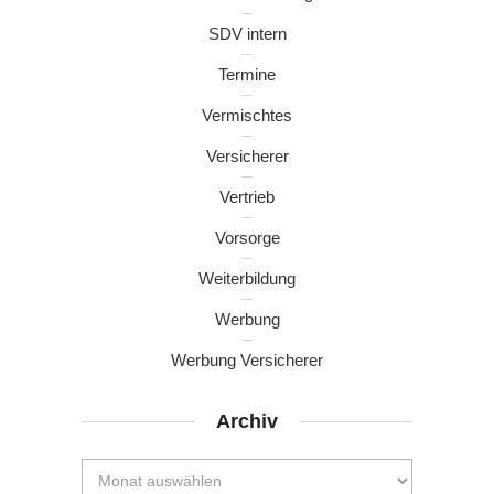
SDV intern
Termine
Vermischtes
Versicherer
Vertrieb
Vorsorge
Weiterbildung
Werbung
Werbung Versicherer
Archiv