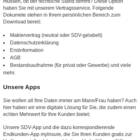
müssen, ob der rechtliche Stand stimmt? Diese Option
haben Sie mit unserem Vertragsservice. Folgende
Dokumete stehen in Ihrem persönlichen Bereich zum
Download bereit:
Maklervertrag (neutral oder SDV-gelabelt)
Datenschutzerklärung
Erstinformation
AGB
Bestandsaufnahme (für privat oder Gewerbe) und viele
mehr.
Unsere Apps
Sie wollen all Ihre Daten immer am Mann/Frau haben? Auch
hier haben wir eine digitale Lösung für Sie, die zudem einen
echten Mehrwert für Ihre Kunden bietet:
Unsere SDV-App und die dazu korrespondierende
Endkunden-App myInsure, die Sie Ihren Kunden gratis zur