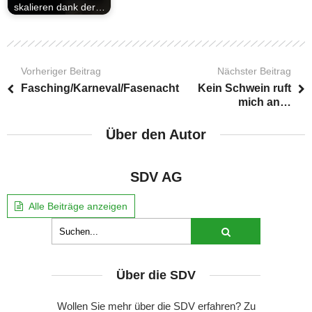
skalieren dank der…
Vorheriger Beitrag
Nächster Beitrag
Fasching/Karneval/Fasenacht
Kein Schwein ruft
mich an…
Über den Autor
SDV AG
Alle Beiträge anzeigen
Über die SDV
Wollen Sie mehr über die SDV erfahren? Zu