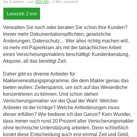
Vor 9 Jahren
von
SDV AG
2 Min. Lesezeit
Verwalten Sie noch oder beraten Sie schon Ihre Kunden?
Immer mehr Dokumentationspflichten, gesetzliche
Änderungen, Datenschutz… Wer alles richtig machen will,
ist mehr mit Papierkram als mit der tatsächlichen Arbeit
eines Versicherungsmaklers beschäftigt: Kundenberatung,
Akquise, all das benötigt Zeit.
Daher gibt es diverse Anbieter für
Maklerverwaltungsprogramme, die dem Makler genau das
bieten wollen: Zeitersparnis, um sich auf das Wesentliche
konzentrieren zu können. Und schon stehen
Versicherungsmakler vor der Qual der Wahl: Welcher
Anbieter ist der richtige? Welche Anforderungen muss
dieser erfüllen? Wie bediene ich das Ganze? Kein Wunder,
dass immer noch rund 20 Prozent aller Versicherungsmakler
ohne technische Unterstützung arbeiten. Denn schließlich
kostet diese Entscheidung auch erst einmal Zeit und Geld,