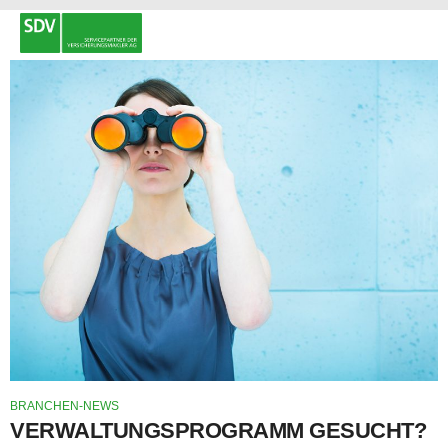
BRANCHEN-NEWS
VERWALTUNGSPROGRAMM GESUCHT?