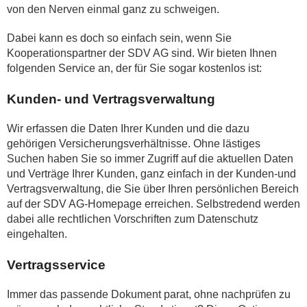
von den Nerven einmal ganz zu schweigen.
Dabei kann es doch so einfach sein, wenn Sie
Kooperationspartner der SDV AG sind. Wir bieten Ihnen
folgenden Service an, der für Sie sogar kostenlos ist:
Kunden- und Vertragsverwaltung
Wir erfassen die Daten Ihrer Kunden und die dazu
gehörigen Versicherungsverhältnisse. Ohne lästiges
Suchen haben Sie so immer Zugriff auf die aktuellen Daten
und Verträge Ihrer Kunden, ganz einfach in der Kunden-und
Vertragsverwaltung, die Sie über Ihren persönlichen Bereich
auf der SDV AG-Homepage erreichen. Selbstredend werden
dabei alle rechtlichen Vorschriften zum Datenschutz
eingehalten.
Vertragsservice
Immer das passende Dokument parat, ohne nachprüfen zu