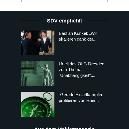
SDV empfiehlt
Bastian Kunkel: „Wir
skalieren dank der...
Urteil des OLG Dresden
zum Thema
„Unabhängigkeit“:...
“Gerade Einzelkämpfer
profitieren von einer...