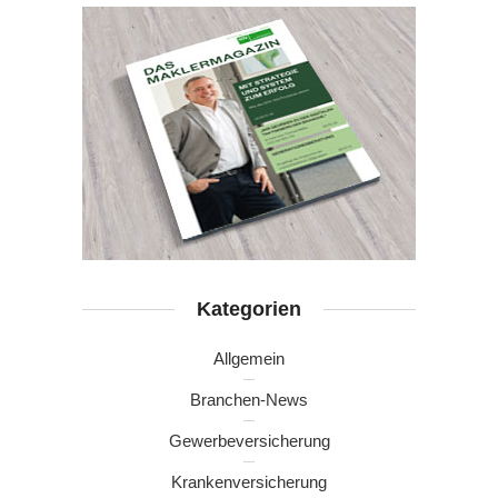
Kategorien
Allgemein
Branchen-News
Gewerbeversicherung
Krankenversicherung