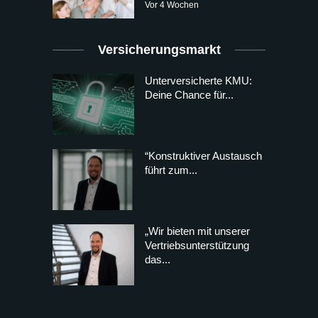
Vor 4 Wochen
Versicherungsmarkt
Unterversicherte KMU:
Deine Chance für...
“Konstruktiver Austausch
führt zum...
„Wir bieten mit unserer
Vertriebsunterstützung
das...