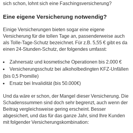
sich schon, lohnt sich eine Faschingsversicherung?
Eine eigene Versicherung notwendig?
Einige Versicherungen bieten sogar eine eigene
Versicherung für die tollen Tage an, passenderweise auch
als Tolle-Tage-Schutz bezeichnet. Für z.B. 5,55 € gibt es da
einen 24-Stunden-Schutz, der folgendes umfasst:
Zahnersatz und kosmetische Operationen bis 2.000 €
Versicherungsschutz bei alkoholbedingten KFZ-Unfällen
(bis 0,5 Promille)
Ersatz bei Invalidität (bis 50.000€)
Und da wäre er schon, der Mangel dieser Versicherung. Die
Schadenssummen sind doch sehr begrenzt, auch wenn der
Beitrag vergleichsweise gering erscheint. Besser
abgesichert, und das für das ganze Jahr, sind Ihre Kunden
mit folgender Versicherungskombination: