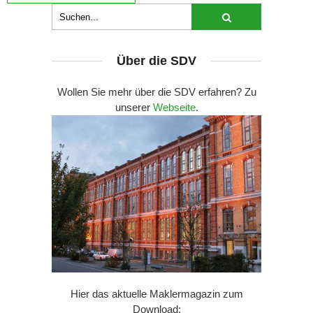
Über die SDV
Wollen Sie mehr über die SDV erfahren? Zu
unserer
Webseite
.
Hier das aktuelle Maklermagazin zum
Download: