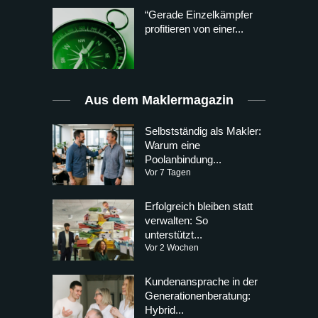
“Gerade Einzelkämpfer
profitieren von einer...
Aus dem Maklermagazin
Selbstständig als Makler:
Warum eine
Poolanbindung...
Vor 7 Tagen
Erfolgreich bleiben statt
verwalten: So
unterstützt...
Vor 2 Wochen
Kundenansprache in der
Generationenberatung:
Hybrid...