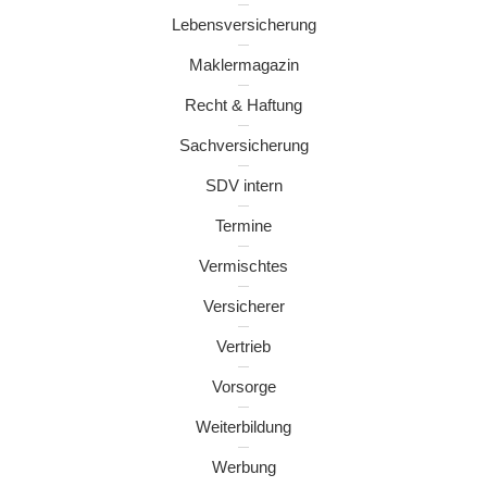
Lebensversicherung
Maklermagazin
Recht & Haftung
Sachversicherung
SDV intern
Termine
Vermischtes
Versicherer
Vertrieb
Vorsorge
Weiterbildung
Werbung