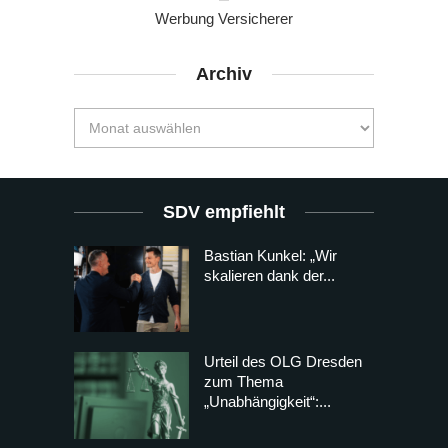
Werbung Versicherer
Archiv
SDV empfiehlt
Bastian Kunkel: „Wir
skalieren dank der...
Urteil des OLG Dresden
zum Thema
„Unabhängigkeit“:...