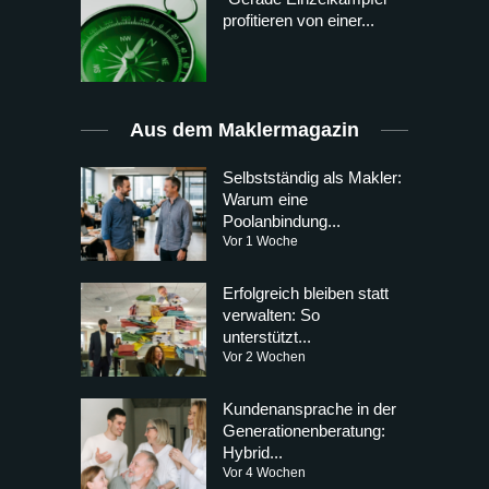
profitieren von einer...
Aus dem Maklermagazin
Selbstständig als Makler:
Warum eine
Poolanbindung...
Vor 1 Woche
Erfolgreich bleiben statt
verwalten: So
unterstützt...
Vor 2 Wochen
Kundenansprache in der
Generationenberatung:
Hybrid...
Vor 4 Wochen