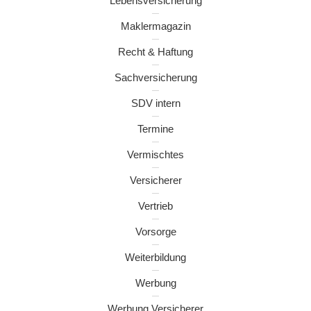
Lebensversicherung
Maklermagazin
Recht & Haftung
Sachversicherung
SDV intern
Termine
Vermischtes
Versicherer
Vertrieb
Vorsorge
Weiterbildung
Werbung
Werbung Versicherer