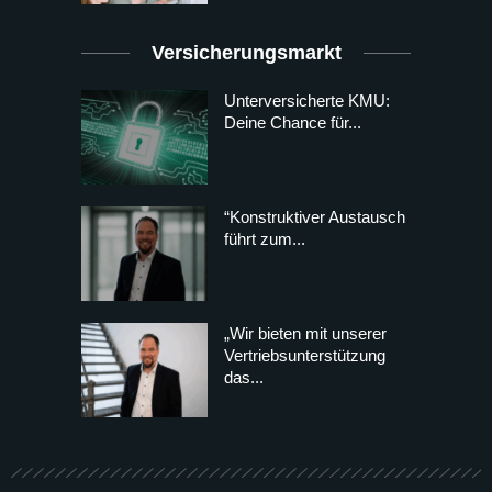
Versicherungsmarkt
Unterversicherte KMU:
Deine Chance für...
“Konstruktiver Austausch
führt zum...
„Wir bieten mit unserer
Vertriebsunterstützung
das...