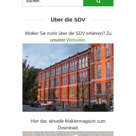
Über die SDV
Wollen Sie mehr über die SDV erfahren? Zu
unserer
Webseite
.
Hier das aktuelle Maklermagazin zum
Download: