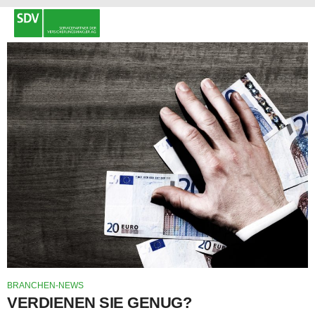
BRANCHEN-NEWS
VERDIENEN SIE GENUG?