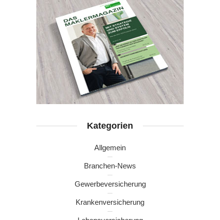
Kategorien
Allgemein
Branchen-News
Gewerbeversicherung
Krankenversicherung