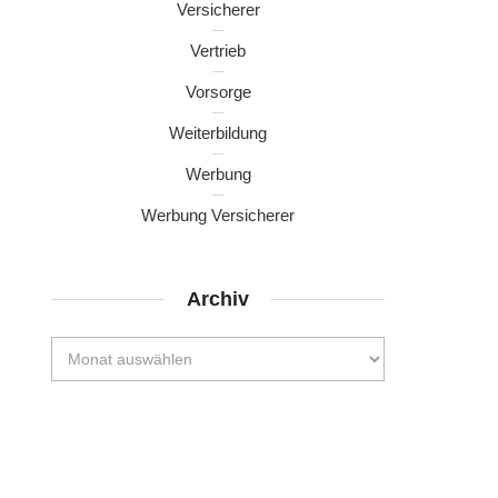
Versicherer
Vertrieb
Vorsorge
Weiterbildung
Werbung
Werbung Versicherer
Archiv