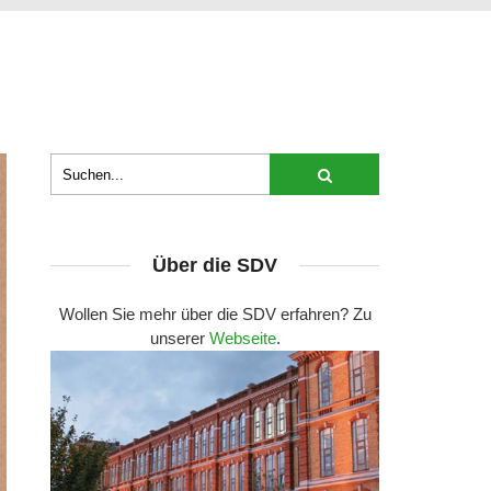
Über die SDV
Wollen Sie mehr über die SDV erfahren? Zu
unserer
Webseite
.