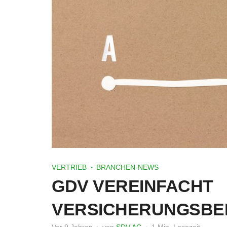
VERTRIEB
BRANCHEN-NEWS
GDV VEREINFACHT
VERSICHERUNGSBE