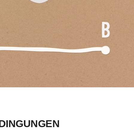
DINGUNGEN