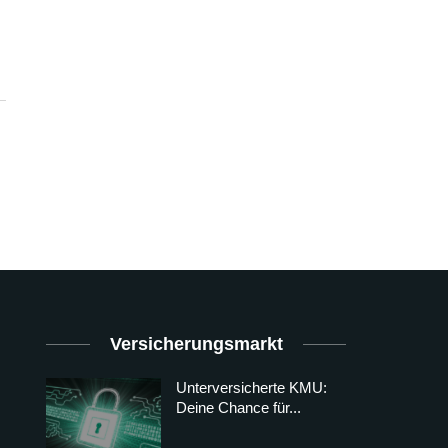
Versicherungsmarkt
Unterversicherte KMU:
Deine Chance für...