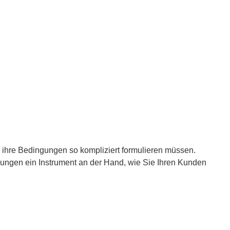
r ihre Bedingungen so kompliziert formulieren müssen.
ungen ein Instrument an der Hand, wie Sie Ihren Kunden