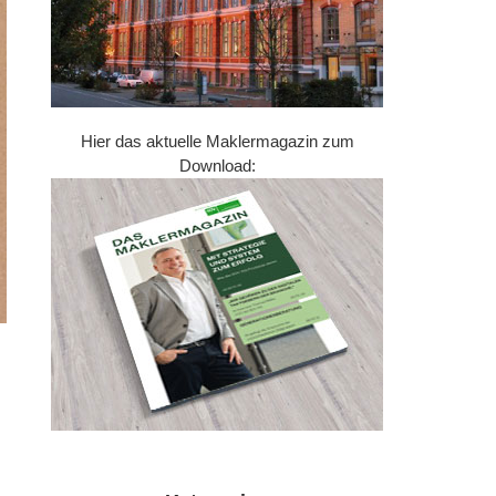
Hier das aktuelle Maklermagazin zum
Download: