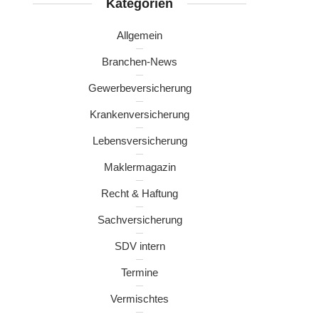
Kategorien
Allgemein
Branchen-News
Gewerbeversicherung
Krankenversicherung
Lebensversicherung
Maklermagazin
Recht & Haftung
Sachversicherung
SDV intern
Termine
Vermischtes