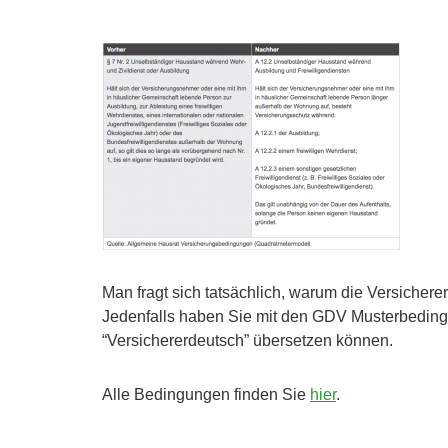
Man fragt sich tatsächlich, warum die Versichere
Jedenfalls haben Sie mit den GDV Musterbeding
“Versichererdeutsch” übersetzen können.
Alle Bedingungen finden Sie
hier
.