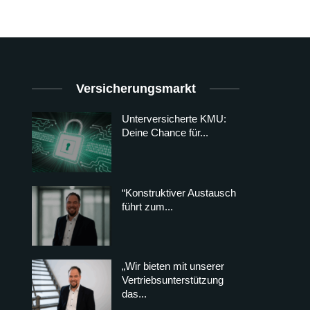
Versicherungsmarkt
Unterversicherte KMU:
Deine Chance für...
“Konstruktiver Austausch
führt zum...
„Wir bieten mit unserer
Vertriebsunterstützung
das...