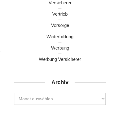
Versicherer
Vertrieb
Vorsorge
Weiterbildung
Werbung
.
Werbung Versicherer
Archiv