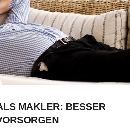
LS MAKLER: BESSER
 VORSORGEN