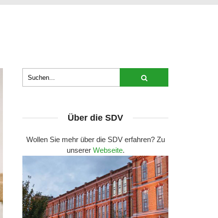
Über die SDV
Wollen Sie mehr über die SDV erfahren? Zu
unserer
Webseite
.