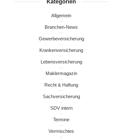
Kategorien
Allgemein
Branchen-News
Gewerbeversicherung
Krankenversicherung
Lebensversicherung
s
Maklermagazin
Recht & Haftung
Sachversicherung
SDV intern
Termine
Vermischtes