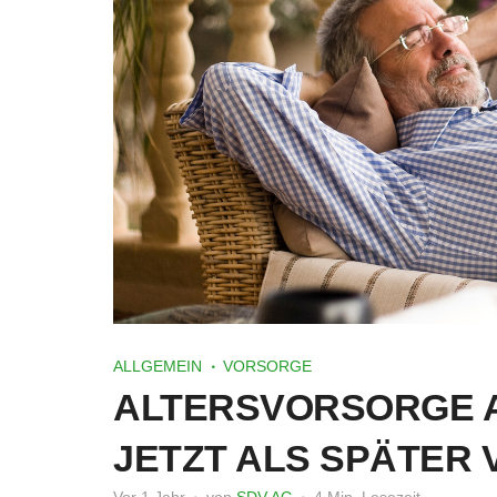
ALLGEMEIN
VORSORGE
ALTERSVORSORGE A
JETZT ALS SPÄTER