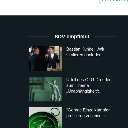
SDV empfiehlt
Bastian Kunkel: „Wir
skalieren dank der...
Urteil des OLG Dresden
zum Thema
„Unabhängigkeit“:...
“Gerade Einzelkämpfer
profitieren von einer...