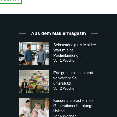
Aus dem Maklermagazin
Selbstständig als Makler:
Warum eine
Poolanbindung...
Vor 1 Woche
Erfolgreich bleiben statt
verwalten: So
unterstützt...
Vor 2 Wochen
Kundenansprache in der
Generationenberatung:
Hybrid...
Vor 4 Wochen