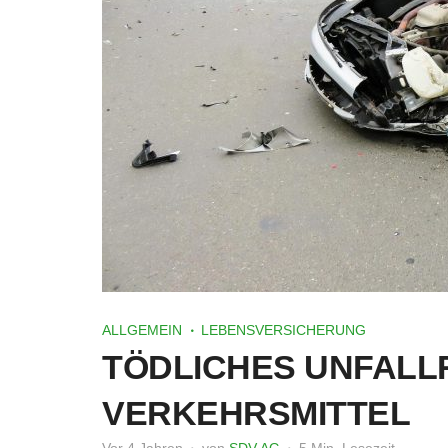
ALLGEMEIN
LEBENSVERSICHERUNG
TÖDLICHES UNFALLR
VERKEHRSMITTEL