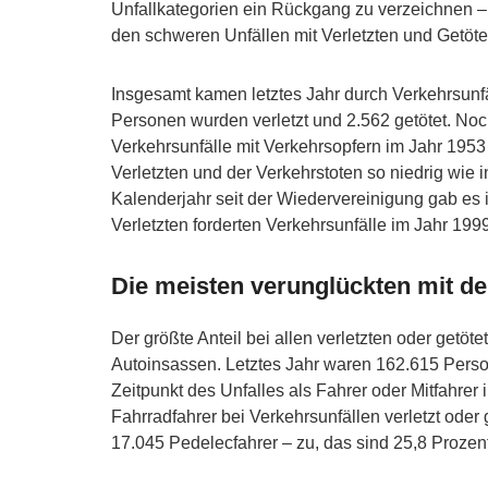
Unfallkategorien ein Rückgang zu verzeichnen –
den schweren Unfällen mit Verletzten und Getöte
Insgesamt kamen letztes Jahr durch Verkehrsunf
Personen wurden verletzt und 2.562 getötet. Noch
Verkehrsunfälle mit Verkehrsopfern im Jahr 1953
Verletzten und der Verkehrstoten so niedrig wie 
Kalenderjahr seit der Wiedervereinigung gab es 
Verletzten forderten Verkehrsunfälle im Jahr 199
Die meisten verunglückten mit 
Der größte Anteil bei allen verletzten oder getöte
Autoinsassen. Letztes Jahr waren 162.615 Perso
Zeitpunkt des Unfalles als Fahrer oder Mitfahre
Fahrradfahrer bei Verkehrsunfällen verletzt oder 
17.045 Pedelecfahrer – zu, das sind 25,8 Prozent