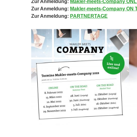
Zur Anmeldung:
Makler-meets-Company ONL
Zur Anmeldung:
Makler-meets-Company ON
Zur Anmeldung:
PARTNERTAGE