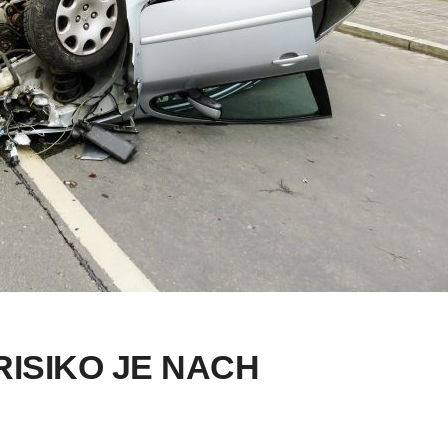
ISIKO JE NACH