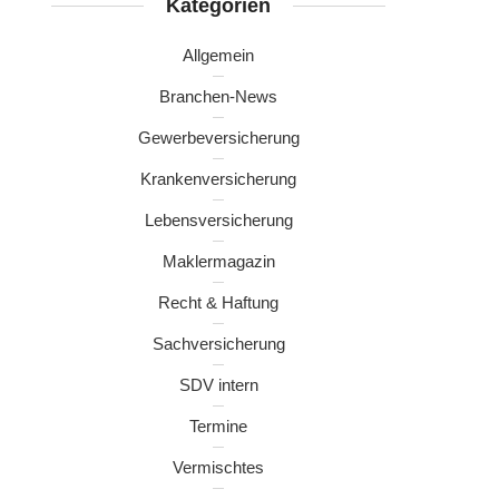
Kategorien
Allgemein
Branchen-News
Gewerbeversicherung
Krankenversicherung
Lebensversicherung
Maklermagazin
Recht & Haftung
Sachversicherung
SDV intern
Termine
Vermischtes