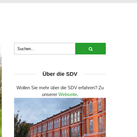
Über die SDV
Wollen Sie mehr über die SDV erfahren? Zu
unserer
Webseite
.