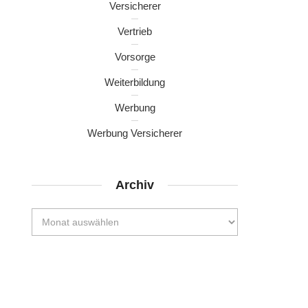
Versicherer
Vertrieb
Vorsorge
Weiterbildung
Werbung
Werbung Versicherer
Archiv