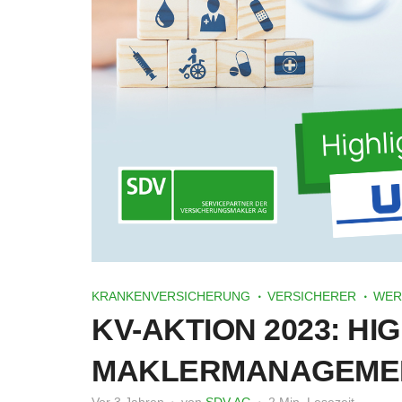
KRANKENVERSICHERUNG
VERSICHERER
WER
KV-AKTION 2023: HI
MAKLERMANAGEME