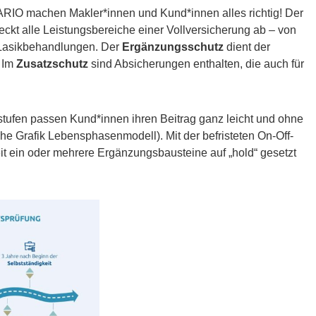
ARIO machen Makler*innen und Kund*innen alles richtig! Der
eckt alle Leistungsbereiche einer Vollversicherung ab – von
 Lasikbehandlungen. Der
Ergänzungsschutz
dient der
 Im
Zusatzschutz
sind Absicherungen enthalten, die auch für
tufen passen Kund*innen ihren Beitrag ganz leicht und ohne
e Grafik Lebensphasenmodell). Mit der befristeten On-Off-
it ein oder mehrere Ergänzungsbausteine auf „hold“ gesetzt