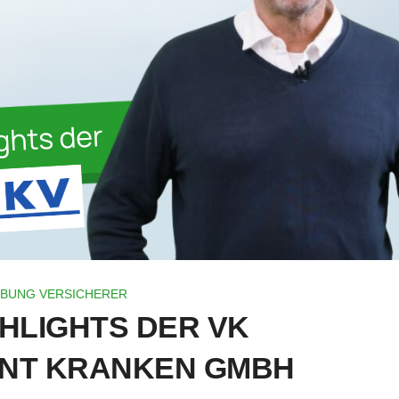
BUNG VERSICHERER
GHLIGHTS DER VK
NT KRANKEN GMBH