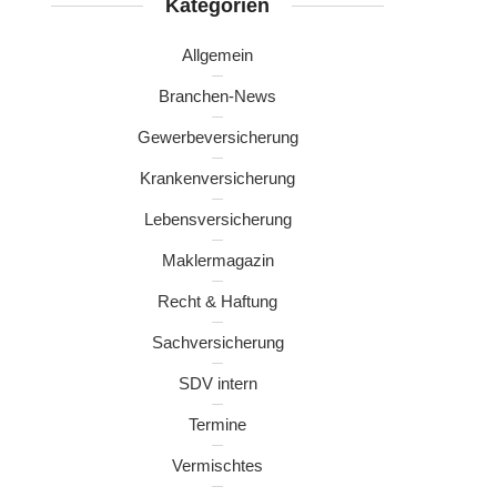
Kategorien
Allgemein
Branchen-News
Gewerbeversicherung
Krankenversicherung
Lebensversicherung
Maklermagazin
Recht & Haftung
Sachversicherung
SDV intern
Termine
Vermischtes