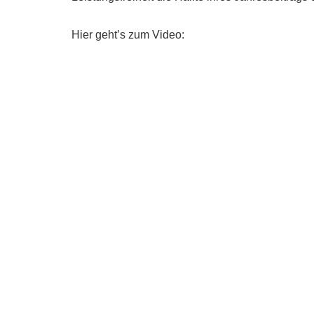
Hier geht’s zum Video: