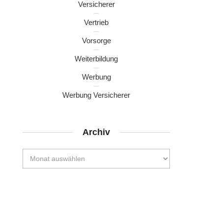
Versicherer
Vertrieb
Vorsorge
Weiterbildung
Werbung
Werbung Versicherer
Archiv