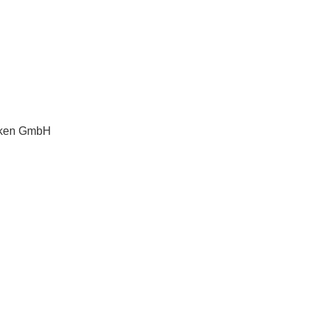
nken GmbH