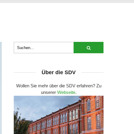
Über die SDV
Wollen Sie mehr über die SDV erfahren? Zu
unserer
Webseite
.