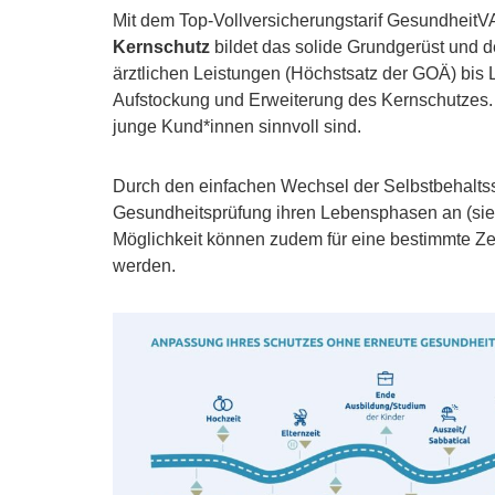
Mit dem Top-Vollversicherungstarif GesundheitV
Kernschutz
bildet das solide Grundgerüst und d
ärztlichen Leistungen (Höchstsatz der GOÄ) bis
Aufstockung und Erweiterung des Kernschutzes.
junge Kund*innen sinnvoll sind.
Durch den einfachen Wechsel der Selbstbehaltss
Gesundheitsprüfung ihren Lebensphasen an (sieh
Möglichkeit können zudem für eine bestimmte Ze
werden.