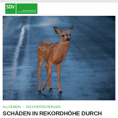
ALLGEMEIN
SACHVERSICHERUNG
SCHÄDEN IN REKORDHÖHE DURCH