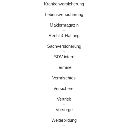
Krankenversicherung
Lebensversicherung
Maklermagazin
Recht & Haftung
Sachversicherung
SDV intern
Termine
Vermischtes
Versicherer
Vertrieb
Vorsorge
Weiterbildung