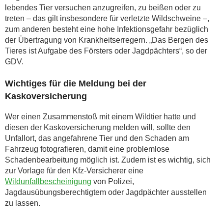
lebendes Tier versuchen anzugreifen, zu beißen oder zu
treten – das gilt insbesondere für verletzte Wildschweine –,
zum anderen besteht eine hohe Infektionsgefahr bezüglich
der Übertragung von Krankheitserregern. „Das Bergen des
Tieres ist Aufgabe des Försters oder Jagdpächters“, so der
GDV.
Wichtiges für die Meldung bei der
Kaskoversicherung
Wer einen Zusammenstoß mit einem Wildtier hatte und
diesen der Kaskoversicherung melden will, sollte den
Unfallort, das angefahrene Tier und den Schaden am
Fahrzeug fotografieren, damit eine problemlose
Schadenbearbeitung möglich ist. Zudem ist es wichtig, sich
zur Vorlage für den Kfz-Versicherer eine
Wildunfallbescheinigung
von Polizei,
Jagdausübungsberechtigtem oder Jagdpächter ausstellen
zu lassen.