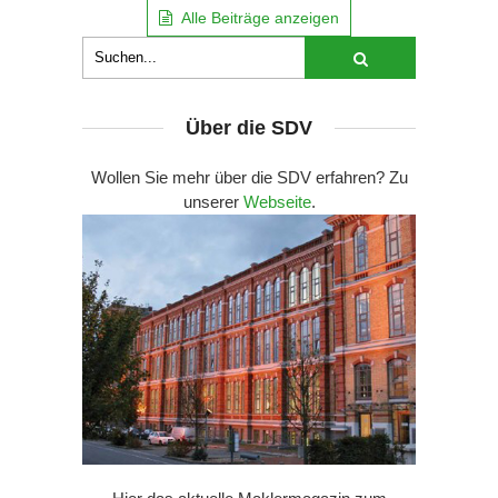
Alle Beiträge anzeigen
Über die SDV
Wollen Sie mehr über die SDV erfahren? Zu
unserer
Webseite
.