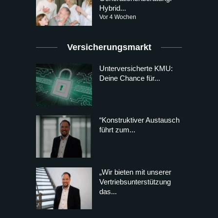
Hybrid...
Vor 4 Wochen
Versicherungsmarkt
Unterversicherte KMU:
Deine Chance für...
“Konstruktiver Austausch
führt zum...
„Wir bieten mit unserer
Vertriebsunterstützung
das...