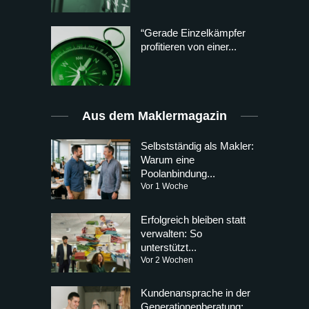
“Gerade Einzelkämpfer
profitieren von einer...
Aus dem Maklermagazin
Selbstständig als Makler:
Warum eine
Poolanbindung...
Vor 1 Woche
Erfolgreich bleiben statt
verwalten: So
unterstützt...
Vor 2 Wochen
Kundenansprache in der
Generationenberatung: