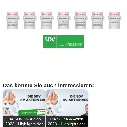
Das könnte Sie auch interessieren:
Die SDV KV-Aktion
Die SDV KV-Aktion
2023 - Highlights der
2023 - Highlights der