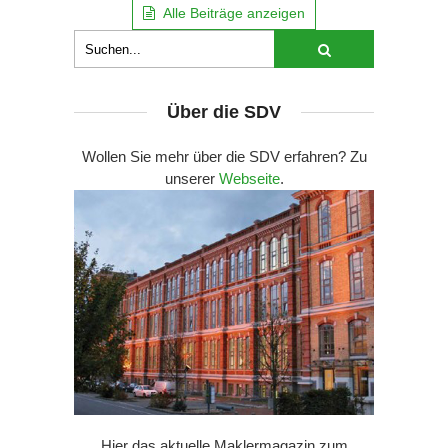
Alle Beiträge anzeigen
Über die SDV
Wollen Sie mehr über die SDV erfahren? Zu
unserer
Webseite
.
Hier das aktuelle Maklermagazin zum