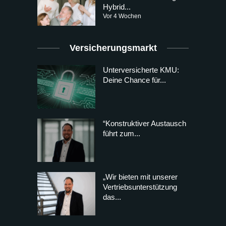
Hybrid...
Vor 4 Wochen
Versicherungsmarkt
Unterversicherte KMU:
Deine Chance für...
“Konstruktiver Austausch
führt zum...
„Wir bieten mit unserer
Vertriebsunterstützung
das...