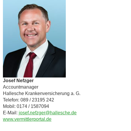
Josef Nefzger
Accountmanager
Hallesche Krankenversicherung a. G.
Telefon: 089 / 23195 242
Mobil: 0174 / 1587094
E-Mail:
josef.nefzger@hallesche.de
www.vermittlerportal.de