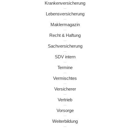
Krankenversicherung
Lebensversicherung
Maklermagazin
Recht & Haftung
Sachversicherung
SDV intern
Termine
Vermischtes
Versicherer
Vertrieb
Vorsorge
Weiterbildung