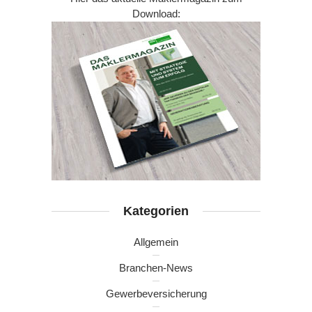
Download:
Kategorien
Allgemein
Branchen-News
Gewerbeversicherung