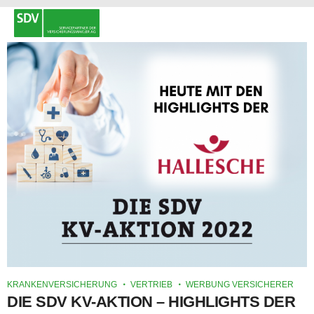
KRANKENVERSICHERUNG
VERTRIEB
WERBUNG VERSICHERER
DIE SDV KV-AKTION – HIGHLIGHTS DER