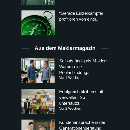
“Gerade Einzelkämpfer
profitieren von einer...
Aus dem Maklermagazin
Selbstständig als Makler:
Warum eine
Poolanbindung...
Vor 1 Woche
Erfolgreich bleiben statt
verwalten: So
unterstützt...
Vor 2 Wochen
Kundenansprache in der
Generationenberatung: