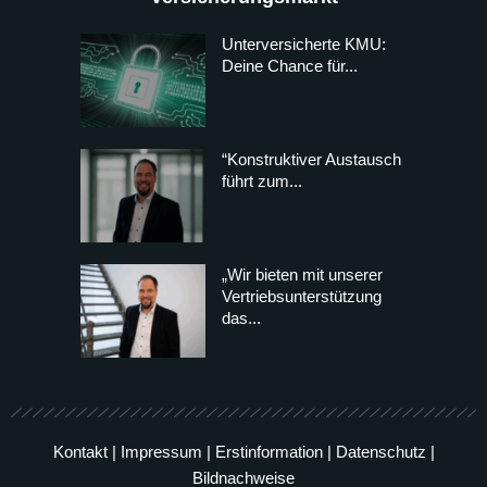
Unterversicherte KMU:
Deine Chance für...
“Konstruktiver Austausch
führt zum...
„Wir bieten mit unserer
Vertriebsunterstützung
das...
Kontakt
|
Impressum
|
Erstinformation
|
Datenschutz
|
Bildnachweise