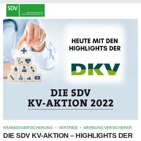
KRANKENVERSICHERUNG
VERTRIEB
WERBUNG VERSICHERER
DIE SDV KV-AKTION – HIGHLIGHTS DER