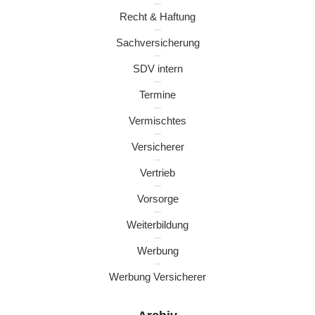
Recht & Haftung
Sachversicherung
SDV intern
Termine
Vermischtes
Versicherer
Vertrieb
Vorsorge
Weiterbildung
Werbung
Werbung Versicherer