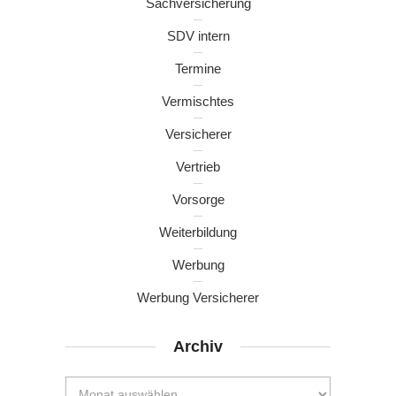
Sachversicherung
SDV intern
Termine
Vermischtes
Versicherer
Vertrieb
Vorsorge
Weiterbildung
Werbung
Werbung Versicherer
Archiv