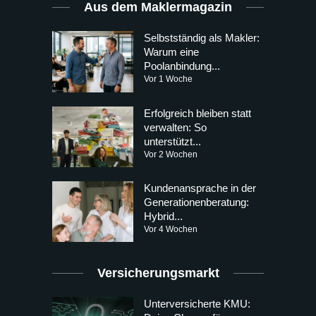
Aus dem Maklermagazin
Selbstständig als Makler:
Warum eine
Poolanbindung...
Vor 1 Woche
Erfolgreich bleiben statt
verwalten: So
unterstützt...
Vor 2 Wochen
Kundenansprache in der
Generationenberatung:
Hybrid...
Vor 4 Wochen
Versicherungsmarkt
Unterversicherte KMU: