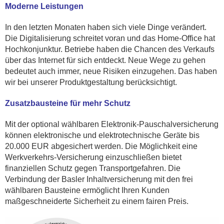
Moderne Leistungen
In den letzten Monaten haben sich viele Dinge verändert.
Die Digitalisierung schreitet voran und das Home-Office hat
Hochkonjunktur. Betriebe haben die Chancen des Verkaufs
über das Internet für sich entdeckt. Neue Wege zu gehen
bedeutet auch immer, neue Risiken einzugehen. Das haben
wir bei unserer Produktgestaltung berücksichtigt.
Zusatzbausteine für mehr Schutz
Mit der optional wählbaren Elektronik-Pauschalversicherung
können elektronische und elektrotechnische Geräte bis
20.000 EUR abgesichert werden. Die Möglichkeit eine
Werkverkehrs-Versicherung einzuschließen bietet
finanziellen Schutz gegen Transportgefahren. Die
Verbindung der Basler Inhaltversicherung mit den frei
wählbaren Bausteine ermöglicht Ihren Kunden
maßgeschneiderte Sicherheit zu einem fairen Preis.