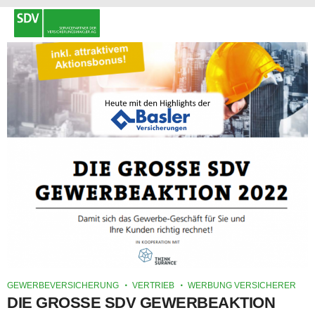
GEWERBEVERSICHERUNG
VERTRIEB
WERBUNG VERSICHERER
DIE GROSSE SDV GEWERBEAKTION 2