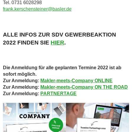
Tel. 0731 6028298
frank.kerschensteiner@basler.de
ALLE INFOS ZUR SDV GEWERBEAKTION
2022 FINDEN SIE
HIER
.
Die Anmeldung für alle geplanten Termine 2022 ist ab
sofort möglich.
Zur Anmeldung:
Makler-meets-Company ONLINE
Zur Anmeldung:
Makler-meets-Company ON THE ROAD
Zur Anmeldung:
PARTNERTAGE