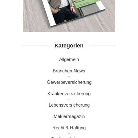
Kategorien
Allgemein
Branchen-News
Gewerbeversicherung
Krankenversicherung
Lebensversicherung
Maklermagazin
Recht & Haftung