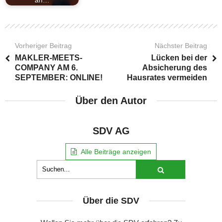
Vorheriger Beitrag
Nächster Beitrag
MAKLER-MEETS-
Lücken bei der
COMPANY AM 6.
Absicherung des
SEPTEMBER: ONLINE!
Hausrates vermeiden
Über den Autor
SDV AG
Alle Beiträge anzeigen
Über die SDV