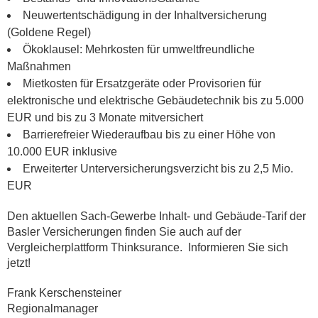
Neuwertentschädigung in der Inhaltversicherung
(Goldene Regel)
Ökoklausel: Mehrkosten für umweltfreundliche
Maßnahmen
Mietkosten für Ersatzgeräte oder Provisorien für
elektronische und elektrische Gebäudetechnik bis zu 5.000
EUR und bis zu 3 Monate mitversichert
Barrierefreier Wiederaufbau bis zu einer Höhe von
10.000 EUR inklusive
Erweiterter Unterversicherungsverzicht bis zu 2,5 Mio.
EUR
Den aktuellen Sach-Gewerbe Inhalt- und Gebäude-Tarif der
Basler Versicherungen finden Sie auch auf der
Vergleicherplattform Thinksurance. Informieren Sie sich
jetzt!
Frank Kerschensteiner
Regionalmanager