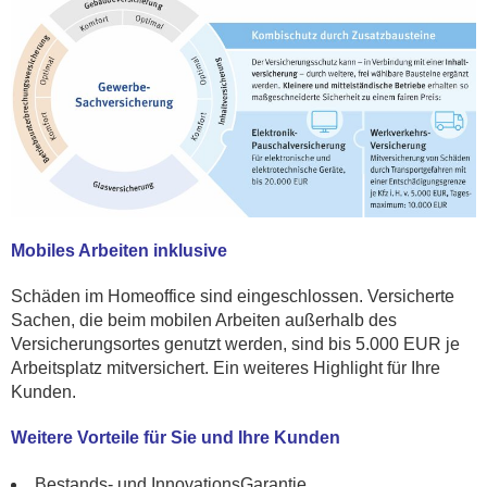
Mobiles Arbeiten inklusive
Schäden im Homeoffice sind eingeschlossen. Versicherte
Sachen, die beim mobilen Arbeiten außerhalb des
Versicherungsortes genutzt werden, sind bis 5.000 EUR je
Arbeitsplatz mitversichert. Ein weiteres Highlight für Ihre
Kunden.
Weitere Vorteile für Sie und Ihre Kunden
Bestands- und InnovationsGarantie