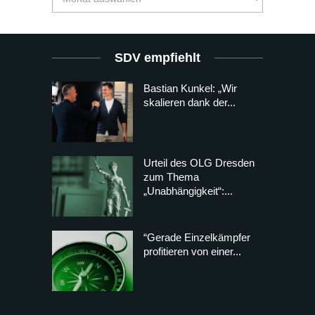
SDV empfiehlt
Bastian Kunkel: „Wir
skalieren dank der...
Urteil des OLG Dresden
zum Thema
„Unabhängigkeit“:...
“Gerade Einzelkämpfer
profitieren von einer...