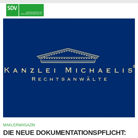
MAKLERMAGAZIN
DIE NEUE DOKUMENTATIONSPFLICHT: