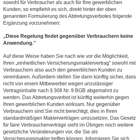
sowohl für Verbraucher als auch für Ihre gewerblichen
Kunden, so empfiehlt es sich, direkt hinter der oben
genannten Formulierung des Abtretungsverbotes folgende
Ergänzung vorzunehmen:
„Diese Regelung findet gegenüber Verbrauchern keine
Anwendung.“
Auf diese Weise haben Sie nach wie vor die Möglichkeit,
Ihren „einheitlichen Versicherungsmaklervertrag“ sowohl mit
Verbrauchern also auch den gewerblichen Kunden zu
vereinbaren. Außerdem stellen Sie dann künftig sicher, dass
nicht von einem Mitbewerber wegen unzulässiger
Vertragsinhalte nach § 308 Nr. 9 BGB abgemahnt zu
werden. Das Abtretungsverbot ist künftig weiterhin gegen
Ihren gewerblichen Kunden wirksam. Nur gegenüber
Verbrauchern sind Sie nicht berechtigt, dies in Ihren
standardmäßigen Maklerverträgen umzusetzen. Das Gesetz
für faire Verbraucherverträge sieht im Übrigen noch weitere
gesetzliche Veränderungen vor, die Sie als
Versicherungsmakler treffen können. Informieren Sie sich