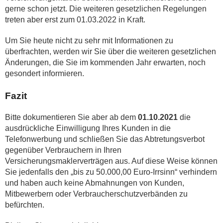
gerne schon jetzt. Die weiteren gesetzlichen Regelungen
treten aber erst zum 01.03.2022 in Kraft.
Um Sie heute nicht zu sehr mit Informationen zu
überfrachten, werden wir Sie über die weiteren gesetzlichen
Änderungen, die Sie im kommenden Jahr erwarten, noch
gesondert informieren.
Fazit
Bitte dokumentieren Sie aber ab dem
01.10.2021
die
ausdrückliche Einwilligung Ihres Kunden in die
Telefonwerbung und schließen Sie das Abtretungsverbot
gegenüber Verbrauchern in Ihren
Versicherungsmaklerverträgen aus. Auf diese Weise können
Sie jedenfalls den „bis zu 50.000,00 Euro-Irrsinn“ verhindern
und haben auch keine Abmahnungen von Kunden,
Mitbewerbern oder Verbraucherschutzverbänden zu
befürchten.