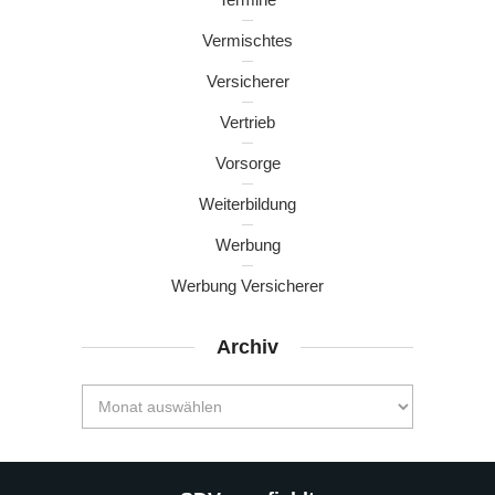
Vermischtes
Versicherer
Vertrieb
Vorsorge
Weiterbildung
Werbung
Werbung Versicherer
Archiv