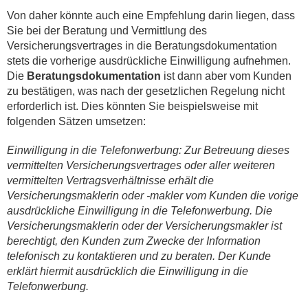
Von daher könnte auch eine Empfehlung darin liegen, dass
Sie bei der Beratung und Vermittlung des
Versicherungsvertrages in die Beratungsdokumentation
stets die vorherige ausdrückliche Einwilligung aufnehmen.
Die
Beratungsdokumentation
ist dann aber vom Kunden
zu bestätigen, was nach der gesetzlichen Regelung nicht
erforderlich ist. Dies könnten Sie beispielsweise mit
folgenden Sätzen umsetzen:
Einwilligung in die Telefonwerbung:
Zur Betreuung dieses
vermittelten Versicherungsvertrages oder aller weiteren
vermittelten Vertragsverhältnisse erhält die
Versicherungsmaklerin oder -makler vom Kunden die vorige
ausdrückliche Einwilligung in die Telefonwerbung. Die
Versicherungsmaklerin oder der Versicherungsmakler ist
berechtigt, den Kunden zum Zwecke der Information
telefonisch zu kontaktieren und zu beraten.
Der Kunde
erklärt hiermit ausdrücklich die Einwilligung in die
Telefonwerbung.