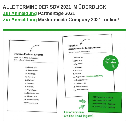
ALLE TERMINE DER SDV 2021 IM ÜBERBLICK
Zur Anmeldung
Partnertage 2021
Zur Anmeldung
Makler-meets-Company 2021: online!