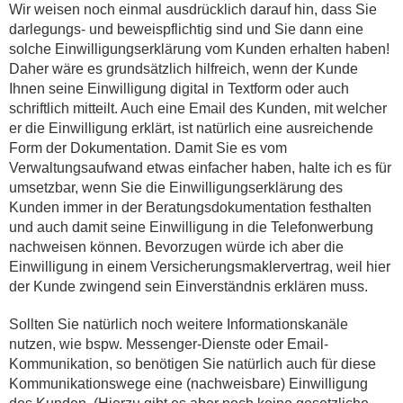
Wir weisen noch einmal ausdrücklich darauf hin, dass Sie
darlegungs- und beweispflichtig sind und Sie dann eine
solche Einwilligungserklärung vom Kunden erhalten haben!
Daher wäre es grundsätzlich hilfreich, wenn der Kunde
Ihnen seine Einwilligung digital in Textform oder auch
schriftlich mitteilt. Auch eine Email des Kunden, mit welcher
er die Einwilligung erklärt, ist natürlich eine ausreichende
Form der Dokumentation. Damit Sie es vom
Verwaltungsaufwand etwas einfacher haben, halte ich es für
umsetzbar, wenn Sie die Einwilligungserklärung des
Kunden immer in der Beratungsdokumentation festhalten
und auch damit seine Einwilligung in die Telefonwerbung
nachweisen können. Bevorzugen würde ich aber die
Einwilligung in einem Versicherungsmaklervertrag, weil hier
der Kunde zwingend sein Einverständnis erklären muss.
Sollten Sie natürlich noch weitere Informationskanäle
nutzen, wie bspw. Messenger-Dienste oder Email-
Kommunikation, so benötigen Sie natürlich auch für diese
Kommunikationswege eine (nachweisbare) Einwilligung