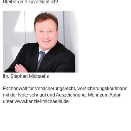
Bleiben Sie zuversichtlich!
Ihr, Stephan Michaelis
Fachanwalt für Versicherungsrecht, Versicherungskaufmann
mit der Note sehr gut und Auszeichnung. Mehr zum Autor
unter www.kanzlei-michaelis.de