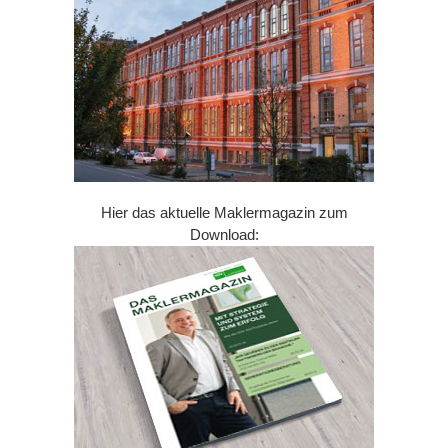
Hier das aktuelle Maklermagazin zum
Download: