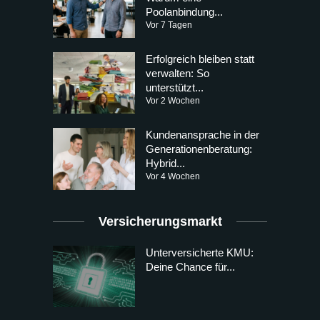
Poolanbindung...
Vor 7 Tagen
Erfolgreich bleiben statt
verwalten: So
unterstützt...
Vor 2 Wochen
Kundenansprache in der
Generationenberatung:
Hybrid...
Vor 4 Wochen
Versicherungsmarkt
Unterversicherte KMU:
Deine Chance für...