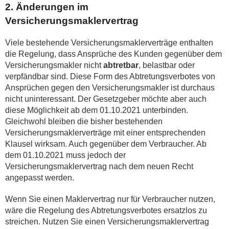
2. Änderungen im
Versicherungsmaklervertrag
Viele bestehende Versicherungsmaklerverträge enthalten
die Regelung, dass Ansprüche des Kunden gegenüber dem
Versicherungsmakler nicht
abtretbar
, belastbar oder
verpfändbar sind. Diese Form des Abtretungsverbotes von
Ansprüchen gegen den Versicherungsmakler ist durchaus
nicht uninteressant. Der Gesetzgeber möchte aber auch
diese Möglichkeit ab dem 01.10.2021 unterbinden.
Gleichwohl bleiben die bisher bestehenden
Versicherungsmaklerverträge mit einer entsprechenden
Klausel wirksam. Auch gegenüber dem Verbraucher. Ab
dem 01.10.2021 muss jedoch der
Versicherungsmaklervertrag nach dem neuen Recht
angepasst werden.
Wenn Sie einen Maklervertrag nur für Verbraucher nutzen,
wäre die Regelung des Abtretungsverbotes ersatzlos zu
streichen. Nutzen Sie einen Versicherungsmaklervertrag