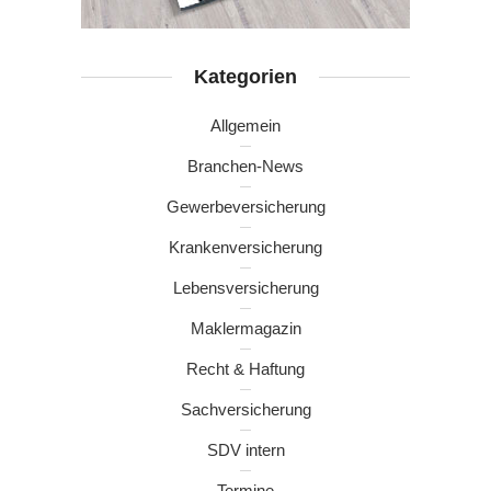
Kategorien
Allgemein
Branchen-News
Gewerbeversicherung
Krankenversicherung
Lebensversicherung
Maklermagazin
Recht & Haftung
Sachversicherung
SDV intern
Termine