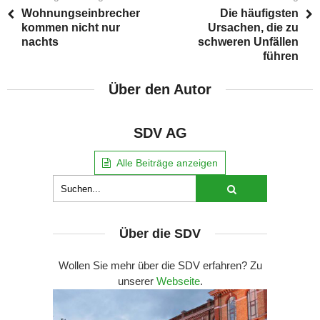
Wohnungseinbrecher
Die häufigsten
kommen nicht nur
Ursachen, die zu
nachts
schweren Unfällen
führen
Über den Autor
SDV AG
Alle Beiträge anzeigen
Über die SDV
Wollen Sie mehr über die SDV erfahren? Zu
unserer
Webseite
.