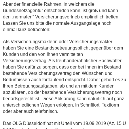
Aber der finanzielle Rahmen, in welchem die
Bundesnetzagentur entscheiden kann, ist groß und kann
den „normalen“ Versicherungsvertrieb empfindlich treffen.
Lassen Sie uns bitte die normale Ausgangslage noch
einmal kurz betrachten:
Als Versicherungsmaklerin oder Versicherungsmakler
haben Sie eine Bestandsbetreuungspflicht gegenüber dem
Kunden und den von Ihnen vermittelten
Versicherungsvertrag. Als treuhänderähnlicher Sachwalter
haben Sie dafür zu sorgen, dass der bei Ihnen im Bestand
bestehende Versicherungsvertrag den Wünschen und
Bedürfnissen auch fortlaufend entspricht. Daher gehört es zu
Ihren Betreuungsaufgaben, ab und an mit dem Kunden
abzuklären, ob der bestehende Versicherungsvertrag noch
bedarfsgerecht ist. Diese Abklärung kann natürlich auf ganz
unterschiedlichen Wegen erfolgen. In Schriftfort, Textform
oder aber auch telefonisch.
Das OLG Düsseldorf hat mit Urteil vom 19.09.2019 (Az. 15 U